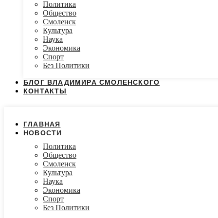
Политика
Общество
Смоленск
Культура
Наука
Экономика
Спорт
Без Политики
БЛОГ ВЛАДИМИРА СМОЛЕНСКОГО
КОНТАКТЫ
ГЛАВНАЯ
НОВОСТИ
Политика
Общество
Смоленск
Культура
Наука
Экономика
Спорт
Без Политики