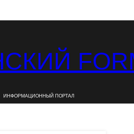
СКИЙ FOR
ИНФОРМАЦИОННЫЙ ПОРТАЛ