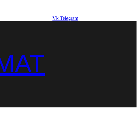
Vk
Telegram
MAT