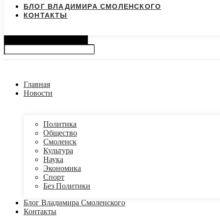
БЛОГ ВЛАДИМИРА СМОЛЕНСКОГО
КОНТАКТЫ
Search
Главная
Новости
Политика
Общество
Смоленск
Культура
Наука
Экономика
Спорт
Без Политики
Блог Владимира Смоленского
Контакты