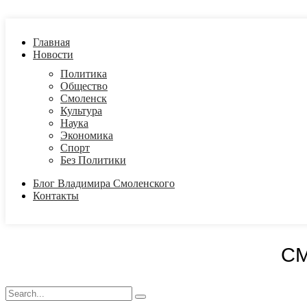
Главная
Новости
Политика
Общество
Смоленск
Культура
Наука
Экономика
Спорт
Без Политики
Блог Владимира Смоленского
Контакты
С