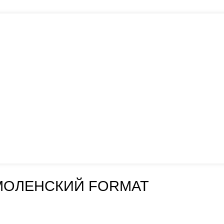
МОЛЕНСКИЙ FORMAT