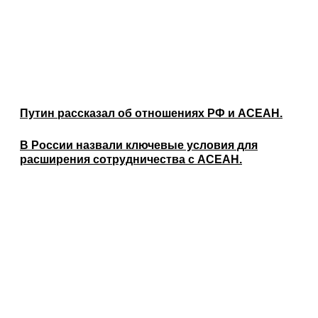
Путин рассказал об отношениях РФ и АСЕАН.
В России назвали ключевые условия для
расширения сотрудничества с АСЕАН.