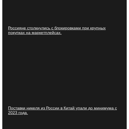
Россияне столкнулись с блокировками при крупных
покупках на маркетплейсах.
Поставки никеля из России в Китай упали до минимума с
2023 года.