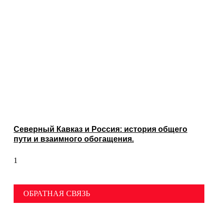
Северный Кавказ и Россия: история общего
пути и взаимного обогащения.
ОБРАТНАЯ СВЯЗЬ