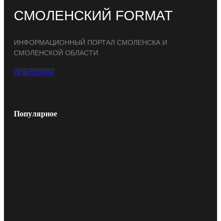
СМОЛЕНСКИЙ FORMAT
ИНФОРМАЦИОННЫЙ ПОРТАЛ СМОЛЕНСКА И
СМОЛЕНСКОЙ ОБЛАСТИ
Vk
Telegram
Популярное