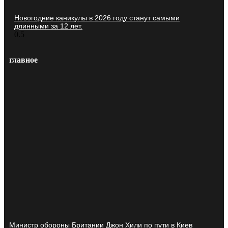
Новогодние каникулы в 2026 году станут самыми
длинными за 12 лет.
главное
Министр обороны Британии Джон Хили по пути в Киев