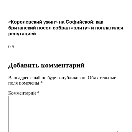
«Королевский ужин» на Софийской: как
британский посол собрал «элиту» и поплатился
репутацией
Добавить комментарий
Ваш адрес email не будет опубликован.
Обязательные
поля помечены
*
Комментарий
*