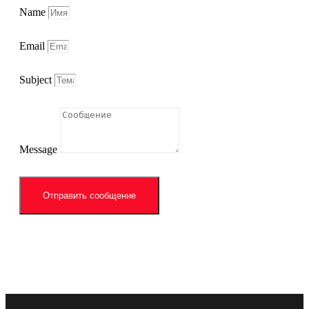
Name
Email
Subject
Message
Отправить сообщение