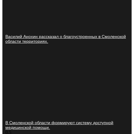
Василий Анохин рассказал о благоустроенных в Смоленской
области территориях.
В Смоленской области формируют систему доступной
медицинской помощи.