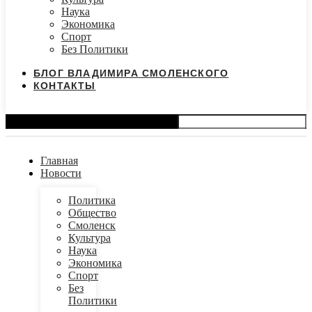
Наука
Экономика
Спорт
Без Политики
БЛОГ ВЛАДИМИРА СМОЛЕНСКОГО
КОНТАКТЫ
Search
Главная
Новости
Политика
Общество
Смоленск
Культура
Наука
Экономика
Спорт
Без
Политики