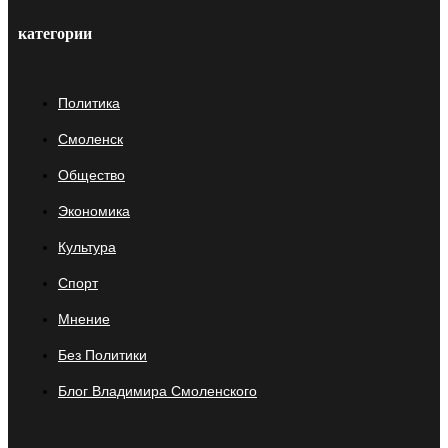
категории
Политика
Смоленск
Общество
Экономика
Культура
Спорт
Мнение
Без Политики
Блог Владимира Смоленского