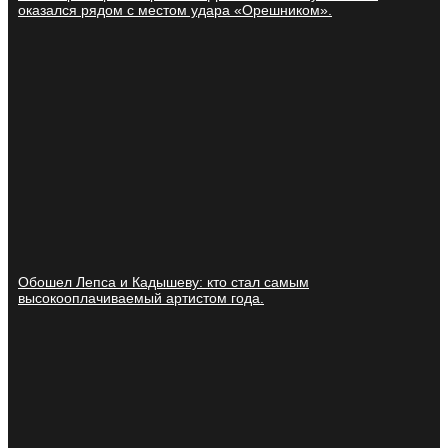
оказался рядом с местом удара «Орешником».
Обошел Лепса и Кадышеву: кто стал самым
высокооплачиваемый артистом года.