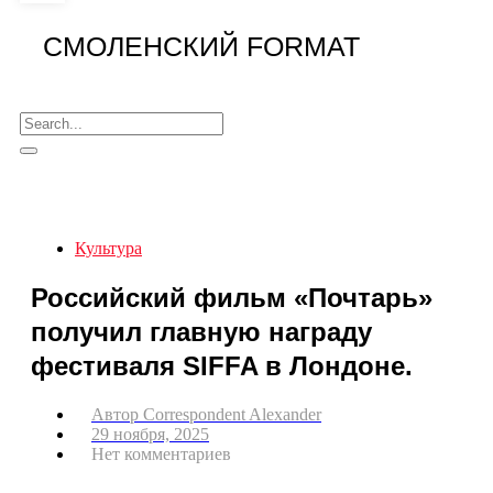
СМОЛЕНСКИЙ FORMAT
Культура
Российский фильм «Почтарь»
получил главную награду
фестиваля SIFFA в Лондоне.
Автор
Correspondent Alexander
29 ноября, 2025
Нет комментариев