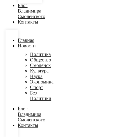
Блог
Владимира
Смоленского
Контакты
Главная
Новости
Политика
Общество
Смоленск
Культура
Наука
Экономика
Спорт
Без
Политики
Блог
Владимира
Смоленского
Контакты