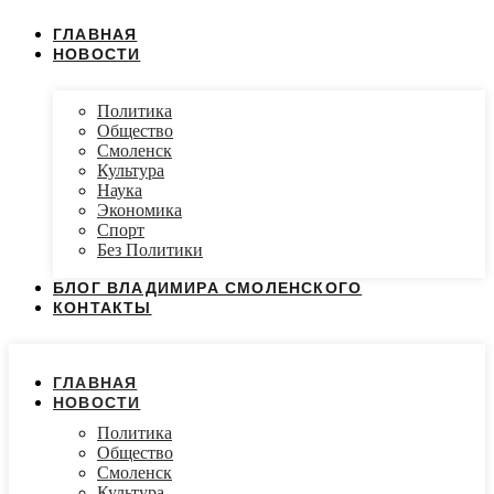
ГЛАВНАЯ
НОВОСТИ
Политика
Общество
Смоленск
Культура
Наука
Экономика
Спорт
Без Политики
БЛОГ ВЛАДИМИРА СМОЛЕНСКОГО
КОНТАКТЫ
ГЛАВНАЯ
НОВОСТИ
Политика
Общество
Смоленск
Культура