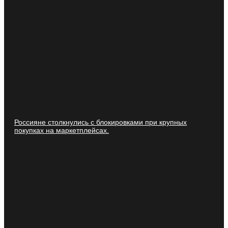
Россияне столкнулись с блокировками при крупных
покупках на маркетплейсах.