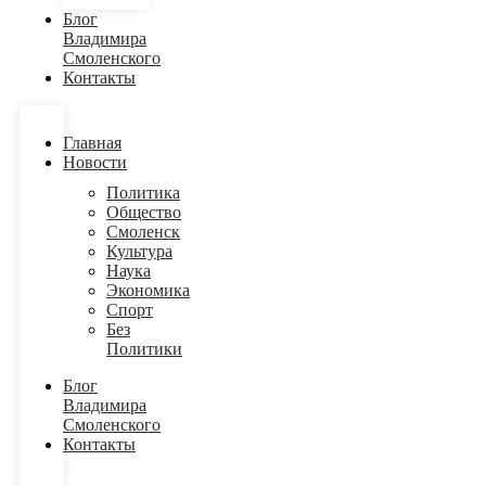
Блог
Владимира
Смоленского
Контакты
Главная
Новости
Политика
Общество
Смоленск
Культура
Наука
Экономика
Спорт
Без
Политики
Блог
Владимира
Смоленского
Контакты