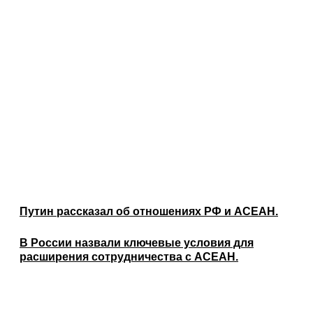
Путин рассказал об отношениях РФ и АСЕАН.
В России назвали ключевые условия для
расширения сотрудничества с АСЕАН.