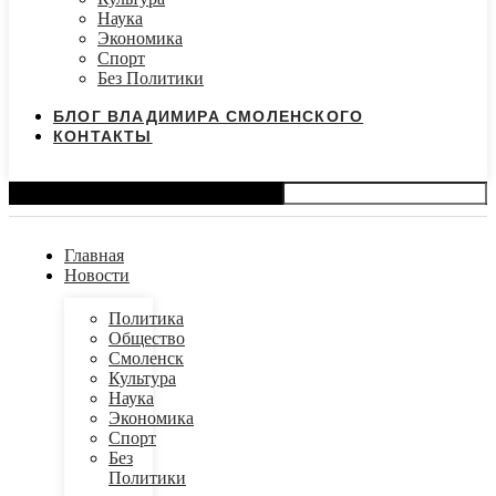
Наука
Экономика
Спорт
Без Политики
БЛОГ ВЛАДИМИРА СМОЛЕНСКОГО
КОНТАКТЫ
Search
Главная
Новости
Политика
Общество
Смоленск
Культура
Наука
Экономика
Спорт
Без
Политики