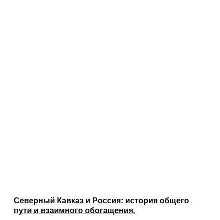
Северный Кавказ и Россия: история общего
пути и взаимного обогащения.