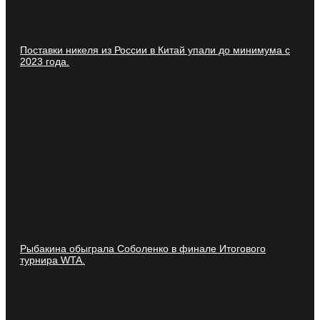
Поставки никеля из России в Китай упали до минимума с
2023 года.
Рыбакина обыграла Соболенко в финале Итогового
турнира WTA.