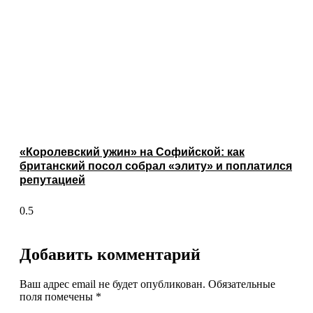
«Королевский ужин» на Софийской: как
британский посол собрал «элиту» и поплатился
репутацией
Добавить комментарий
Ваш адрес email не будет опубликован.
Обязательные
поля помечены
*