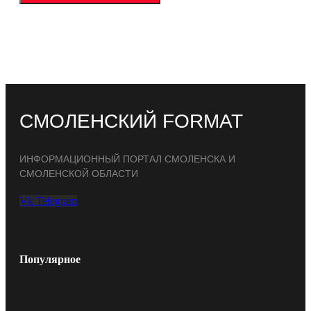
СМОЛЕНСКИЙ FORMAT
ИНФОРМАЦИОННЫЙ ПОРТАЛ СМОЛЕНСКА И
СМОЛЕНСКОЙ ОБЛАСТИ
Vk
Telegram
Популярное