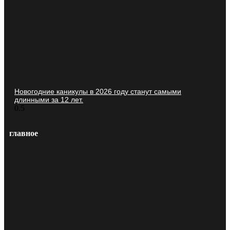
Новогодние каникулы в 2026 году станут самыми
длинными за 12 лет.
главное