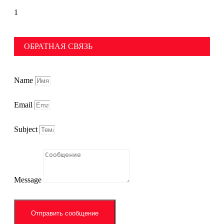
ОБРАТНАЯ СВЯЗЬ
Name
Email
Subject
Message
Отправить сообщение