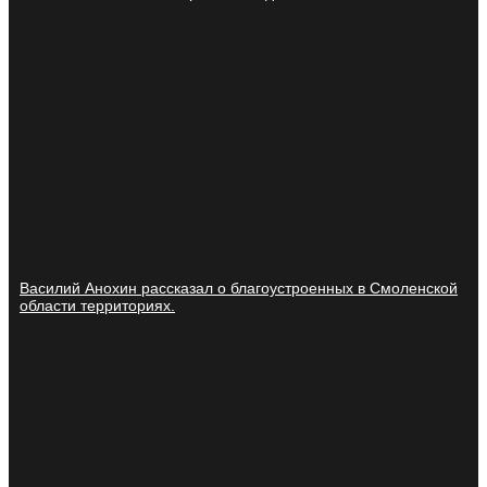
Василий Анохин рассказал о благоустроенных в Смоленской
области территориях.