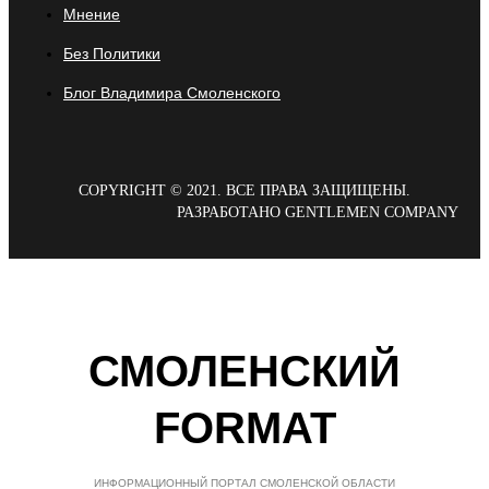
Мнение
Без Политики
Блог Владимира Смоленского
COPYRIGHT © 2021. ВСЕ ПРАВА ЗАЩИЩЕНЫ.
РАЗРАБОТАНО GENTLEMEN COMPANY
СМОЛЕНСКИЙ
FORMAT
ИНФОРМАЦИОННЫЙ ПОРТАЛ СМОЛЕНСКОЙ ОБЛАСТИ