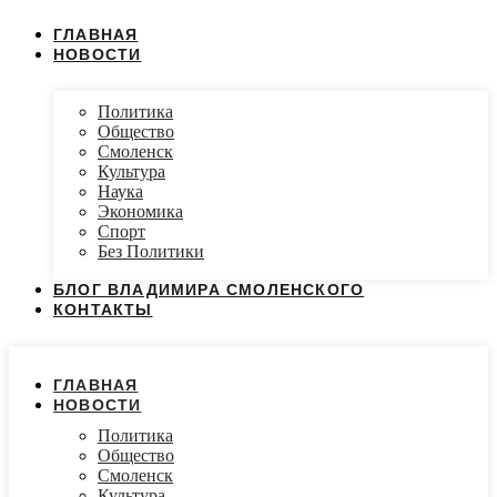
ГЛАВНАЯ
НОВОСТИ
Политика
Общество
Смоленск
Культура
Наука
Экономика
Спорт
Без Политики
БЛОГ ВЛАДИМИРА СМОЛЕНСКОГО
КОНТАКТЫ
ГЛАВНАЯ
НОВОСТИ
Политика
Общество
Смоленск
Культура