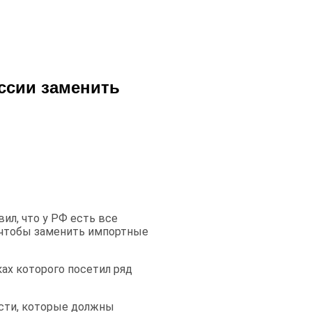
ссии заменить
ил, что у РФ есть все
 чтобы заменить импортные
ах которого посетил ряд
сти, которые должны