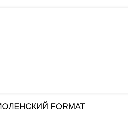
МОЛЕНСКИЙ FORMAT