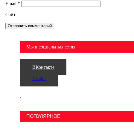
Email
*
Сайт
Мы в социальных сетях
ВКонтакте
Twitter
ПОПУЛЯРНОЕ