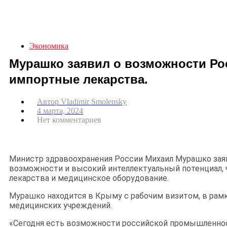
Экономика
Мурашко заявил о возможности Ро
импортные лекарства.
Автор
Vladimir Smolensky
4 марта, 2024
Нет комментариев
Министр здравоохранения России Михаил Мурашко заяв
возможности и высокий интеллектуальный потенциал,
лекарства и медицинское оборудование.
Мурашко находится в Крыму с рабочим визитом, в рамк
медицинских учреждений.
«Сегодня есть возможности российской промышленно