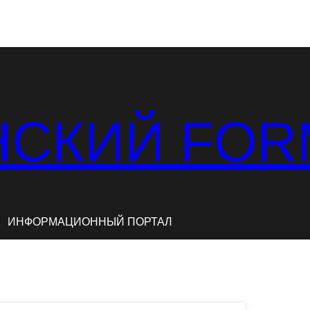
СКИЙ FOR
ИНФОРМАЦИОННЫЙ ПОРТАЛ