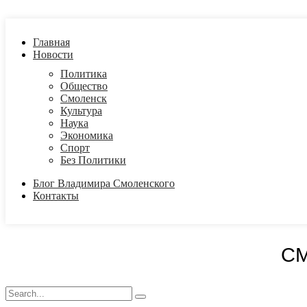
Главная
Новости
Политика
Общество
Смоленск
Культура
Наука
Экономика
Спорт
Без Политики
Блог Владимира Смоленского
Контакты
С