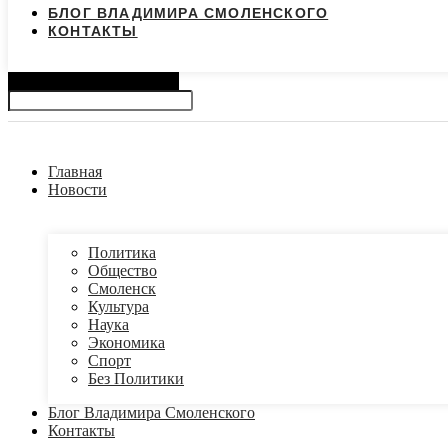
БЛОГ ВЛАДИМИРА СМОЛЕНСКОГО
КОНТАКТЫ
Search
Главная
Новости
Политика
Общество
Смоленск
Культура
Наука
Экономика
Спорт
Без Политики
Блог Владимира Смоленского
Контакты