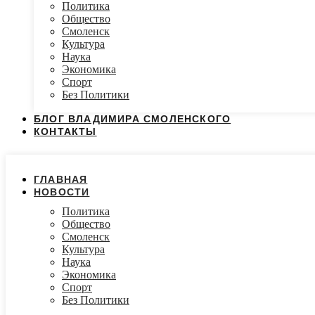
Политика
Общество
Смоленск
Культура
Наука
Экономика
Спорт
Без Политики
БЛОГ ВЛАДИМИРА СМОЛЕНСКОГО
КОНТАКТЫ
ГЛАВНАЯ
НОВОСТИ
Политика
Общество
Смоленск
Культура
Наука
Экономика
Спорт
Без Политики