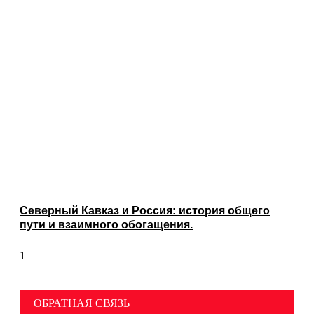
Северный Кавказ и Россия: история общего
пути и взаимного обогащения.
ОБРАТНАЯ СВЯЗЬ