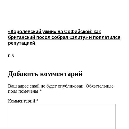
«Королевский ужин» на Софийской: как
британский посол собрал «элиту» и поплатился
репутацией
Добавить комментарий
Ваш адрес email не будет опубликован.
Обязательные
поля помечены
*
Комментарий
*