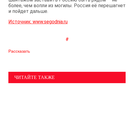
более, чем вопли из могилы. Россия её перешагнет
и пойдет дальше.
Источник: www.segodnia.ru
#
Рассказать
ЧИТАЙТЕ ТАКЖЕ