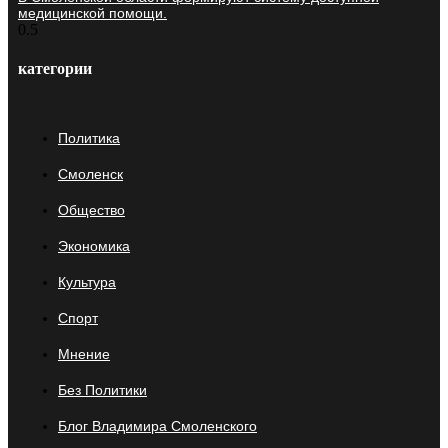
медицинской помощи.
категории
Политика
Смоленск
Общество
Экономика
Культура
Спорт
Мнение
Без Политики
Блог Владимира Смоленского