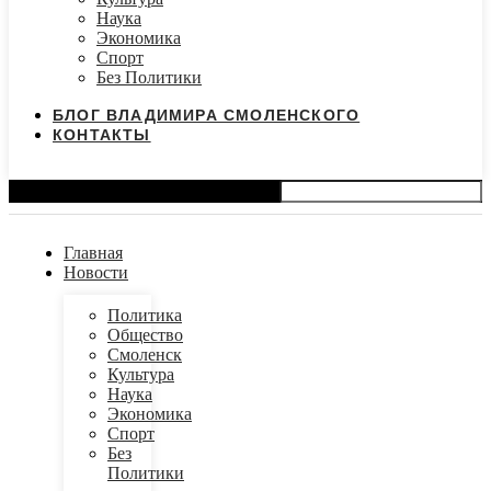
Наука
Экономика
Спорт
Без Политики
БЛОГ ВЛАДИМИРА СМОЛЕНСКОГО
КОНТАКТЫ
Search
Главная
Новости
Политика
Общество
Смоленск
Культура
Наука
Экономика
Спорт
Без
Политики