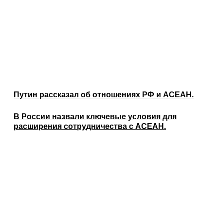
Путин рассказал об отношениях РФ и АСЕАН.
В России назвали ключевые условия для
расширения сотрудничества с АСЕАН.