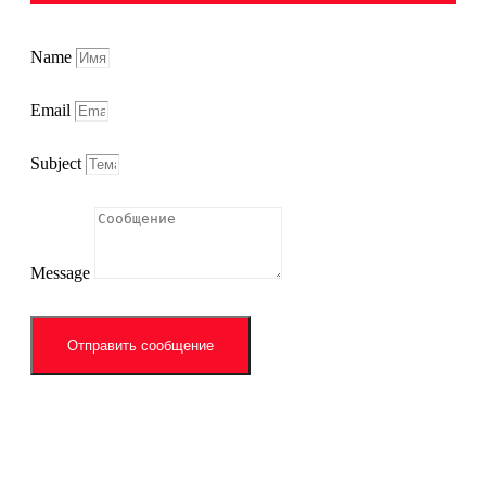
Name
Email
Subject
Message
Отправить сообщение