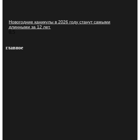
Новогодние каникулы в 2026 году станут самыми
длинными за 12 лет.
главное