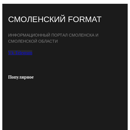
СМОЛЕНСКИЙ FORMAT
ИНФОРМАЦИОННЫЙ ПОРТАЛ СМОЛЕНСКА И
СМОЛЕНСКОЙ ОБЛАСТИ
Vk
Telegram
Популярное