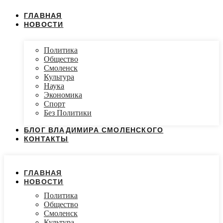
ГЛАВНАЯ
НОВОСТИ
Политика
Общество
Смоленск
Культура
Наука
Экономика
Спорт
Без Политики
БЛОГ ВЛАДИМИРА СМОЛЕНСКОГО
КОНТАКТЫ
ГЛАВНАЯ
НОВОСТИ
Политика
Общество
Смоленск
Культура