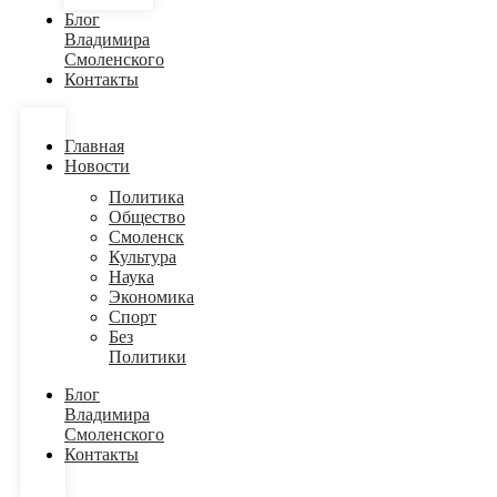
Блог
Владимира
Смоленского
Контакты
Главная
Новости
Политика
Общество
Смоленск
Культура
Наука
Экономика
Спорт
Без
Политики
Блог
Владимира
Смоленского
Контакты