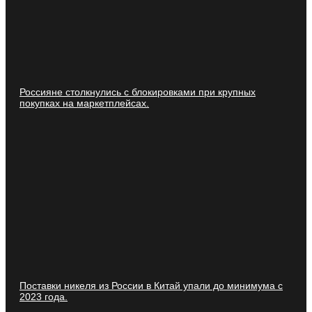
Россияне столкнулись с блокировками при крупных
покупках на маркетплейсах.
Поставки никеля из России в Китай упали до минимума с
2023 года.