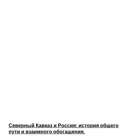
Северный Кавказ и Россия: история общего
пути и взаимного обогащения.