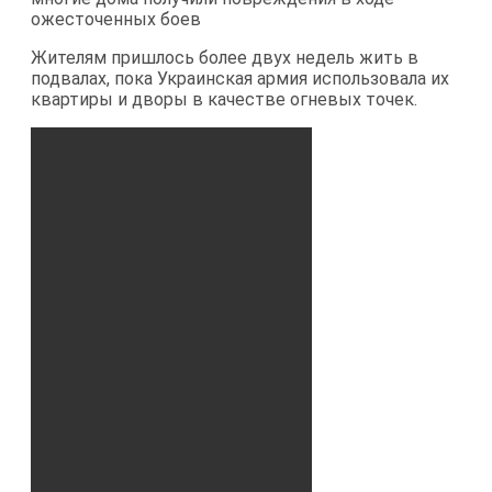
ожесточенных боев
Жителям пришлось более двух недель жить в
подвалах, пока Украинская армия использовала их
квартиры и дворы в качестве огневых точек.