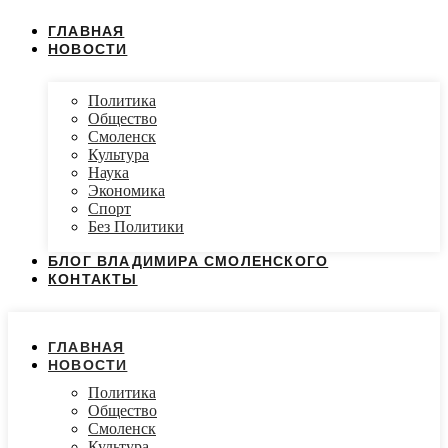
ГЛАВНАЯ
НОВОСТИ
Политика
Общество
Смоленск
Культура
Наука
Экономика
Спорт
Без Политики
БЛОГ ВЛАДИМИРА СМОЛЕНСКОГО
КОНТАКТЫ
ГЛАВНАЯ
НОВОСТИ
Политика
Общество
Смоленск
Культура