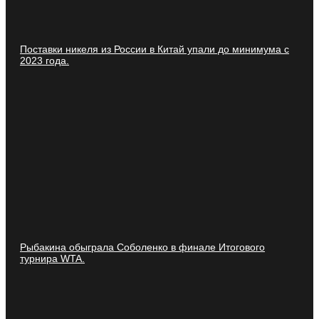
Поставки никеля из России в Китай упали до минимума с
2023 года.
Рыбакина обыграла Соболенко в финале Итогового
турнира WTA.