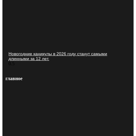
Новогодние каникулы в 2026 году станут самыми
длинными за 12 лет.
главное