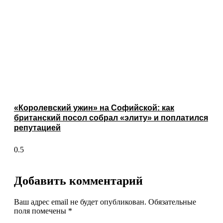
«Королевский ужин» на Софийской: как
британский посол собрал «элиту» и поплатился
репутацией
Добавить комментарий
Ваш адрес email не будет опубликован.
Обязательные
поля помечены
*