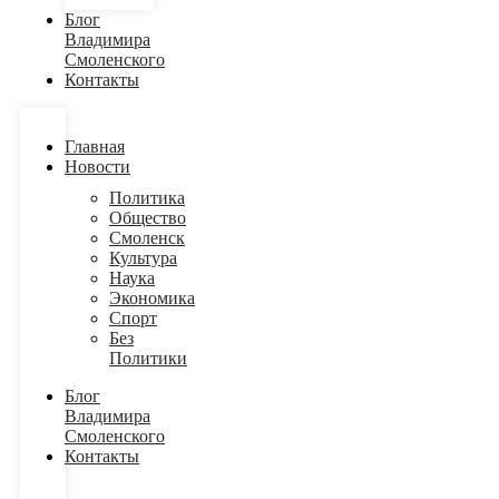
Блог
Владимира
Смоленского
Контакты
Главная
Новости
Политика
Общество
Смоленск
Культура
Наука
Экономика
Спорт
Без
Политики
Блог
Владимира
Смоленского
Контакты