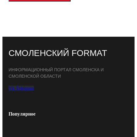
СМОЛЕНСКИЙ FORMAT
ИНФОРМАЦИОННЫЙ ПОРТАЛ СМОЛЕНСКА И
СМОЛЕНСКОЙ ОБЛАСТИ
Vk
Telegram
Популярное