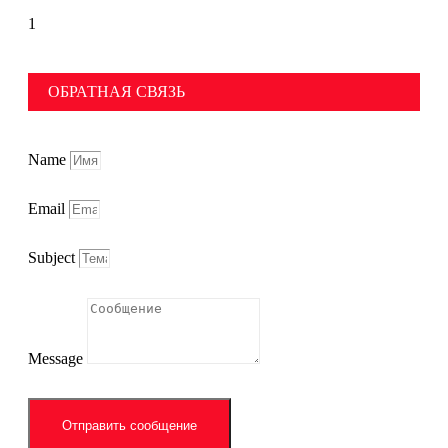
ОБРАТНАЯ СВЯЗЬ
Name
Email
Subject
Message
Отправить сообщение