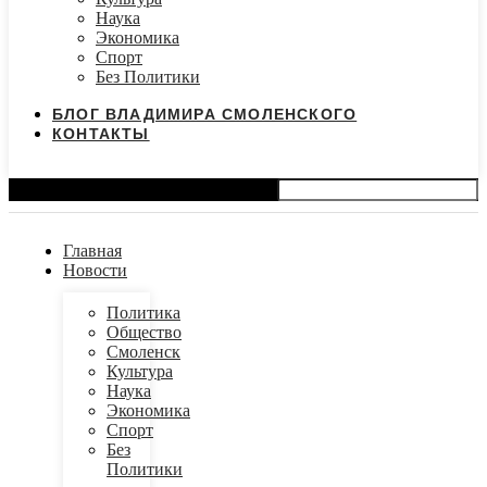
Наука
Экономика
Спорт
Без Политики
БЛОГ ВЛАДИМИРА СМОЛЕНСКОГО
КОНТАКТЫ
Search
Главная
Новости
Политика
Общество
Смоленск
Культура
Наука
Экономика
Спорт
Без
Политики