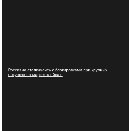
Россияне столкнулись с блокировками при крупных
покупках на маркетплейсах.