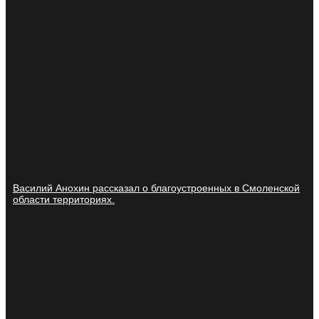
Василий Анохин рассказал о благоустроенных в Смоленской
области территориях.