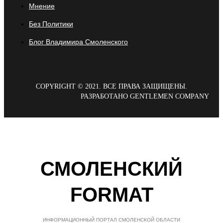
Мнение
Без Политики
Блог Владимира Смоленского
COPYRIGHT © 2021. ВСЕ ПРАВА ЗАЩИЩЕНЫ.
РАЗРАБОТАНО GENTLEMEN COMPANY
СМОЛЕНСКИЙ
FORMAT
ИНФОРМАЦИОННЫЙ ПОРТАЛ СМОЛЕНСКОЙ ОБЛАСТИ