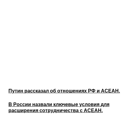
Путин рассказал об отношениях РФ и АСЕАН.
В России назвали ключевые условия для
расширения сотрудничества с АСЕАН.