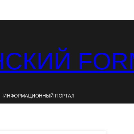
СКИЙ FOR
ИНФОРМАЦИОННЫЙ ПОРТАЛ