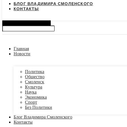
БЛОГ ВЛАДИМИРА СМОЛЕНСКОГО
КОНТАКТЫ
Search
Главная
Новости
Политика
Общество
Смоленск
Культура
Наука
Экономика
Спорт
Без Политики
Блог Владимира Смоленского
Контакты