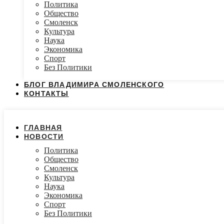
Политика
Общество
Смоленск
Культура
Наука
Экономика
Спорт
Без Политики
БЛОГ ВЛАДИМИРА СМОЛЕНСКОГО
КОНТАКТЫ
ГЛАВНАЯ
НОВОСТИ
Политика
Общество
Смоленск
Культура
Наука
Экономика
Спорт
Без Политики