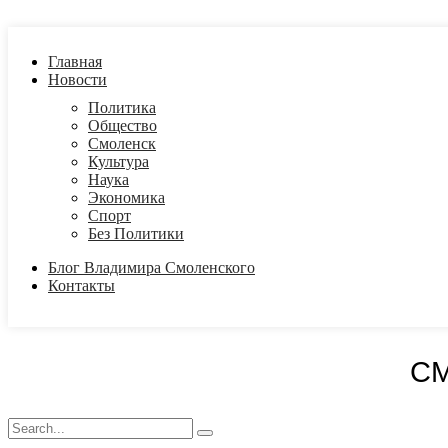
Главная
Новости
Политика
Общество
Смоленск
Культура
Наука
Экономика
Спорт
Без Политики
Блог Владимира Смоленского
Контакты
С