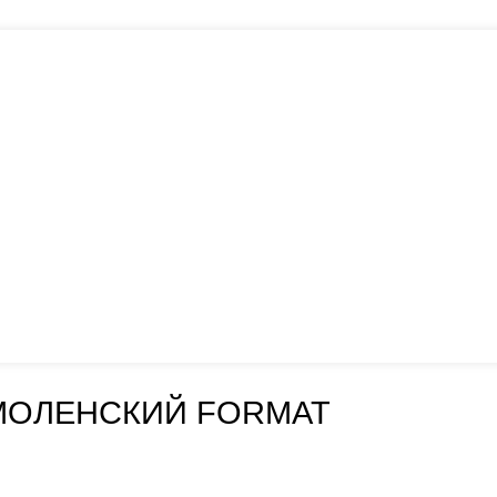
МОЛЕНСКИЙ FORMAT