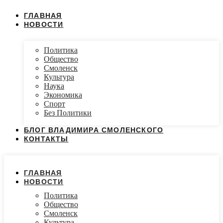
ГЛАВНАЯ
НОВОСТИ
Политика
Общество
Смоленск
Культура
Наука
Экономика
Спорт
Без Политики
БЛОГ ВЛАДИМИРА СМОЛЕНСКОГО
КОНТАКТЫ
ГЛАВНАЯ
НОВОСТИ
Политика
Общество
Смоленск
Культура