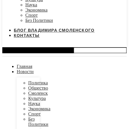
Наука
Экономика
Спорт
Без Политики
БЛОГ ВЛАДИМИРА СМОЛЕНСКОГО
КОНТАКТЫ
Search
Главная
Новости
Политика
Общество
Смоленск
Культура
Наука
Экономика
Спорт
Без
Политики