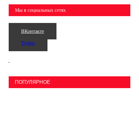
Мы в социальных сетях
ВКонтакте
Twitter
ПОПУЛЯРНОЕ