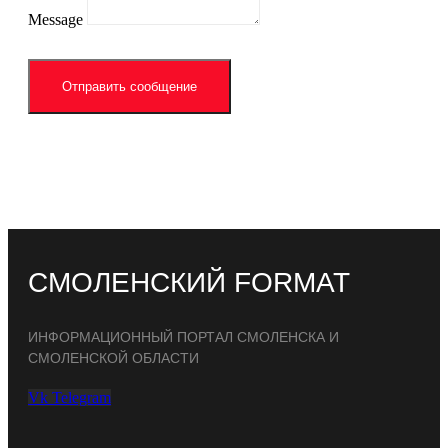
Message
Отправить сообщение
СМОЛЕНСКИЙ FORMAT
ИНФОРМАЦИОННЫЙ ПОРТАЛ СМОЛЕНСКА И
СМОЛЕНСКОЙ ОБЛАСТИ
Vk
Telegram