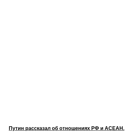
Путин рассказал об отношениях РФ и АСЕАН.