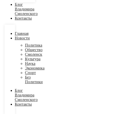
Блог
Владимира
Смоленского
Контакты
Главная
Новости
Политика
Общество
Смоленск
Культура
Наука
Экономика
Спорт
Без
Политики
Блог
Владимира
Смоленского
Контакты