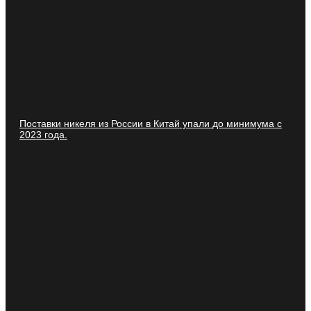
Поставки никеля из России в Китай упали до минимума с
2023 года.