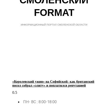
FORMAT
ИНФОРМАЦИОННЫЙ ПОРТАЛ СМОЛЕНСКОЙ ОБЛАСТИ
«Королевский ужин» на Софийской: как британский
посол собрал «элиту» и поплатился репутацией
ПН- ВС : 8:00-18:00