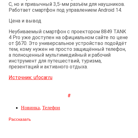
C, но и привычный 3,5-мм разъём для наушников.
Работает смартфон под управлением Android 14.
Цена и вывод
Неубиваемый смартфон с проектором 8849 TANK
4 Pro уже доступен на официальном сайте по цене
от $670. Это универсальное устройство подойдёт
тем, кому нужен не просто защищённый телефон,
а полноценный мультимедийный и рабочий
инструмент для путешествий, туризма,
презентаций и активного отдыха.
Источник: ufocar.ru
#
Новинка
,
Телефон
Рассказать