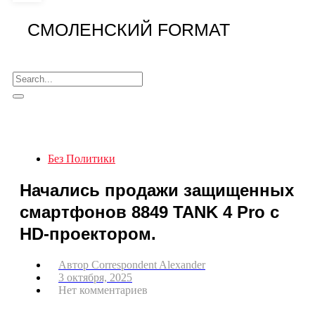
СМОЛЕНСКИЙ FORMAT
Без Политики
Начались продажи защищенных
смартфонов 8849 TANK 4 Pro с
HD-проектором.
Автор
Correspondent Alexander
3 октября, 2025
Нет комментариев