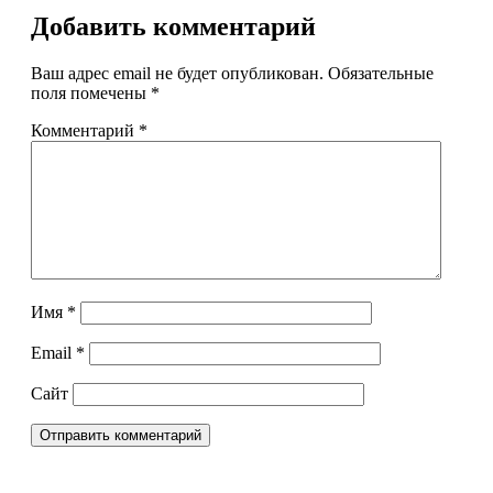
Добавить комментарий
Ваш адрес email не будет опубликован.
Обязательные
поля помечены
*
Комментарий
*
Имя
*
Email
*
Сайт