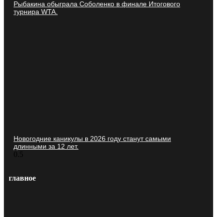
Рыбакина обыграла Соболенко в финале Итогового
турнира WTA.
Новогодние каникулы в 2026 году станут самыми
длинными за 12 лет.
главное