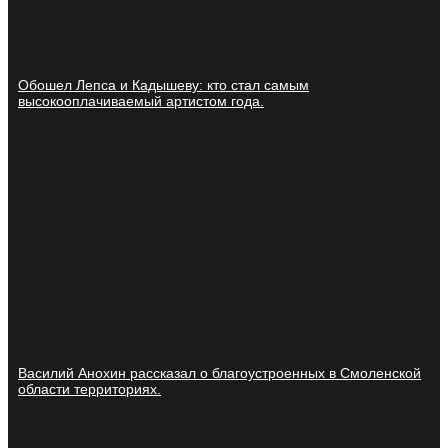
Обошел Лепса и Кадышеву: кто стал самым
высокооплачиваемый артистом года.
Василий Анохин рассказал о благоустроенных в Смоленской
области территориях.