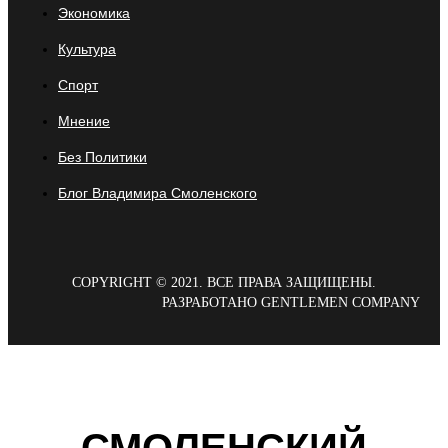
Экономика
Культура
Спорт
Мнение
Без Политики
Блог Владимира Смоленского
COPYRIGHT © 2021. ВСЕ ПРАВА ЗАЩИЩЕНЫ.
РАЗРАБОТАНО GENTLEMEN COMPANY
СМОЛЕНСКИЙ