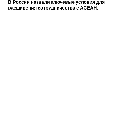
В России назвали ключевые условия для
расширения сотрудничества с АСЕАН.