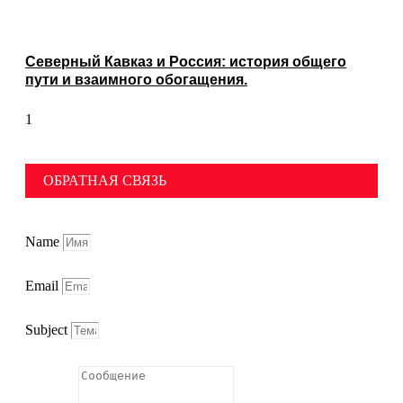
Северный Кавказ и Россия: история общего
пути и взаимного обогащения.
ОБРАТНАЯ СВЯЗЬ
Name
Email
Subject