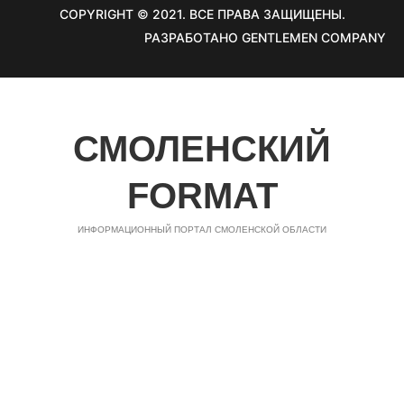
COPYRIGHT © 2021. ВСЕ ПРАВА ЗАЩИЩЕНЫ.
РАЗРАБОТАНО GENTLEMEN COMPANY
СМОЛЕНСКИЙ
FORMAT
ИНФОРМАЦИОННЫЙ ПОРТАЛ СМОЛЕНСКОЙ ОБЛАСТИ