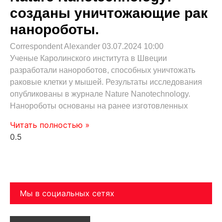
созданы уничтожающие рак
нанороботы.
Correspondent Alexander
03.07.2024
10:00
Ученые Каролинского института в Швеции
разработали нанороботов, способных уничтожать
раковые клетки у мышей. Результаты исследования
опубликованы в журнале Nature Nanotechnology.
Нанороботы основаны на ранее изготовленных
Читать полностью »
Мы в социальных сетях