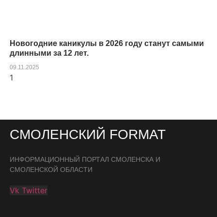
Новогодние каникулы в 2026 году станут самыми
длинными за 12 лет.
09.11.2025
СМОЛЕНСКИЙ FORMAT
ИНФОРМАЦИОННЫЙ ПОРТАЛ СМОЛЕНСКА И
СМОЛЕНСКОЙ ОБЛАСТИ
Vk
Twitter