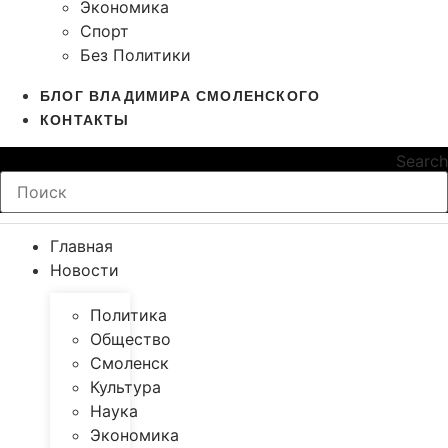
Экономика
Спорт
Без Политики
БЛОГ ВЛАДИМИРА СМОЛЕНСКОГО
КОНТАКТЫ
Search
Главная
Новости
Политика
Общество
Смоленск
Культура
Наука
Экономика