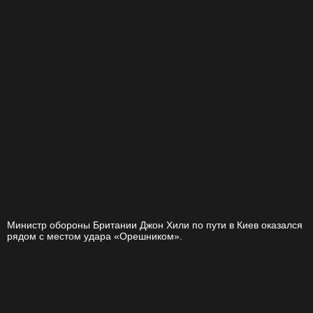
Министр обороны Британии Джон Хили по пути в Киев оказался
рядом с местом удара «Орешником».