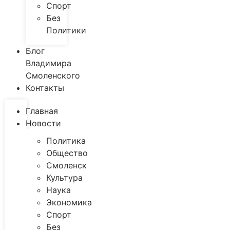
Спорт
Без
Политики
Блог
Владимира
Смоленского
Контакты
Главная
Новости
Политика
Общество
Смоленск
Культура
Наука
Экономика
Спорт
Без