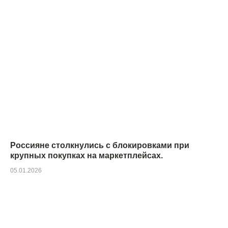
Россияне столкнулись с блокировками при
крупных покупках на маркетплейсах.
05.01.2026