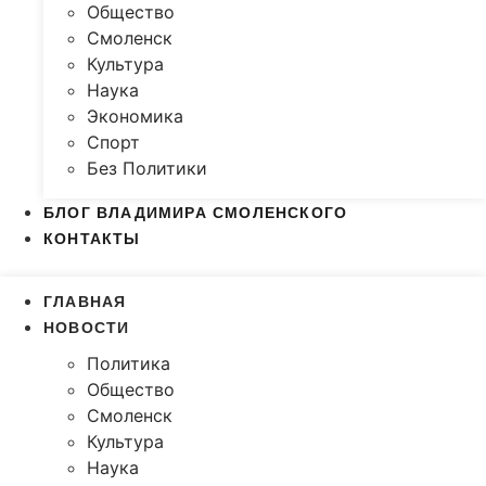
Общество
Смоленск
Культура
Наука
Экономика
Спорт
Без Политики
БЛОГ ВЛАДИМИРА СМОЛЕНСКОГО
КОНТАКТЫ
ГЛАВНАЯ
НОВОСТИ
Политика
Общество
Смоленск
Культура
Наука