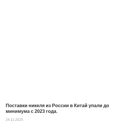
Поставки никеля из России в Китай упали до
минимума с 2023 года.
24.11.2025