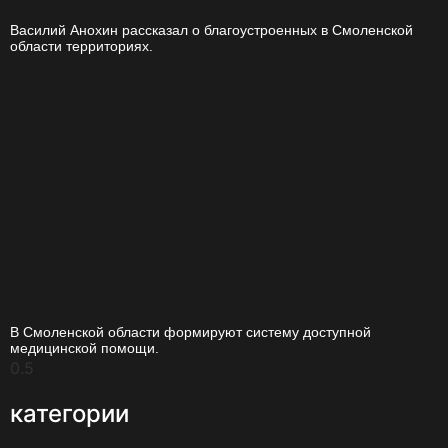
Василий Анохин рассказал о благоустроенных в Смоленской
области территориях.
В Смоленской области формируют систему доступной
медицинской помощи.
категории