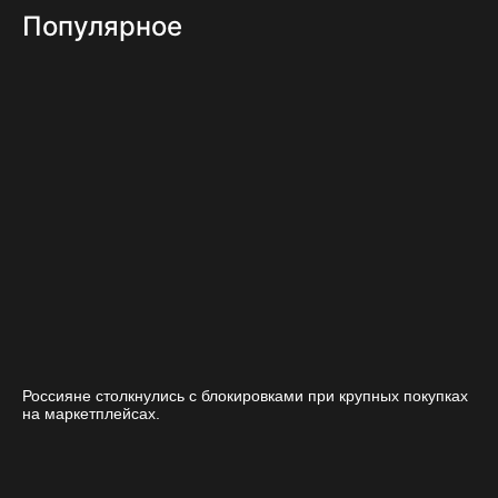
Популярное
Россияне столкнулись с блокировками при крупных покупках
на маркетплейсах.