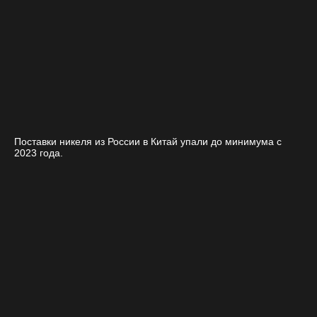
Поставки никеля из России в Китай упали до минимума с
2023 года.