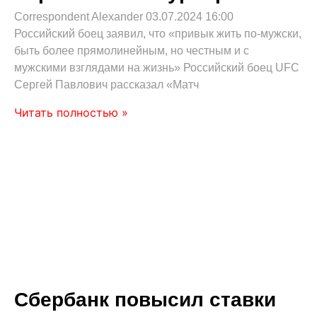
Correspondent Alexander
03.07.2024
16:00
Российский боец заявил, что «привык жить по‑мужски,
быть более прямолинейным, но честным и с
мужскими взглядами на жизнь» Российский боец UFC
Сергей Павлович рассказал «Матч
Читать полностью »
Сбербанк повысил ставки