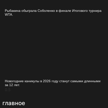
Рыбакина обыграла Соболенко в финале Итогового турнира
WTA.
Новогодние каникулы в 2026 году станут самыми длинными
за 12 лет.
главное