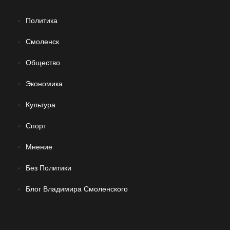
Политика
Смоленск
Общество
Экономика
Культура
Спорт
Мнение
Без Политики
Блог Владимира Смоленского