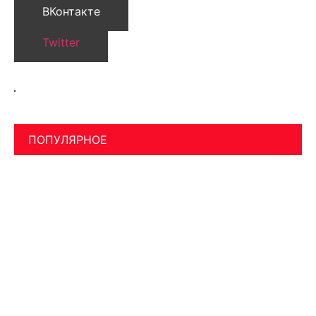
ВКонтакте
Twitter
ПОПУЛЯРНОЕ