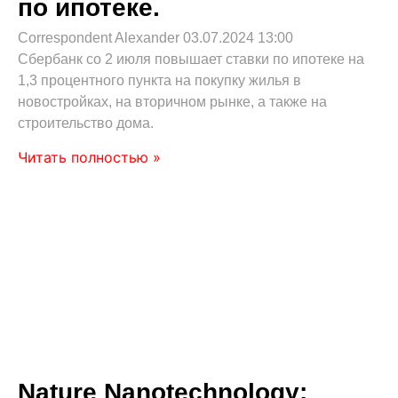
по ипотеке.
Correspondent Alexander
03.07.2024
13:00
Сбербанк со 2 июля повышает ставки по ипотеке на
1,3 процентного пункта на покупку жилья в
новостройках, на вторичном рынке, а также на
строительство дома.
Читать полностью »
Nature Nanotechnology: