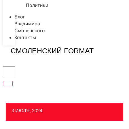
Политики
Блог
Владимира
Смоленского
Контакты
СМОЛЕНСКИЙ FORMAT
3 ИЮЛЯ, 2024