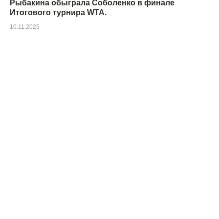
Рыбакина обыграла Соболенко в финале
Итогового турнира WTA.
10.11.2025