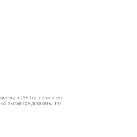
 месяцев СВО на вражеских
ых пытаются доказать, что