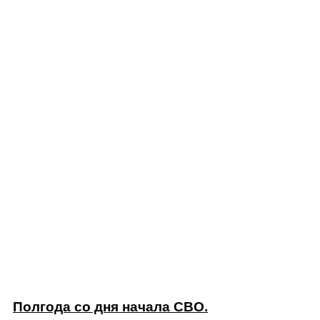
Полгода со дня начала СВО.