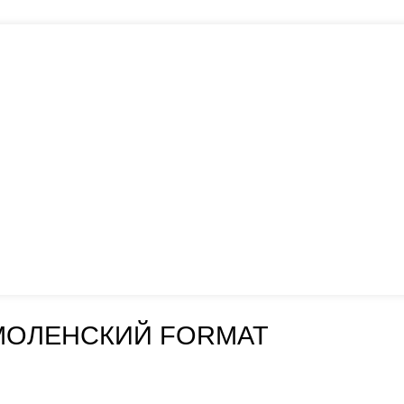
МОЛЕНСКИЙ FORMAT