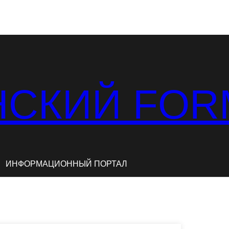
СКИЙ FOR
ИНФОРМАЦИОННЫЙ ПОРТАЛ