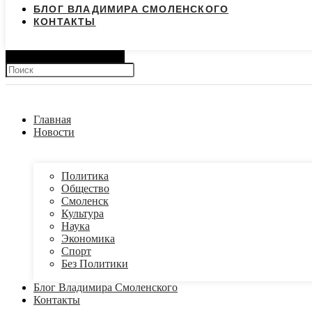
БЛОГ ВЛАДИМИРА СМОЛЕНСКОГО
КОНТАКТЫ
Search
Главная
Новости
Политика
Общество
Смоленск
Культура
Наука
Экономика
Спорт
Без Политики
Блог Владимира Смоленского
Контакты