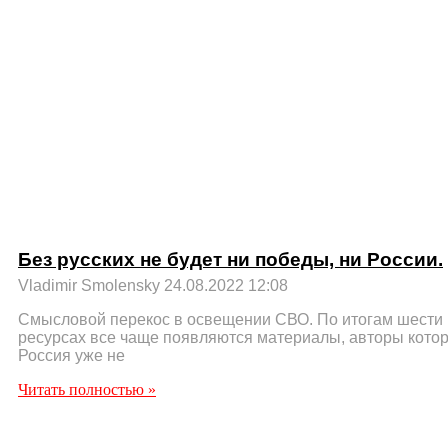
Без русских не будет ни победы, ни России.
Vladimir Smolensky
24.08.2022
12:08
Смысловой перекос в освещении СВО. По итогам шести
ресурсах все чаще появляются материалы, авторы котор
Россия уже не
Читать полностью »