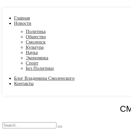
Главная
Новости
Политика
Общество
Смоленск
Культура
Наука
Экономика
Спорт
Без Политики
Блог Владимира Смоленского
Контакты
С