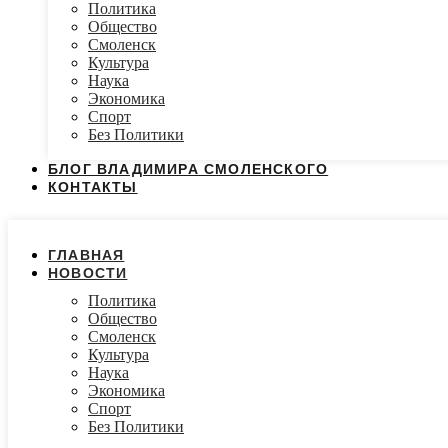
Политика
Общество
Смоленск
Культура
Наука
Экономика
Спорт
Без Политики
БЛОГ ВЛАДИМИРА СМОЛЕНСКОГО
КОНТАКТЫ
ГЛАВНАЯ
НОВОСТИ
Политика
Общество
Смоленск
Культура
Наука
Экономика
Спорт
Без Политики