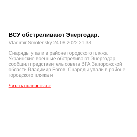
ВСУ обстреливают Энергодар.
Vladimir Smolensky
24.08.2022
21:38
Снаряды упали в районе городского пляжа
Украинские военные обстреливают Энергодар,
сообщил представитель совета ВГА Запорожской
области Владимир Рогов. Снаряды упали в районе
городского пляжа и
Читать полностью »