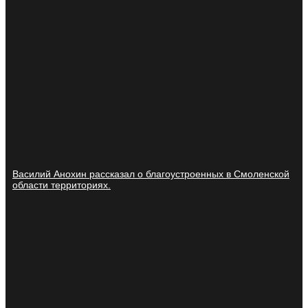
Василий Анохин рассказал о благоустроенных в Смоленской
области территориях.