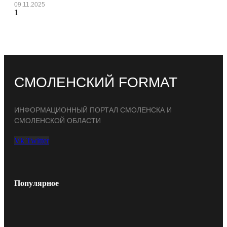
09.11.2025
СМОЛЕНСКИЙ FORMAT
ИНФОРМАЦИОННЫЙ ПОРТАЛ СМОЛЕНСКА И
СМОЛЕНСКОЙ ОБЛАСТИ
Vk
Twitter
Популярное