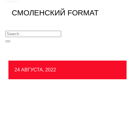
СМОЛЕНСКИЙ FORMAT
24 АВГУСТА, 2022