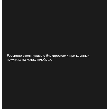
Россияне столкнулись с блокировками при крупных
покупках на маркетплейсах.