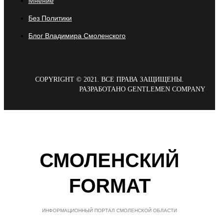
Мнение
Без Политики
Блог Владимира Смоленского
COPYRIGHT © 2021. ВСЕ ПРАВА ЗАЩИЩЕНЫ.
РАЗРАБОТАНО GENTLEMEN COMPANY
СМОЛЕНСКИЙ
FORMAT
ИНФОРМАЦИОННЫЙ ПОРТАЛ СМОЛЕНСКОЙ ОБЛАСТИ