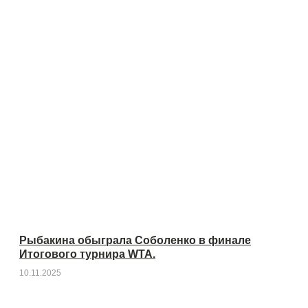
Рыбакина обыграла Соболенко в финале
Итогового турнира WTA.
10.11.2025