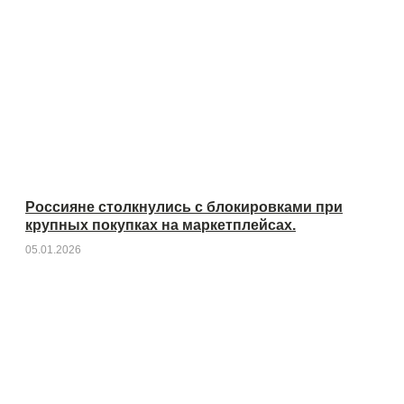
Россияне столкнулись с блокировками при
крупных покупках на маркетплейсах.
05.01.2026