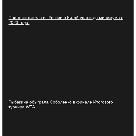
Поставки никеля из России в Китай упали до минимума с
2023 года.
Рыбакина обыграла Соболенко в финале Итогового
турнира WTA.