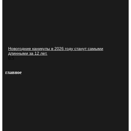
Новогодние каникулы в 2026 году станут самыми
длинными за 12 лет.
главное