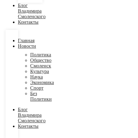
Блог
Владимира
Смоленского
Контакты
Главная
Новости
Политика
Общество
Смоленск
Культура
Наука
Экономика
Спорт
Без
Политики
Блог
Владимира
Смоленского
Контакты