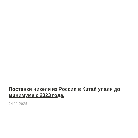
Поставки никеля из России в Китай упали до
минимума с 2023 года.
24.11.2025