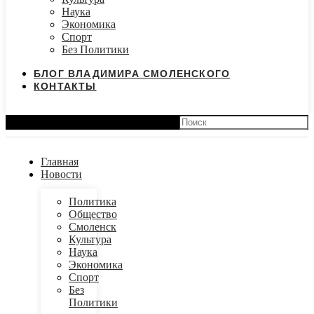
Наука
Экономика
Спорт
Без Политики
БЛОГ ВЛАДИМИРА СМОЛЕНСКОГО
КОНТАКТЫ
Search
Главная
Новости
Политика
Общество
Смоленск
Культура
Наука
Экономика
Спорт
Без
Политики