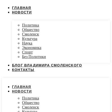
ГЛАВНАЯ
НОВОСТИ
Политика
Общество
Смоленск
Культура
Наука
Экономика
Спорт
Без Политики
БЛОГ ВЛАДИМИРА СМОЛЕНСКОГО
КОНТАКТЫ
ГЛАВНАЯ
НОВОСТИ
Политика
Общество
Смоленск
Культура