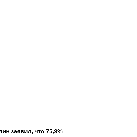
ин заявил, что 75,9%