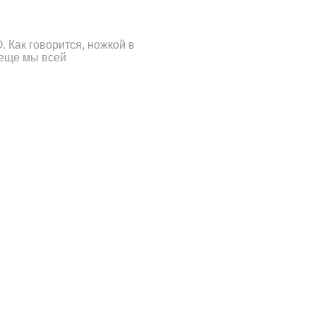
 Как говорится, ножкой в
 еще мы всей