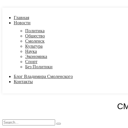
Главная
Новости
Политика
Общество
Смоленск
Культура
Наука
Экономика
Спорт
Без Политики
Блог Владимира Смоленского
Контакты
С