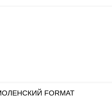
МОЛЕНСКИЙ FORMAT