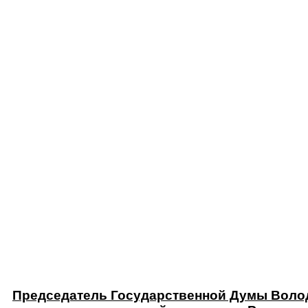
Председатель Государственной Думы Волод