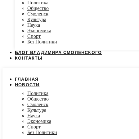
Политика
Общество
Смоленск
Культура
Наука
Экономика
Спорт
Без Политики
БЛОГ ВЛАДИМИРА СМОЛЕНСКОГО
КОНТАКТЫ
ГЛАВНАЯ
НОВОСТИ
Политика
Общество
Смоленск
Культура
Наука
Экономика
Спорт
Без Политики