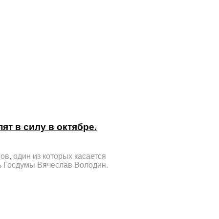
ят в силу в октябре.
ов, один из которых касается
ь Госдумы Вячеслав Володин.