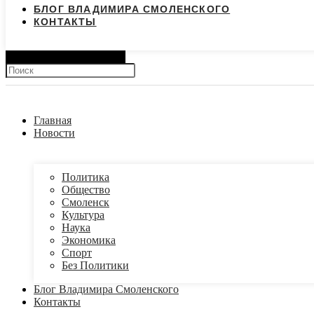
БЛОГ ВЛАДИМИРА СМОЛЕНСКОГО
КОНТАКТЫ
Search
Главная
Новости
Политика
Общество
Смоленск
Культура
Наука
Экономика
Спорт
Без Политики
Блог Владимира Смоленского
Контакты