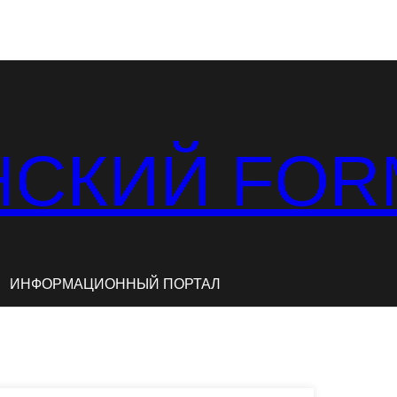
СКИЙ FOR
ИНФОРМАЦИОННЫЙ ПОРТАЛ