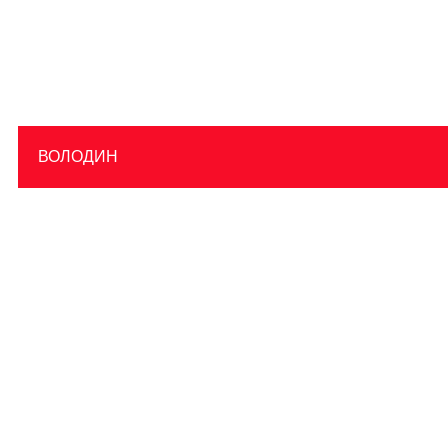
ВОЛОДИН