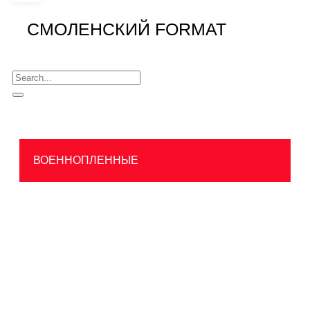
СМОЛЕНСКИЙ FORMAT
ВОЕННОПЛЕННЫЕ