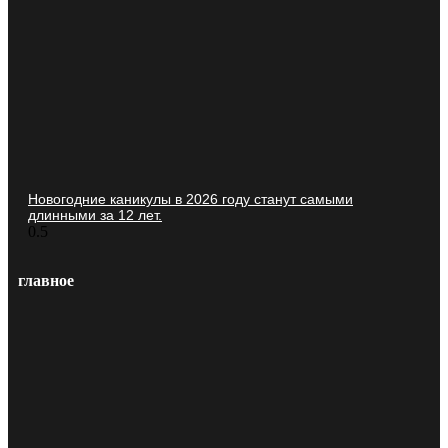
Новогодние каникулы в 2026 году станут самыми
длинными за 12 лет.
главное