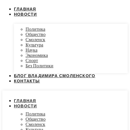
ГЛАВНАЯ
НОВОСТИ
Политика
Общество
Смоленск
Культура
Наука
Экономика
Спорт
Без Политики
БЛОГ ВЛАДИМИРА СМОЛЕНСКОГО
КОНТАКТЫ
ГЛАВНАЯ
НОВОСТИ
Политика
Общество
Смоленск
Культура