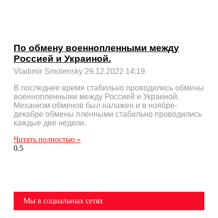
По обмену военнопленными между
Россией и Украиной.
Vladimir Smolensky
29.12.2022
14:19
В последнее время стабильно проводились обмены
военнопленными между Россией и Украиной.
Механизм обменов был налажен и в ноябре-
декабре обмены пленными стабильно проводились
каждые две недели.
Читать полностью »
Мы в социальных сетях