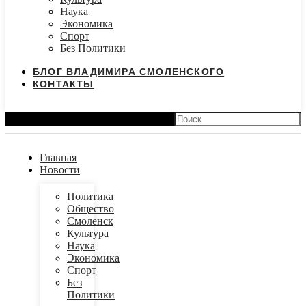
Наука
Экономика
Спорт
Без Политики
БЛОГ ВЛАДИМИРА СМОЛЕНСКОГО
КОНТАКТЫ
Search
Главная
Новости
Политика
Общество
Смоленск
Культура
Наука
Экономика
Спорт
Без
Политики