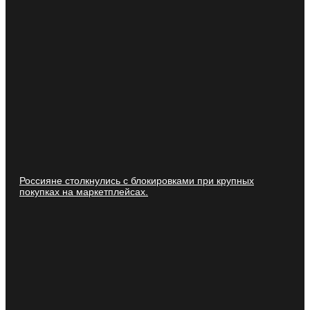
Россияне столкнулись с блокировками при крупных
покупках на маркетплейсах.