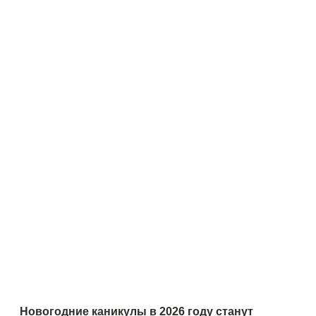
Новогодние каникулы в 2026 году станут