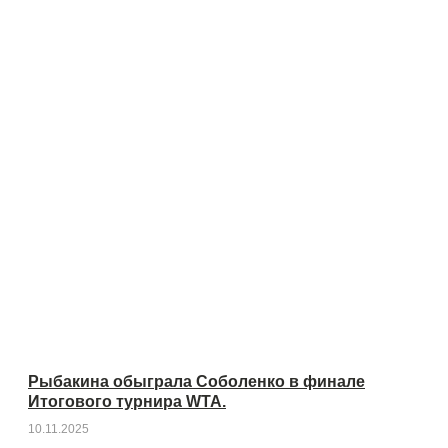
Рыбакина обыграла Соболенко в финале
Итогового турнира WTA.
10.11.2025