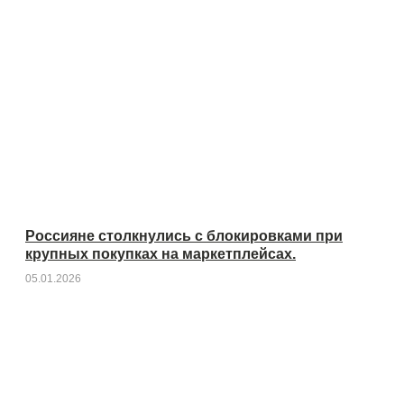
Россияне столкнулись с блокировками при
крупных покупках на маркетплейсах.
05.01.2026