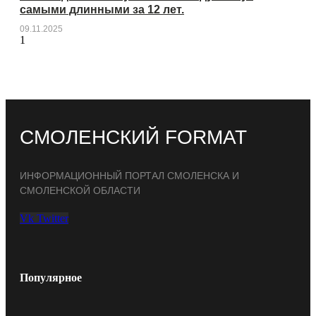
самыми длинными за 12 лет.
09.11.2025
СМОЛЕНСКИЙ FORMAT
ИНФОРМАЦИОННЫЙ ПОРТАЛ СМОЛЕНСКА И
СМОЛЕНСКОЙ ОБЛАСТИ
Vk
Twitter
Популярное