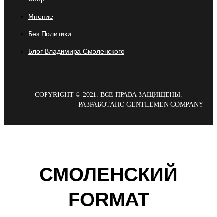
Мнение
Без Политики
Блог Владимира Смоленского
COPYRIGHT © 2021. ВСЕ ПРАВА ЗАЩИЩЕНЫ.
РАЗРАБОТАНО GENTLEMEN COMPANY
СМОЛЕНСКИЙ
FORMAT