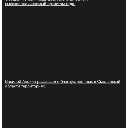
высокооплачиваемый артистом года.
Василий Анохин рассказал о благоустроенных в Смоленской
области территориях.