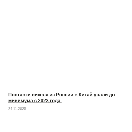
Поставки никеля из России в Китай упали до
минимума с 2023 года.
24.11.2025