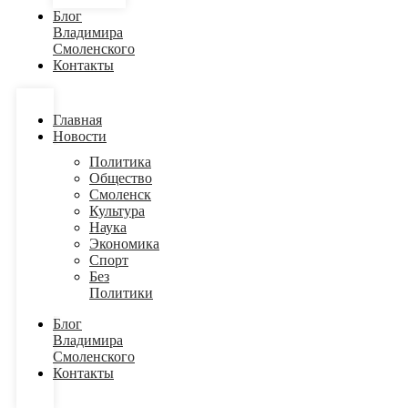
Блог
Владимира
Смоленского
Контакты
Главная
Новости
Политика
Общество
Смоленск
Культура
Наука
Экономика
Спорт
Без
Политики
Блог
Владимира
Смоленского
Контакты