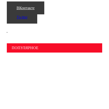
ВКонтакте
Twitter
ПОПУЛЯРНОЕ