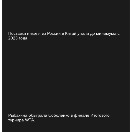
Поставки никеля из России в Китай упали до минимума с
2023 года.
Рыбакина обыграла Соболенко в финале Итогового
турнира WTA.