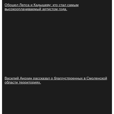
Обошел Лепса и Кадышеву: кто стал самым
высокооплачиваемый артистом года.
Василий Анохин рассказал о благоустроенных в Смоленской
области территориях.