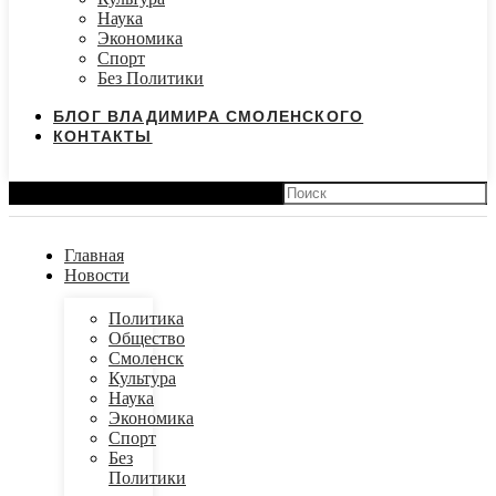
Наука
Экономика
Спорт
Без Политики
БЛОГ ВЛАДИМИРА СМОЛЕНСКОГО
КОНТАКТЫ
Search
Главная
Новости
Политика
Общество
Смоленск
Культура
Наука
Экономика
Спорт
Без
Политики