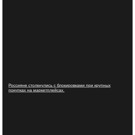
Россияне столкнулись с блокировками при крупных
покупках на маркетплейсах.