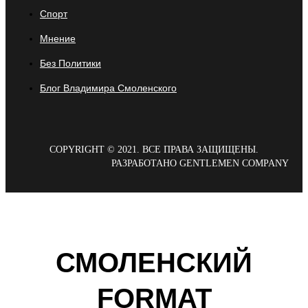
Спорт
Мнение
Без Политики
Блог Владимира Смоленского
COPYRIGHT © 2021. ВСЕ ПРАВА ЗАЩИЩЕНЫ.
РАЗРАБОТАНО GENTLEMEN COMPANY
СМОЛЕНСКИЙ
FORMAT