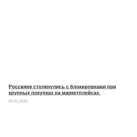
Россияне столкнулись с блокировками при
крупных покупках на маркетплейсах.
05.01.2026