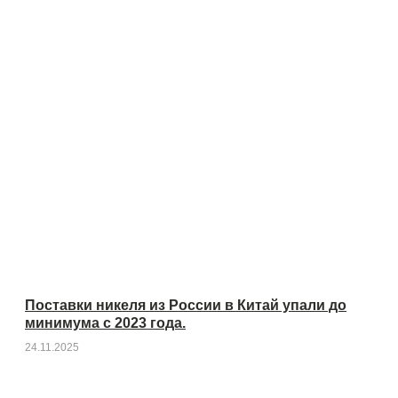
Поставки никеля из России в Китай упали до
минимума с 2023 года.
24.11.2025