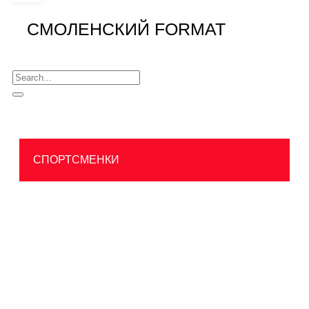
СМОЛЕНСКИЙ FORMAT
СПОРТСМЕНКИ