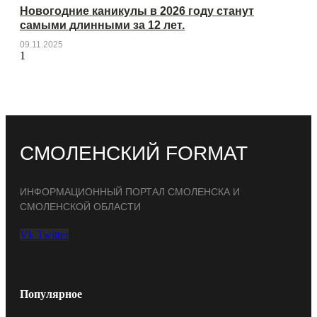
Новогодние каникулы в 2026 году станут
самыми длинными за 12 лет.
09.11.2025
СМОЛЕНСКИЙ FORMAT
ИНФОРМАЦИОННЫЙ ПОРТАЛ СМОЛЕНСКА И
СМОЛЕНСКОЙ ОБЛАСТИ
Vk
Twitter
Популярное