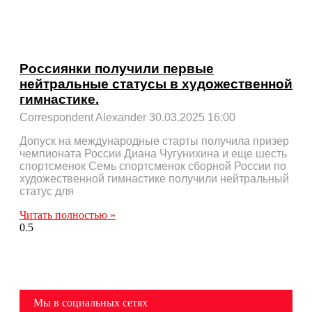
Россиянки получили первые
нейтральные статусы в художественной
гимнастике.
Correspondent Alexander
30.03.2025
16:00
Допуск на международные старты получила призер
чемпионата России Диана Чугунихина и еще шесть
спортсменок Семь спортсменок сборной России по
художественной гимнастике получили нейтральный
статус для
Читать полностью »
Мы в социальных сетях