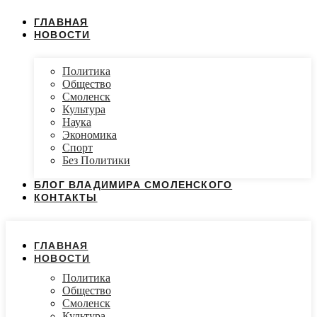
ГЛАВНАЯ
НОВОСТИ
Политика
Общество
Смоленск
Культура
Наука
Экономика
Спорт
Без Политики
БЛОГ ВЛАДИМИРА СМОЛЕНСКОГО
КОНТАКТЫ
ГЛАВНАЯ
НОВОСТИ
Политика
Общество
Смоленск
Культура