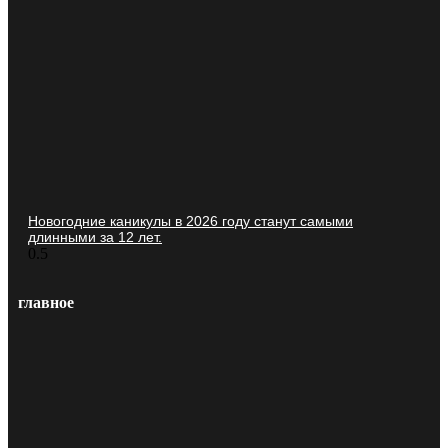
Новогодние каникулы в 2026 году станут самыми
длинными за 12 лет.
главное