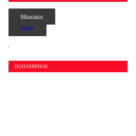
ВКонтакте
Twitter
ПОПУЛЯРНОЕ