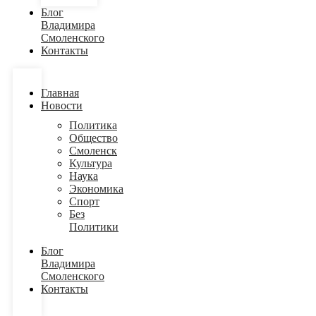
Блог
Владимира
Смоленского
Контакты
Главная
Новости
Политика
Общество
Смоленск
Культура
Наука
Экономика
Спорт
Без
Политики
Блог
Владимира
Смоленского
Контакты