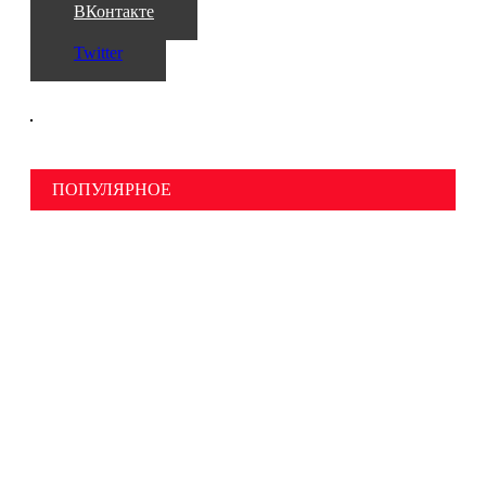
ВКонтакте
Twitter
ПОПУЛЯРНОЕ