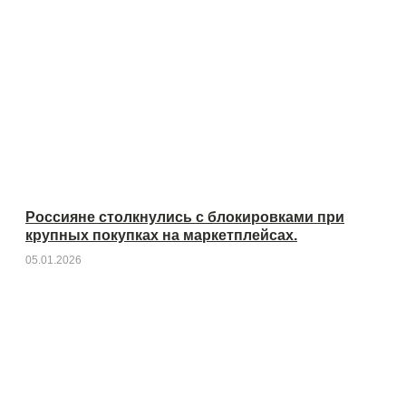
Россияне столкнулись с блокировками при
крупных покупках на маркетплейсах.
05.01.2026