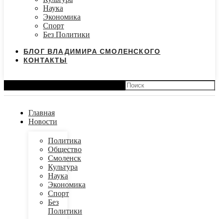
Наука
Экономика
Спорт
Без Политики
БЛОГ ВЛАДИМИРА СМОЛЕНСКОГО
КОНТАКТЫ
Search
Главная
Новости
Политика
Общество
Смоленск
Культура
Наука
Экономика
Спорт
Без
Политики