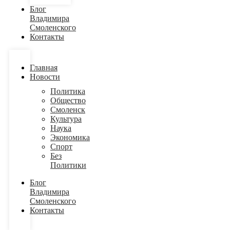
Блог
Владимира
Смоленского
Контакты
Главная
Новости
Политика
Общество
Смоленск
Культура
Наука
Экономика
Спорт
Без
Политики
Блог
Владимира
Смоленского
Контакты