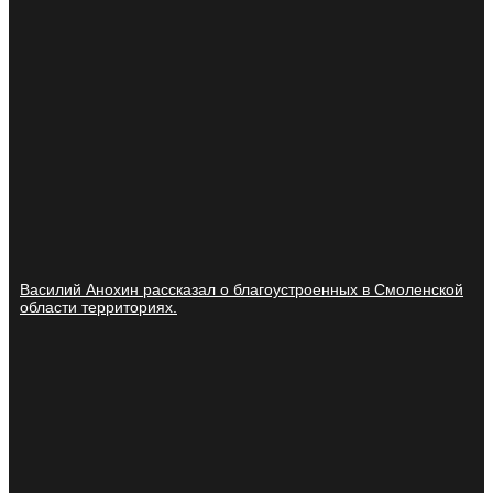
Василий Анохин рассказал о благоустроенных в Смоленской
области территориях.