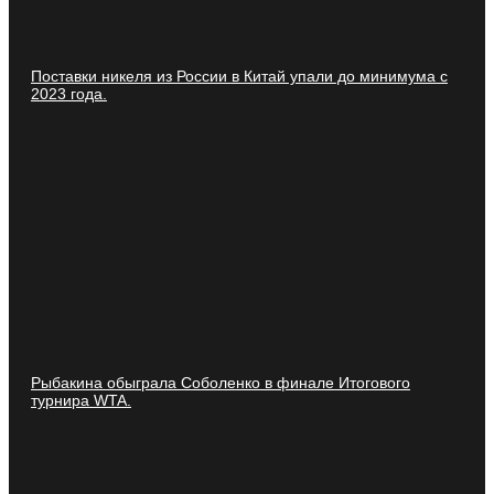
Поставки никеля из России в Китай упали до минимума с
2023 года.
Рыбакина обыграла Соболенко в финале Итогового
турнира WTA.