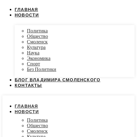
ГЛАВНАЯ
НОВОСТИ
Политика
Общество
Смоленск
Культура
Наука
Экономика
Спорт
Без Политики
БЛОГ ВЛАДИМИРА СМОЛЕНСКОГО
КОНТАКТЫ
ГЛАВНАЯ
НОВОСТИ
Политика
Общество
Смоленск
Культура