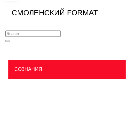
СМОЛЕНСКИЙ FORMAT
СОЗНАНИЯ