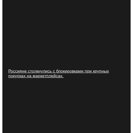
Россияне столкнулись с блокировками при крупных
покупках на маркетплейсах.