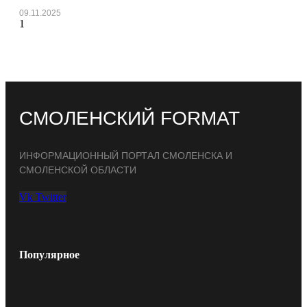
09.11.2025
СМОЛЕНСКИЙ FORMAT
ИНФОРМАЦИОННЫЙ ПОРТАЛ СМОЛЕНСКА И
СМОЛЕНСКОЙ ОБЛАСТИ
Vk
Twitter
Популярное