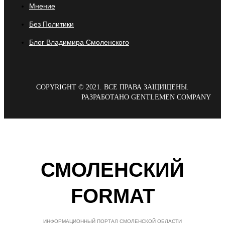
Мнение
Без Политики
Блог Владимира Смоленского
COPYRIGHT © 2021. ВСЕ ПРАВА ЗАЩИЩЕНЫ.
РАЗРАБОТАНО GENTLEMEN COMPANY
СМОЛЕНСКИЙ
FORMAT
ИНФОРМАЦИОННЫЙ ПОРТАЛ СМОЛЕНСКОЙ ОБЛАСТИ