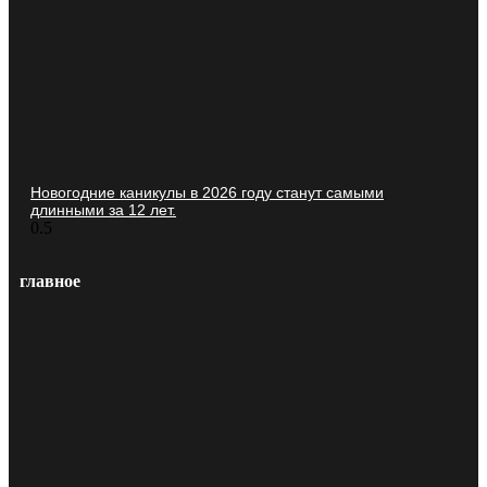
Новогодние каникулы в 2026 году станут самыми
длинными за 12 лет.
главное