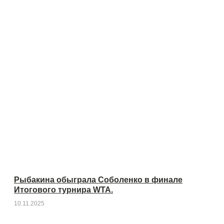
Рыбакина обыграла Соболенко в финале
Итогового турнира WTA.
10.11.2025