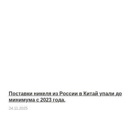
Поставки никеля из России в Китай упали до
минимума с 2023 года.
24.11.2025