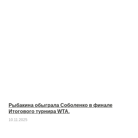
Рыбакина обыграла Соболенко в финале
Итогового турнира WTA.
10.11.2025