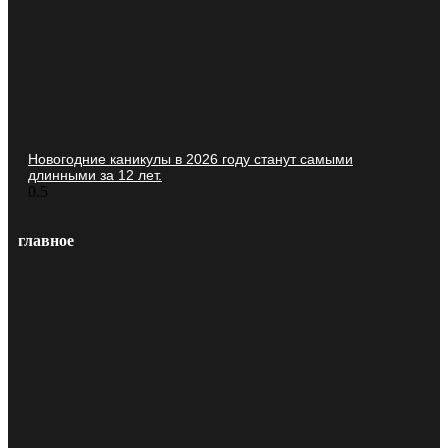
Новогодние каникулы в 2026 году станут самыми
длинными за 12 лет.
главное