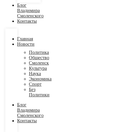
Блог
Владимира
Смоленского
Контакты
Главная
Новости
Политика
Общество
Смоленск
Культура
Наука
Экономика
Спорт
Без
Политики
Блог
Владимира
Смоленского
Контакты