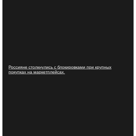
Россияне столкнулись с блокировками при крупных
покупках на маркетплейсах.