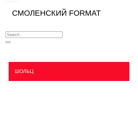
СМОЛЕНСКИЙ FORMAT
ШОЛЬЦ