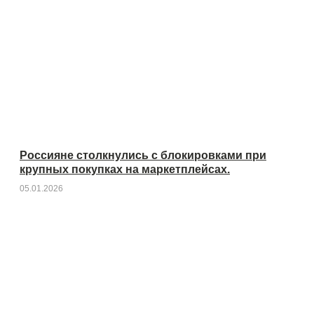
Россияне столкнулись с блокировками при
крупных покупках на маркетплейсах.
05.01.2026