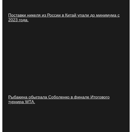
Поставки никеля из России в Китай упали до минимума с
2023 года.
Рыбакина обыграла Соболенко в финале Итогового
турнира WTA.