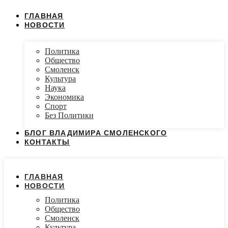
ГЛАВНАЯ
НОВОСТИ
Политика
Общество
Смоленск
Культура
Наука
Экономика
Спорт
Без Политики
БЛОГ ВЛАДИМИРА СМОЛЕНСКОГО
КОНТАКТЫ
ГЛАВНАЯ
НОВОСТИ
Политика
Общество
Смоленск
Культура