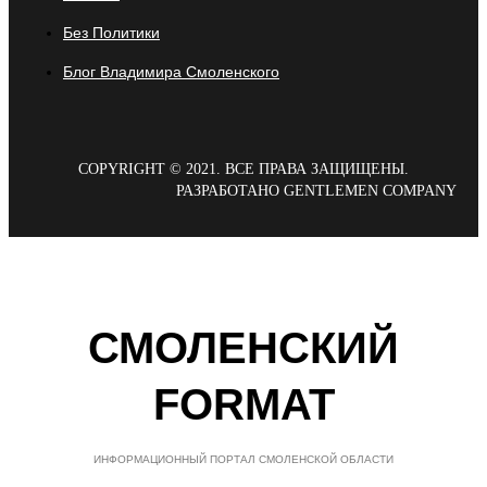
Без Политики
Блог Владимира Смоленского
COPYRIGHT © 2021. ВСЕ ПРАВА ЗАЩИЩЕНЫ.
РАЗРАБОТАНО GENTLEMEN COMPANY
СМОЛЕНСКИЙ
FORMAT
ИНФОРМАЦИОННЫЙ ПОРТАЛ СМОЛЕНСКОЙ ОБЛАСТИ