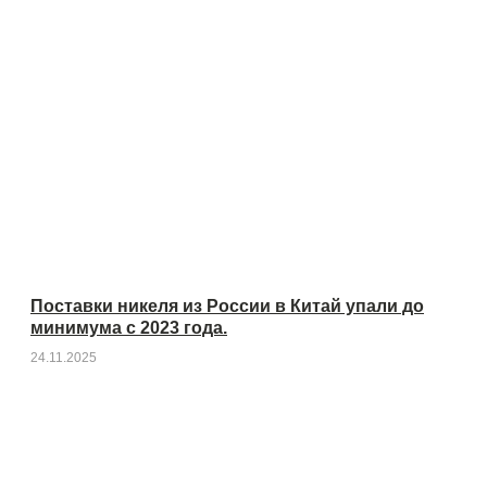
Поставки никеля из России в Китай упали до
минимума с 2023 года.
24.11.2025