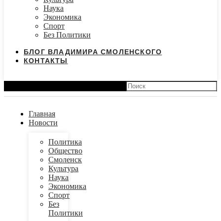
Наука
Экономика
Спорт
Без Политики
БЛОГ ВЛАДИМИРА СМОЛЕНСКОГО
КОНТАКТЫ
Search
Главная
Новости
Политика
Общество
Смоленск
Культура
Наука
Экономика
Спорт
Без
Политики