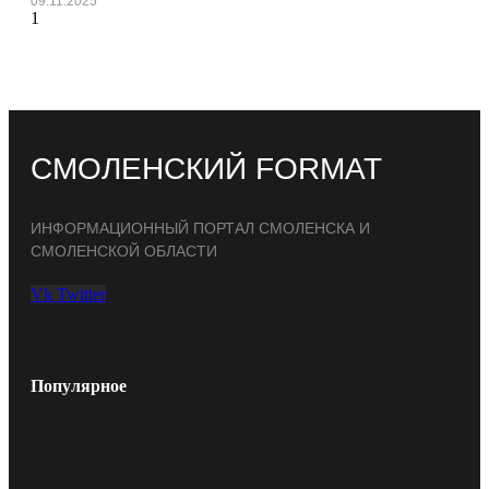
09.11.2025
СМОЛЕНСКИЙ FORMAT
ИНФОРМАЦИОННЫЙ ПОРТАЛ СМОЛЕНСКА И
СМОЛЕНСКОЙ ОБЛАСТИ
Vk
Twitter
Популярное