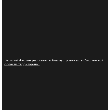
Василий Анохин рассказал о благоустроенных в Смоленской
области территориях.