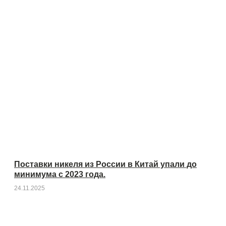
Поставки никеля из России в Китай упали до
минимума с 2023 года.
24.11.2025