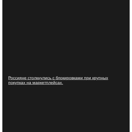
Россияне столкнулись с блокировками при крупных
покупках на маркетплейсах.