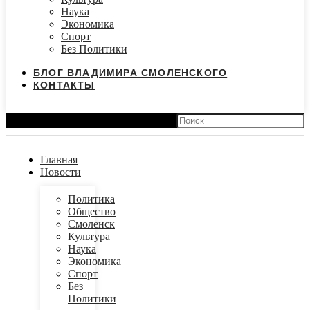
Наука
Экономика
Спорт
Без Политики
БЛОГ ВЛАДИМИРА СМОЛЕНСКОГО
КОНТАКТЫ
Search
Главная
Новости
Политика
Общество
Смоленск
Культура
Наука
Экономика
Спорт
Без
Политики