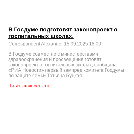
В Госдуме подготовят законопроект о
госпитальных школах.
Correspondent Alexander
15.09.2025
18:00
В Госдуме совместно с министерствами
здравоохранения и просвещения готовят
законопроект о госпитальных школах, сообщила
«РИА Новости» первый зампред комитета Госдумы
по защите семьи Татьяна Буцкая.
Читать полностью »