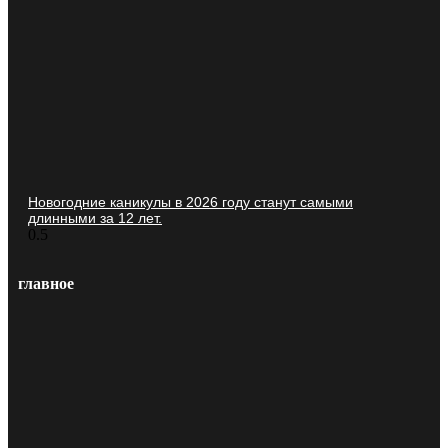
Новогодние каникулы в 2026 году станут самыми
длинными за 12 лет.
главное