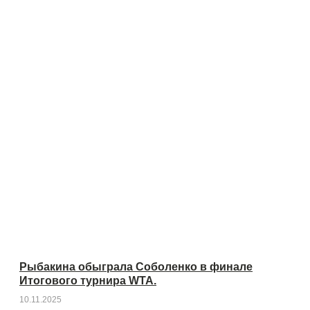
Рыбакина обыграла Соболенко в финале
Итогового турнира WTA.
10.11.2025