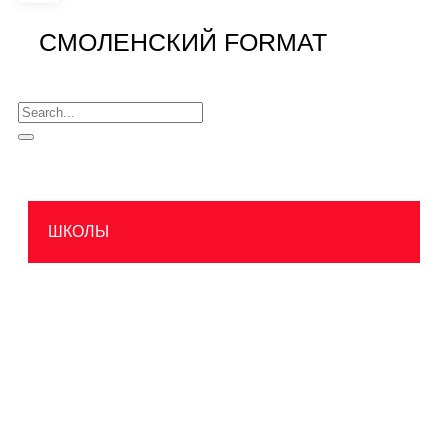
СМОЛЕНСКИЙ FORMAT
ШКОЛЫ