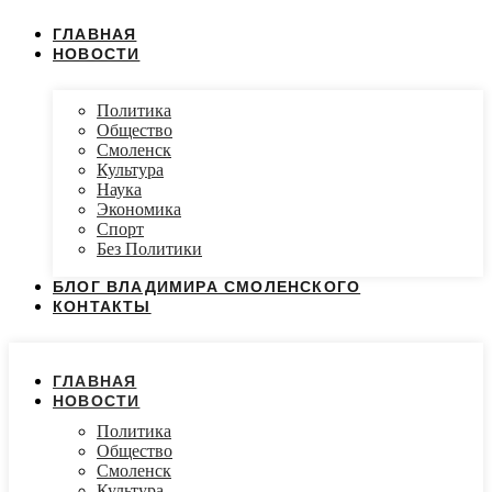
ГЛАВНАЯ
НОВОСТИ
Политика
Общество
Смоленск
Культура
Наука
Экономика
Спорт
Без Политики
БЛОГ ВЛАДИМИРА СМОЛЕНСКОГО
КОНТАКТЫ
ГЛАВНАЯ
НОВОСТИ
Политика
Общество
Смоленск
Культура