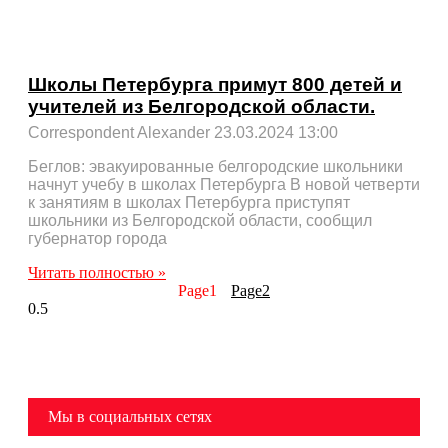
Школы Петербурга примут 800 детей и
учителей из Белгородской области.
Correspondent Alexander
23.03.2024
13:00
Беглов: эвакуированные белгородские школьники
начнут учебу в школах Петербурга В новой четверти
к занятиям в школах Петербурга приступят
школьники из Белгородской области, сообщил
губернатор города
Читать полностью »
Page
1
Page
2
Мы в социальных сетях