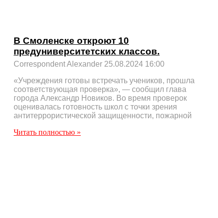
В Смоленске откроют 10
предуниверситетских классов.
Correspondent Alexander
25.08.2024
16:00
«Учреждения готовы встречать учеников, прошла
соответствующая проверка», — сообщил глава
города Александр Новиков. Во время проверок
оценивалась готовность школ с точки зрения
антитеррористической защищенности, пожарной
Читать полностью »