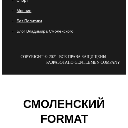
Спорт
Мнение
Без Политики
Блог Владимира Смоленского
COPYRIGHT © 2021. ВСЕ ПРАВА ЗАЩИЩЕНЫ.
РАЗРАБОТАНО GENTLEMEN COMPANY
СМОЛЕНСКИЙ
FORMAT