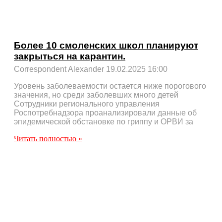
Более 10 смоленских школ планируют
закрыться на карантин.
Correspondent Alexander
19.02.2025
16:00
Уровень заболеваемости остается ниже порогового
значения, но среди заболевших много детей
Сотрудники регионального управления
Роспотребнадзора проанализировали данные об
эпидемической обстановке по гриппу и ОРВИ за
Читать полностью »