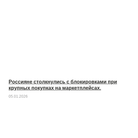
Россияне столкнулись с блокировками при
крупных покупках на маркетплейсах.
05.01.2026