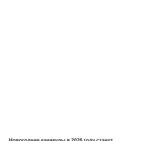
Новогодние каникулы в 2026 году станут