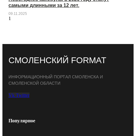
самыми длинными за 12 лет.
09.11.2025
СМОЛЕНСКИЙ FORMAT
ИНФОРМАЦИОННЫЙ ПОРТАЛ СМОЛЕНСКА И
СМОЛЕНСКОЙ ОБЛАСТИ
Vk
Twitter
Популярное