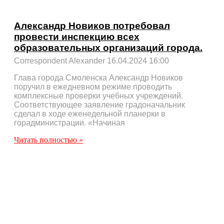
Александр Новиков потребовал
провести инспекцию всех
образовательных организаций города.
Correspondent Alexander
16.04.2024
16:00
Глава города Смоленска Александр Новиков
поручил в ежедневном режиме проводить
комплексные проверки учебных учреждений.
Соответствующее заявление градоначальник
сделал в ходе еженедельной планерки в
горадминистрации. «Начиная
Читать полностью »