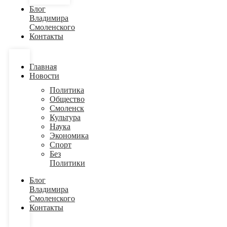
Блог
Владимира
Смоленского
Контакты
Главная
Новости
Политика
Общество
Смоленск
Культура
Наука
Экономика
Спорт
Без
Политики
Блог
Владимира
Смоленского
Контакты