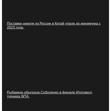
Поставки никеля из России в Китай упали до минимума с
2023 года.
Рыбакина обыграла Соболенко в финале Итогового
турнира WTA.