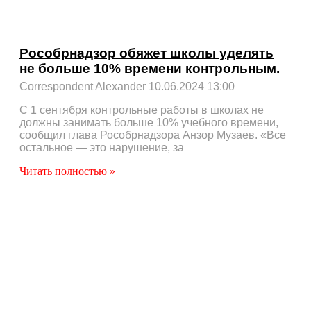
Рособрнадзор обяжет школы уделять
не больше 10% времени контрольным.
Correspondent Alexander
10.06.2024
13:00
С 1 сентября контрольные работы в школах не
должны занимать больше 10% учебного времени,
сообщил глава Рособрнадзора Анзор Музаев. «Все
остальное — это нарушение, за
Читать полностью »