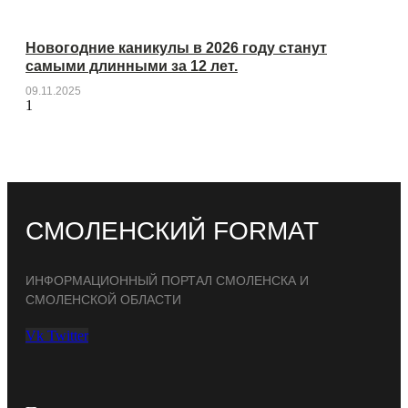
Новогодние каникулы в 2026 году станут
самыми длинными за 12 лет.
09.11.2025
СМОЛЕНСКИЙ FORMAT
ИНФОРМАЦИОННЫЙ ПОРТАЛ СМОЛЕНСКА И
СМОЛЕНСКОЙ ОБЛАСТИ
Vk
Twitter