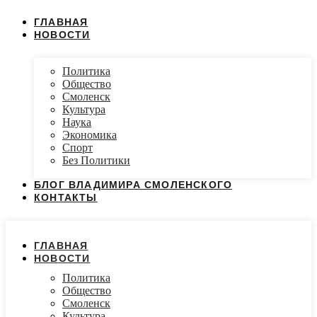
ГЛАВНАЯ
НОВОСТИ
Политика
Общество
Смоленск
Культура
Наука
Экономика
Спорт
Без Политики
БЛОГ ВЛАДИМИРА СМОЛЕНСКОГО
КОНТАКТЫ
ГЛАВНАЯ
НОВОСТИ
Политика
Общество
Смоленск
Культура