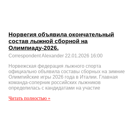
Норвегия объявила окончательный
состав лыжной сборной на
Олимпиаду-2026.
Correspondent Alexander
22.01.2026
16:00
Норвежская федерация лыжного спорта
официально объявила составы сборных на зимние
Олимпийские игры 2026 года в Италии. Главная
команда-соперник российских лыжников
определилась с кандидатами на участие
Читать полностью »