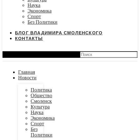
Наука
Экономика
Спорт
Без Политики
БЛОГ ВЛАДИМИРА СМОЛЕНСКОГО
КОНТАКТЫ
Search
Главная
Новости
Политика
Общество
Смоленск
Культура
Наука
Экономика
Спорт
Без
Политики