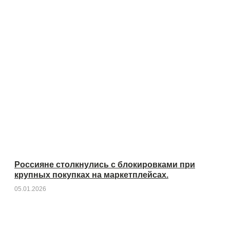
Россияне столкнулись с блокировками при
крупных покупках на маркетплейсах.
05.01.2026