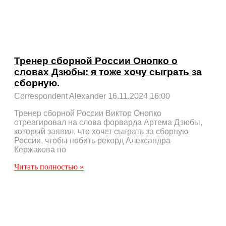
Тренер сборной России Онопко о
словах Дзюбы: я тоже хочу сыграть за
сборную.
Correspondent Alexander
16.11.2024
16:00
Тренер сборной России Виктор Онопко
отреагировал на слова форварда Артема Дзюбы,
который заявил, что хочет сыграть за сборную
России, чтобы побить рекорд Александра
Кержакова по
Читать полностью »