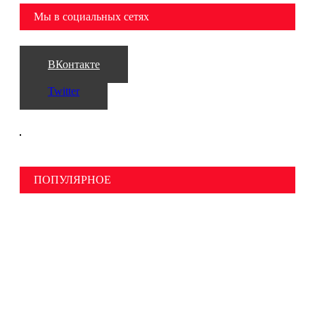
Мы в социальных сетях
ВКонтакте
Twitter
ПОПУЛЯРНОЕ