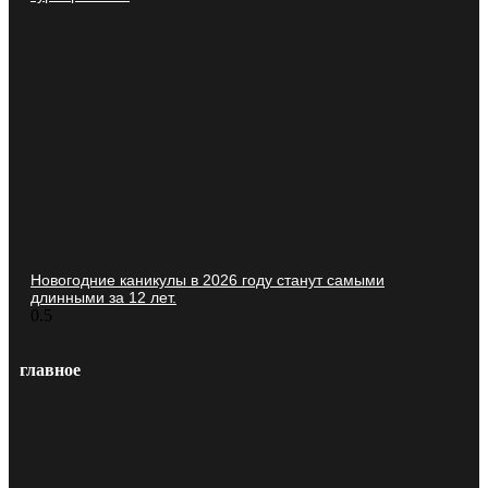
Новогодние каникулы в 2026 году станут самыми
длинными за 12 лет.
главное