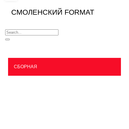
СМОЛЕНСКИЙ FORMAT
СБОРНАЯ