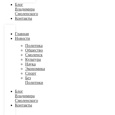
Блог
Владимира
Смоленского
Контакты
Главная
Новости
Политика
Общество
Смоленск
Культура
Наука
Экономика
Спорт
Без
Политики
Блог
Владимира
Смоленского
Контакты