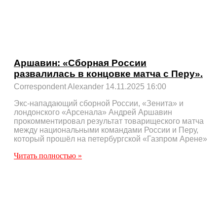
Аршавин: «Сборная России
развалилась в концовке матча с Перу».
Correspondent Alexander
14.11.2025
16:00
Экс-нападающий сборной России, «Зенита» и
лондонского «Арсенала» Андрей Аршавин
прокомментировал результат товарищеского матча
между национальными командами России и Перу,
который прошёл на петербургской «Газпром Арене»
Читать полностью »