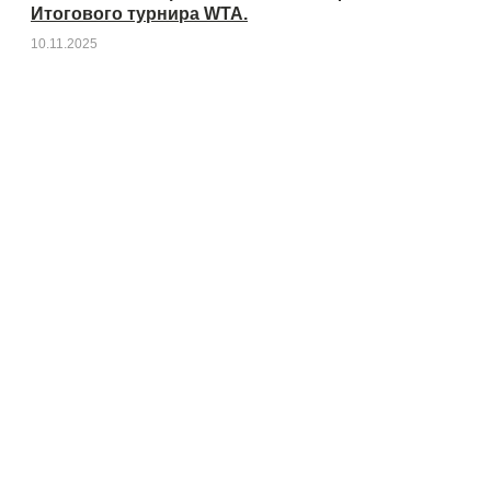
Итогового турнира WTA.
10.11.2025