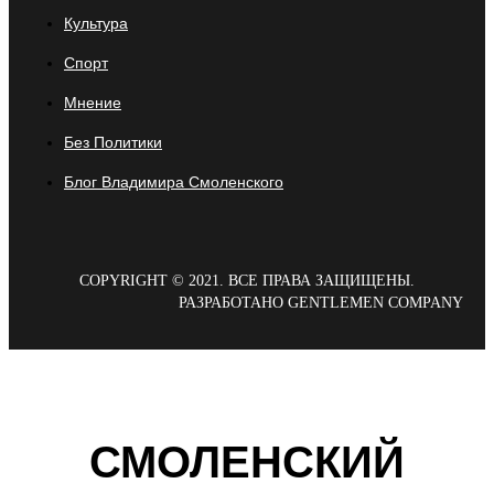
Культура
Спорт
Мнение
Без Политики
Блог Владимира Смоленского
COPYRIGHT © 2021. ВСЕ ПРАВА ЗАЩИЩЕНЫ.
РАЗРАБОТАНО GENTLEMEN COMPANY
СМОЛЕНСКИЙ