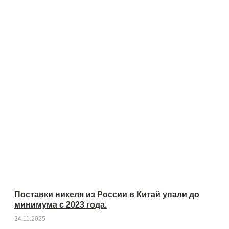
Поставки никеля из России в Китай упали до
минимума с 2023 года.
24.11.2025