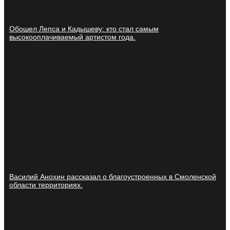
Обошел Лепса и Кадышеву: кто стал самым
высокооплачиваемый артистом года.
Василий Анохин рассказал о благоустроенных в Смоленской
области территориях.