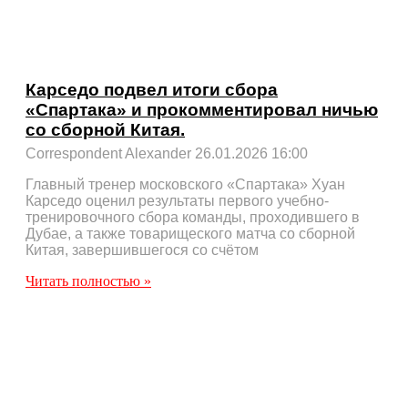
Карседо подвел итоги сбора
«Спартака» и прокомментировал ничью
со сборной Китая.
Correspondent Alexander
26.01.2026
16:00
Главный тренер московского «Спартака» Хуан
Карседо оценил результаты первого учебно-
тренировочного сбора команды, проходившего в
Дубае, а также товарищеского матча со сборной
Китая, завершившегося со счётом
Читать полностью »