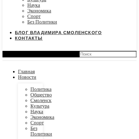
Наука
Экономика
Спорт
Без Политики
БЛОГ ВЛАДИМИРА СМОЛЕНСКОГО
КОНТАКТЫ
Search
Главная
Новости
Политика
Общество
Смоленск
Культура
Наука
Экономика
Спорт
Без
Политики