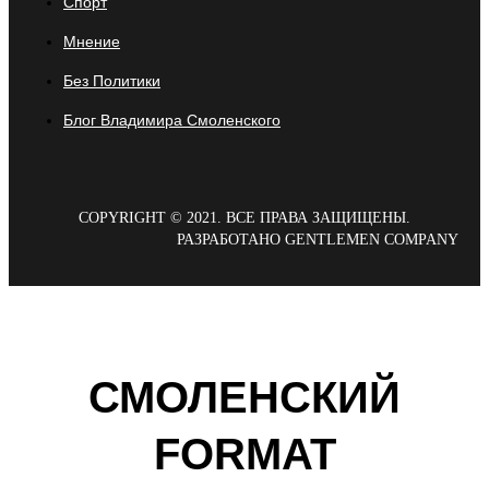
Спорт
Мнение
Без Политики
Блог Владимира Смоленского
COPYRIGHT © 2021. ВСЕ ПРАВА ЗАЩИЩЕНЫ.
РАЗРАБОТАНО GENTLEMEN COMPANY
СМОЛЕНСКИЙ
FORMAT