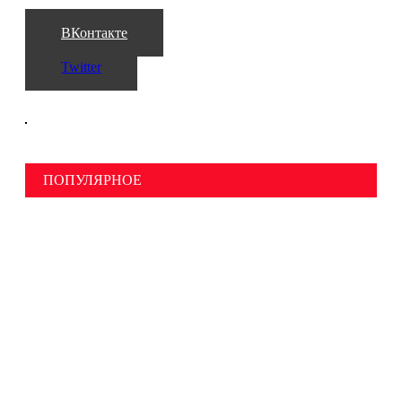
ВКонтакте
Twitter
ПОПУЛЯРНОЕ