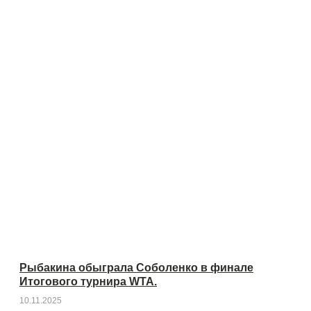
Рыбакина обыграла Соболенко в финале
Итогового турнира WTA.
10.11.2025