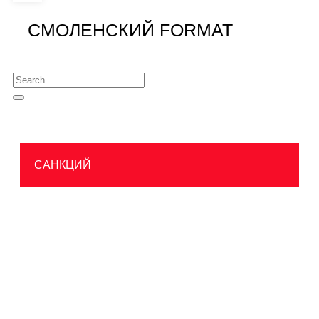
СМОЛЕНСКИЙ FORMAT
САНКЦИЙ