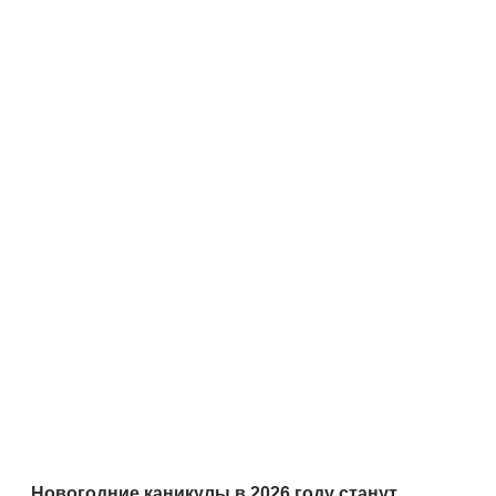
Новогодние каникулы в 2026 году станут