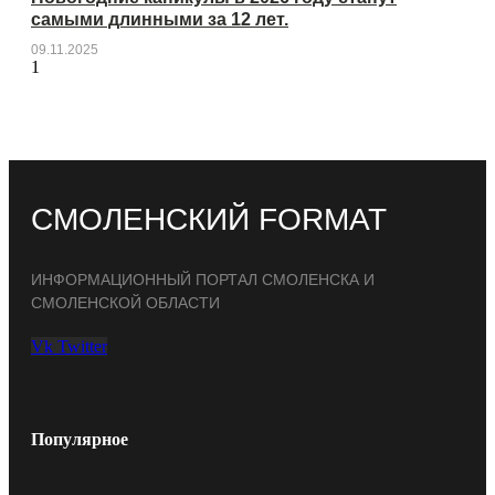
самыми длинными за 12 лет.
09.11.2025
СМОЛЕНСКИЙ FORMAT
ИНФОРМАЦИОННЫЙ ПОРТАЛ СМОЛЕНСКА И
СМОЛЕНСКОЙ ОБЛАСТИ
Vk
Twitter
Популярное