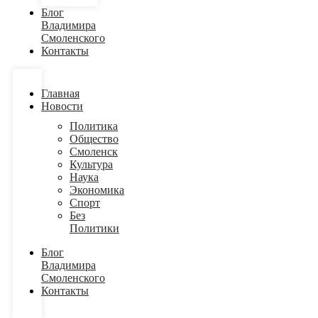
Блог
Владимира
Смоленского
Контакты
Главная
Новости
Политика
Общество
Смоленск
Культура
Наука
Экономика
Спорт
Без
Политики
Блог
Владимира
Смоленского
Контакты