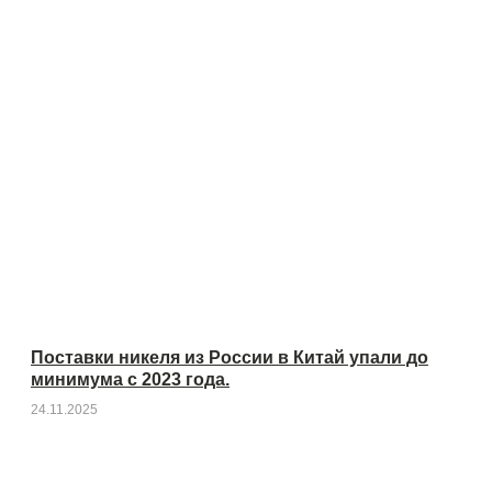
Поставки никеля из России в Китай упали до
минимума с 2023 года.
24.11.2025