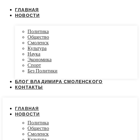
ГЛАВНАЯ
НОВОСТИ
Политика
Общество
Смоленск
Культура
Наука
Экономика
Спорт
Без Политики
БЛОГ ВЛАДИМИРА СМОЛЕНСКОГО
КОНТАКТЫ
ГЛАВНАЯ
НОВОСТИ
Политика
Общество
Смоленск
Культура