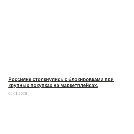
Россияне столкнулись с блокировками при
крупных покупках на маркетплейсах.
05.01.2026