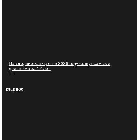
Новогодние каникулы в 2026 году станут самыми
длинными за 12 лет.
главное