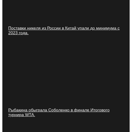
Поставки никеля из России в Китай упали до минимума с
2023 года.
Рыбакина обыграла Соболенко в финале Итогового
турнира WTA.