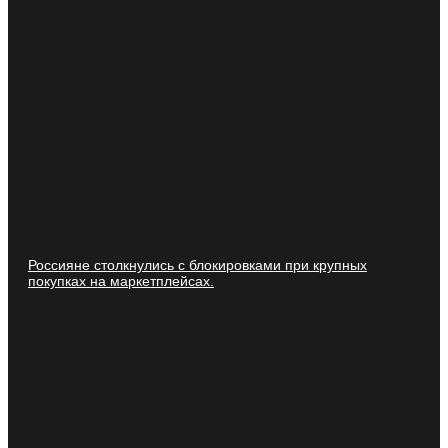
Россияне столкнулись с блокировками при крупных
покупках на маркетплейсах.