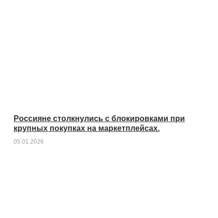
Россияне столкнулись с блокировками при
крупных покупках на маркетплейсах.
05.01.2026