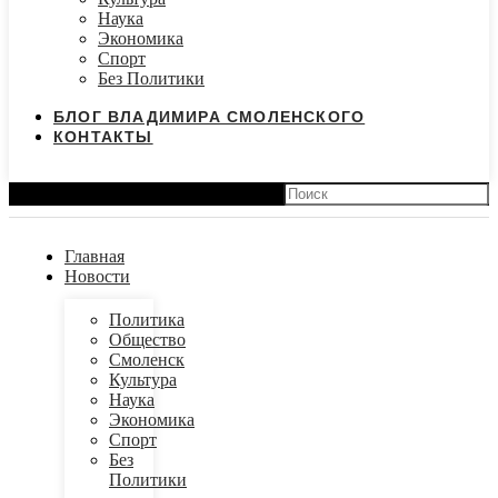
Наука
Экономика
Спорт
Без Политики
БЛОГ ВЛАДИМИРА СМОЛЕНСКОГО
КОНТАКТЫ
Search
Главная
Новости
Политика
Общество
Смоленск
Культура
Наука
Экономика
Спорт
Без
Политики