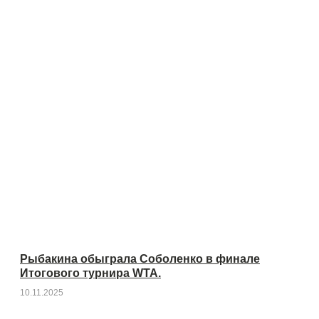
Рыбакина обыграла Соболенко в финале
Итогового турнира WTA.
10.11.2025