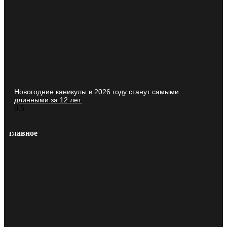
Новогодние каникулы в 2026 году станут самыми
длинными за 12 лет.
главное