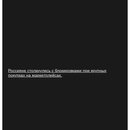
Россияне столкнулись с блокировками при крупных
покупках на маркетплейсах.