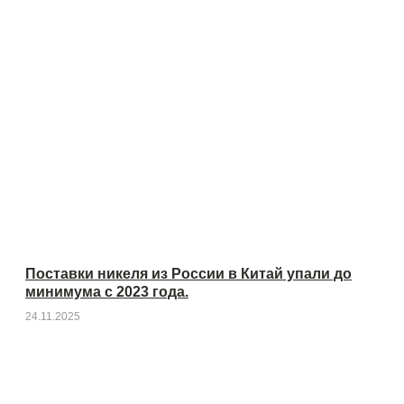
Поставки никеля из России в Китай упали до
минимума с 2023 года.
24.11.2025