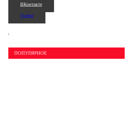
ВКонтакте
Twitter
ПОПУЛЯРНОЕ