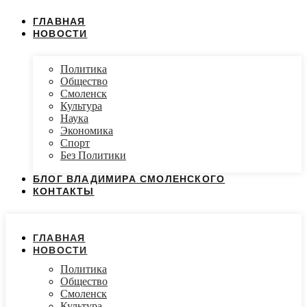
ГЛАВНАЯ
НОВОСТИ
Политика
Общество
Смоленск
Культура
Наука
Экономика
Спорт
Без Политики
БЛОГ ВЛАДИМИРА СМОЛЕНСКОГО
КОНТАКТЫ
ГЛАВНАЯ
НОВОСТИ
Политика
Общество
Смоленск
Культура