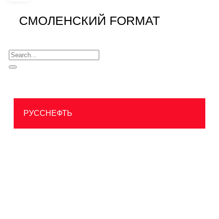
СМОЛЕНСКИЙ FORMAT
РУССНЕФТЬ