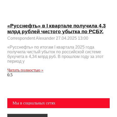
«Русснефть» в I квартале получила 4,3
млрд рублей чистого убытка по РСБУ.
Correspondent Alexander
27.04.2025
13:00
«Русснефть» по итогам I квартала 2025 года
получила чистый убыток по российской системе
бухучета в 4,34 млрд руб. В прошлом году за этот
период у
Читать полностью »
Мы в социальных сетях