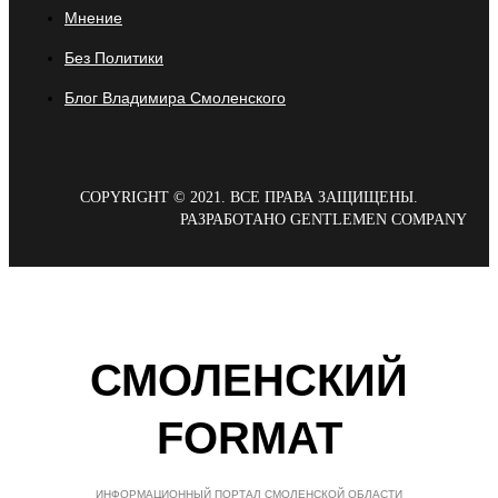
Мнение
Без Политики
Блог Владимира Смоленского
COPYRIGHT © 2021. ВСЕ ПРАВА ЗАЩИЩЕНЫ.
РАЗРАБОТАНО GENTLEMEN COMPANY
СМОЛЕНСКИЙ
FORMAT
ИНФОРМАЦИОННЫЙ ПОРТАЛ СМОЛЕНСКОЙ ОБЛАСТИ