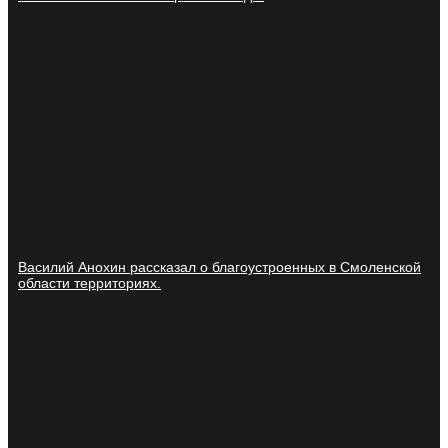
Василий Анохин рассказал о благоустроенных в Смоленской
области территориях.