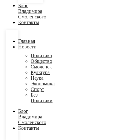
Блог
Владимира
Смоленского
Контакты
Главная
Новости
Политика
Общество
Смоленск
Культура
Наука
Экономика
Спорт
Без
Политики
Блог
Владимира
Смоленского
Контакты