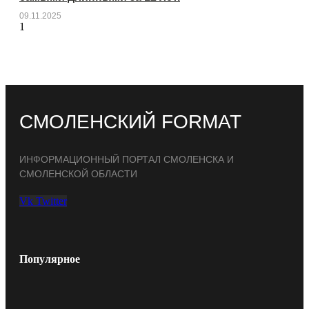
09.11.2025
СМОЛЕНСКИЙ FORMAT
ИНФОРМАЦИОННЫЙ ПОРТАЛ СМОЛЕНСКА И
СМОЛЕНСКОЙ ОБЛАСТИ
Vk
Twitter
Популярное