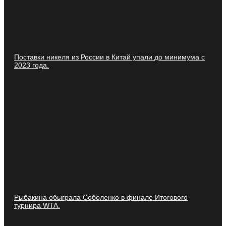
Поставки никеля из России в Китай упали до минимума с
2023 года.
Рыбакина обыграла Соболенко в финале Итогового
турнира WTA.