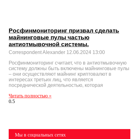
Росфинмониторинг призвал сделать
майнинговые пулы частью
антиотмывочной системы.
Correspondent Alexander
12.06.2024
13:00
Росфинмониторинг считает, что в антиотмывочную
систему должны быть включены майнинговые пулы
– они осуществляют майнинг криптовалют в
интересах третьих лиц, что является
посреднической деятельностью, которая
Читать полностью »
Мы в социальных сетях