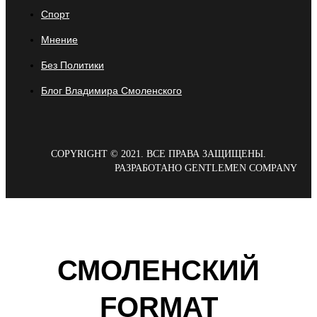
Спорт
Мнение
Без Политики
Блог Владимира Смоленского
COPYRIGHT © 2021. ВСЕ ПРАВА ЗАЩИЩЕНЫ.
РАЗРАБОТАНО GENTLEMEN COMPANY
СМОЛЕНСКИЙ
FORMAT