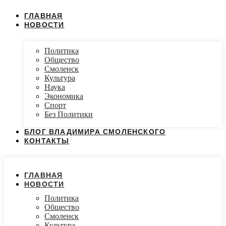
ГЛАВНАЯ
НОВОСТИ
Политика
Общество
Смоленск
Культура
Наука
Экономика
Спорт
Без Политики
БЛОГ ВЛАДИМИРА СМОЛЕНСКОГО
КОНТАКТЫ
ГЛАВНАЯ
НОВОСТИ
Политика
Общество
Смоленск
Культура