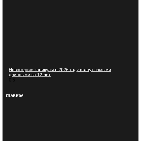
Новогодние каникулы в 2026 году станут самыми
длинными за 12 лет.
главное