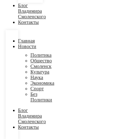
Блог
Владимира
Смоленского
Контакты
Главная
Новости
Политика
Общество
Смоленск
Культура
Наука
Экономика
Спорт
Без
Политики
Блог
Владимира
Смоленского
Контакты