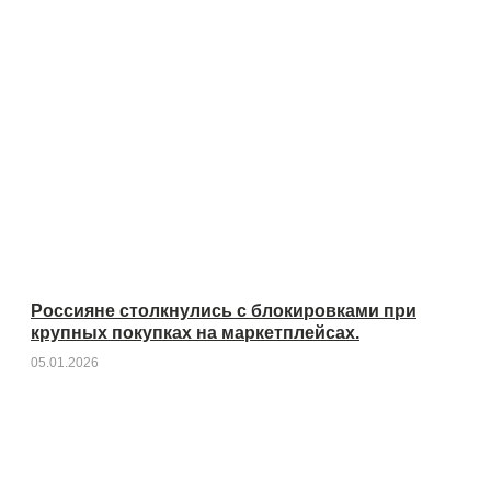
Россияне столкнулись с блокировками при
крупных покупках на маркетплейсах.
05.01.2026