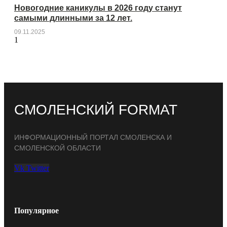
Новогодние каникулы в 2026 году станут
самыми длинными за 12 лет.
09.11.2025
СМОЛЕНСКИЙ FORMAT
ИНФОРМАЦИОННЫЙ ПОРТАЛ СМОЛЕНСКА И
СМОЛЕНСКОЙ ОБЛАСТИ
Vk
Twitter
Популярное