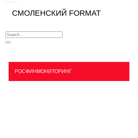
СМОЛЕНСКИЙ FORMAT
РОСФИНМОНИТОРИНГ