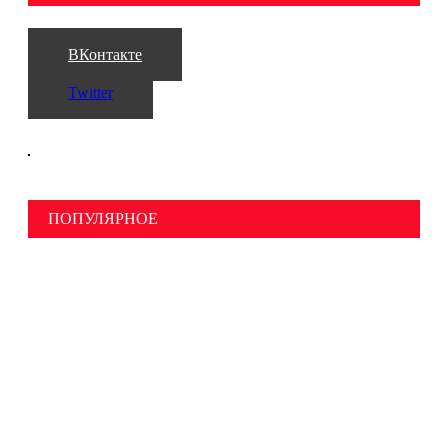
ВКонтакте
Twitter
ПОПУЛЯРНОЕ