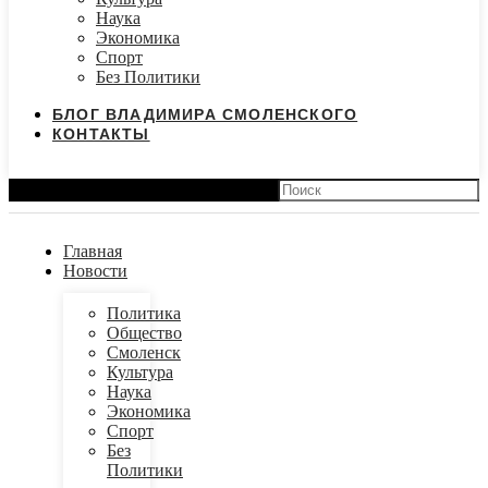
Наука
Экономика
Спорт
Без Политики
БЛОГ ВЛАДИМИРА СМОЛЕНСКОГО
КОНТАКТЫ
Search
Главная
Новости
Политика
Общество
Смоленск
Культура
Наука
Экономика
Спорт
Без
Политики