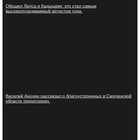
Обошел Лепса и Кадышеву: кто стал самым
высокооплачиваемый артистом года.
Василий Анохин рассказал о благоустроенных в Смоленской
области территориях.