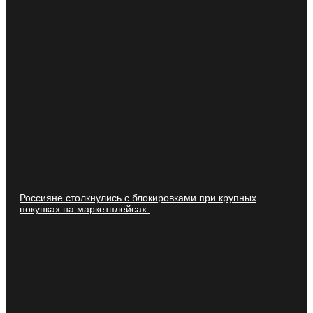
Россияне столкнулись с блокировками при крупных
покупках на маркетплейсах.