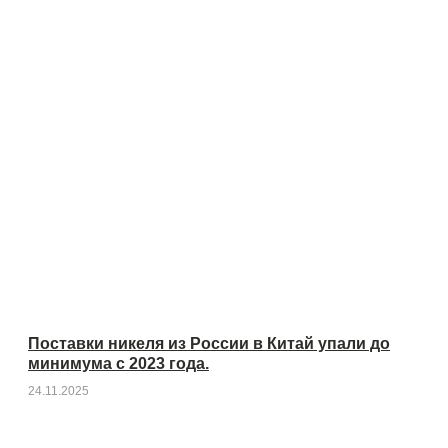
Поставки никеля из России в Китай упали до
минимума с 2023 года.
24.11.2025