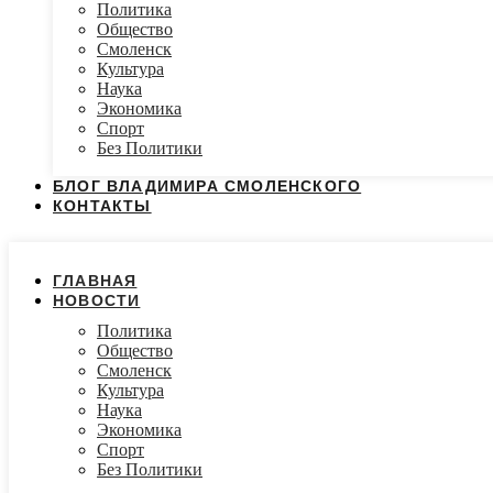
Политика
Общество
Смоленск
Культура
Наука
Экономика
Спорт
Без Политики
БЛОГ ВЛАДИМИРА СМОЛЕНСКОГО
КОНТАКТЫ
ГЛАВНАЯ
НОВОСТИ
Политика
Общество
Смоленск
Культура
Наука
Экономика
Спорт
Без Политики