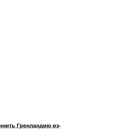
нить Гренландию из-