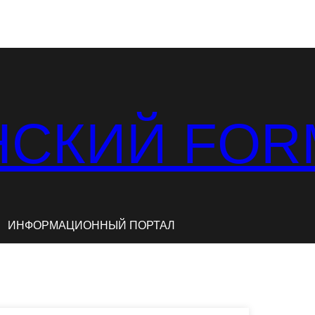
СКИЙ FOR
ИНФОРМАЦИОННЫЙ ПОРТАЛ