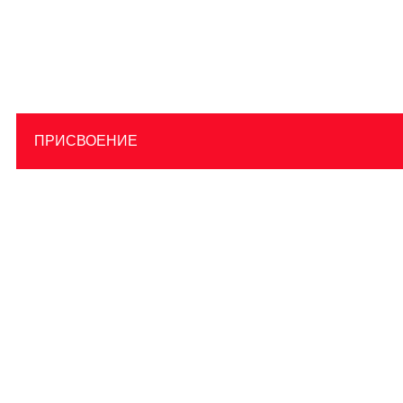
ПРИСВОЕНИЕ