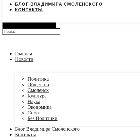
БЛОГ ВЛАДИМИРА СМОЛЕНСКОГО
КОНТАКТЫ
Search
Главная
Новости
Политика
Общество
Смоленск
Культура
Наука
Экономика
Спорт
Без Политики
Блог Владимира Смоленского
Контакты