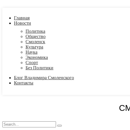
Главная
Новости
Политика
Общество
Смоленск
Культура
Наука
Экономика
Спорт
Без Политики
Блог Владимира Смоленского
Контакты
С