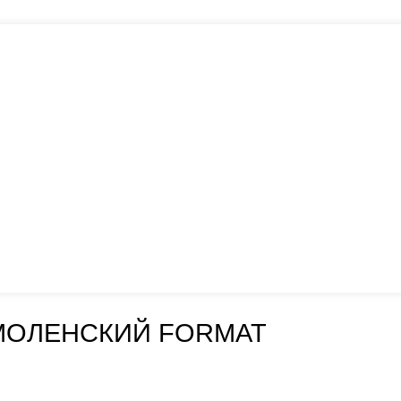
МОЛЕНСКИЙ FORMAT