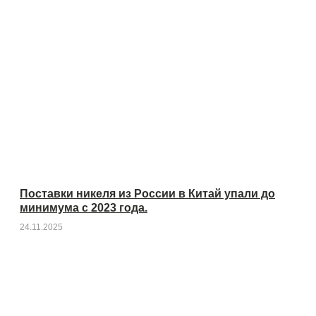
Поставки никеля из России в Китай упали до
минимума с 2023 года.
24.11.2025