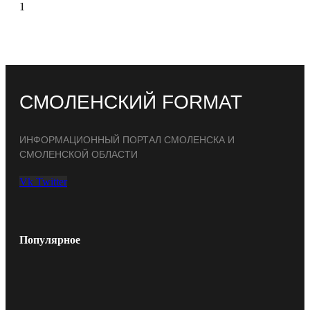
СМОЛЕНСКИЙ FORMAT
ИНФОРМАЦИОННЫЙ ПОРТАЛ СМОЛЕНСКА И
СМОЛЕНСКОЙ ОБЛАСТИ
Vk
Twitter
Популярное