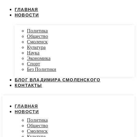
ГЛАВНАЯ
НОВОСТИ
Политика
Общество
Смоленск
Культура
Наука
Экономика
Спорт
Без Политики
БЛОГ ВЛАДИМИРА СМОЛЕНСКОГО
КОНТАКТЫ
ГЛАВНАЯ
НОВОСТИ
Политика
Общество
Смоленск
Культура