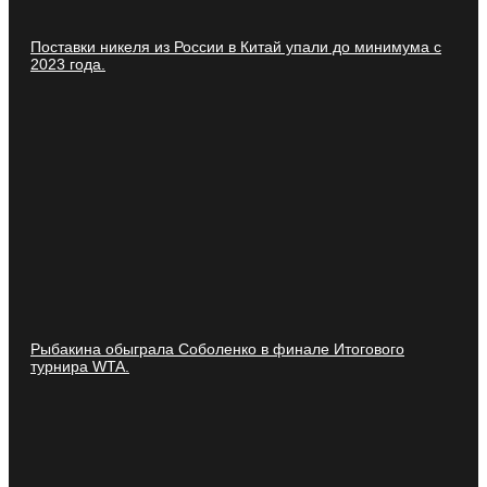
Поставки никеля из России в Китай упали до минимума с
2023 года.
Рыбакина обыграла Соболенко в финале Итогового
турнира WTA.