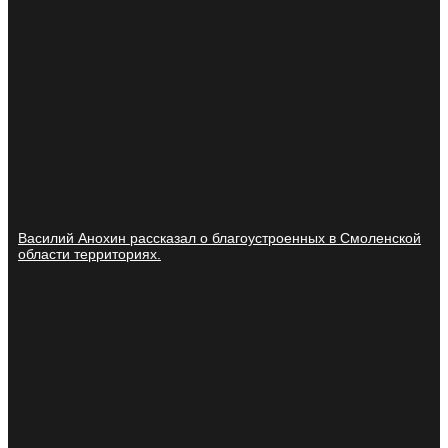
Василий Анохин рассказал о благоустроенных в Смоленской
области территориях.