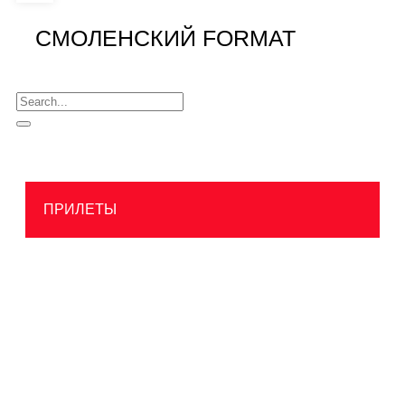
СМОЛЕНСКИЙ FORMAT
ПРИЛЕТЫ