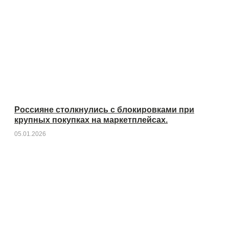
Россияне столкнулись с блокировками при
крупных покупках на маркетплейсах.
05.01.2026