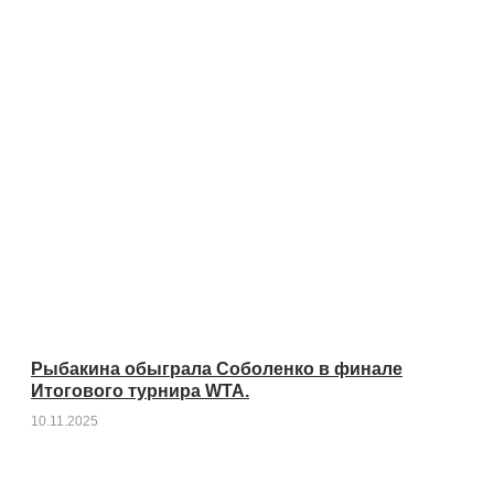
Рыбакина обыграла Соболенко в финале
Итогового турнира WTA.
10.11.2025