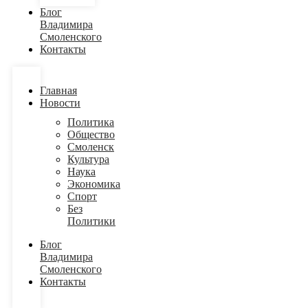
Блог
Владимира
Смоленского
Контакты
Главная
Новости
Политика
Общество
Смоленск
Культура
Наука
Экономика
Спорт
Без
Политики
Блог
Владимира
Смоленского
Контакты