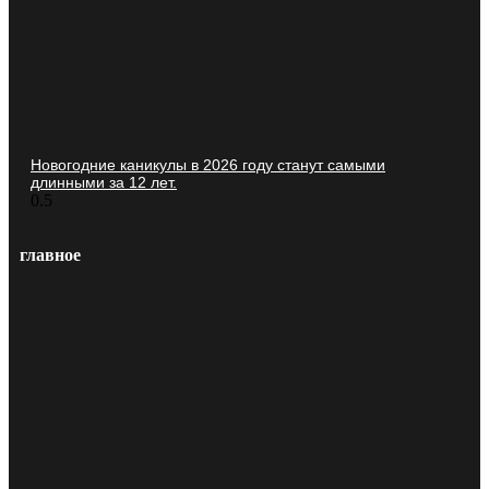
Новогодние каникулы в 2026 году станут самыми
длинными за 12 лет.
главное