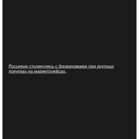
Россияне столкнулись с блокировками при крупных
покупках на маркетплейсах.