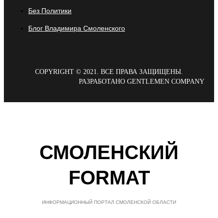
Без Политики
Блог Владимира Смоленского
COPYRIGHT © 2021. ВСЕ ПРАВА ЗАЩИЩЕНЫ.
РАЗРАБОТАНО GENTLEMEN COMPANY
СМОЛЕНСКИЙ
FORMAT
ИНФОРМАЦИОННЫЙ ПОРТАЛ СМОЛЕНСКОЙ ОБЛАСТИ