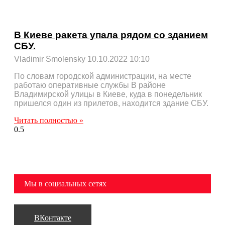
В Киеве ракета упала рядом со зданием
СБУ.
Vladimir Smolensky
10.10.2022
10:10
По словам городской администрации, на месте
работаю оперативные службы В районе
Владимирской улицы в Киеве, куда в понедельник
пришелся один из прилетов, находится здание СБУ.
Читать полностью »
Мы в социальных сетях
ВКонтакте