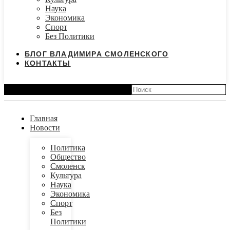
Наука
Экономика
Спорт
Без Политики
БЛОГ ВЛАДИМИРА СМОЛЕНСКОГО
КОНТАКТЫ
Search
Главная
Новости
Политика
Общество
Смоленск
Культура
Наука
Экономика
Спорт
Без
Политики