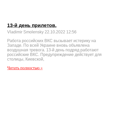
13-й день прилетов.
Vladimir Smolensky
22.10.2022
12:56
Работа российских ВКС вызывает истерику на
Западе. По всей Украине вновь объявлена
воздушная тревога. 13-й день подряд работают
российские ВКС. Предупреждение действует для
столицы, Киевской,
Читать полностью »