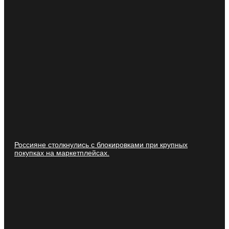
Россияне столкнулись с блокировками при крупных
покупках на маркетплейсах.