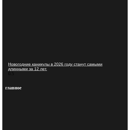
Новогодние каникулы в 2026 году станут самыми
длинными за 12 лет.
главное