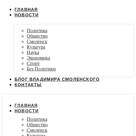
ГЛАВНАЯ
НОВОСТИ
Политика
Общество
Смоленск
Культура
Наука
Экономика
Спорт
Без Политики
БЛОГ ВЛАДИМИРА СМОЛЕНСКОГО
КОНТАКТЫ
ГЛАВНАЯ
НОВОСТИ
Политика
Общество
Смоленск
Культура