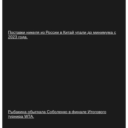
Поставки никеля из России в Китай упали до минимума с
2023 года.
Рыбакина обыграла Соболенко в финале Итогового
турнира WTA.