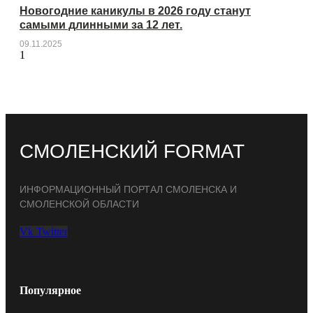
Новогодние каникулы в 2026 году станут
самыми длинными за 12 лет.
09.11.2025
СМОЛЕНСКИЙ FORMAT
ИНФОРМАЦИОННЫЙ ПОРТАЛ СМОЛЕНСКА И
СМОЛЕНСКОЙ ОБЛАСТИ
Vk
Twitter
Популярное