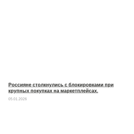
Россияне столкнулись с блокировками при
крупных покупках на маркетплейсах.
05.01.2026