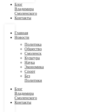
Блог
Владимира
Смоленского
Контакты
Главная
Новости
Политика
Общество
Смоленск
Культура
Наука
Экономика
Спорт
Без
Политики
Блог
Владимира
Смоленского
Контакты