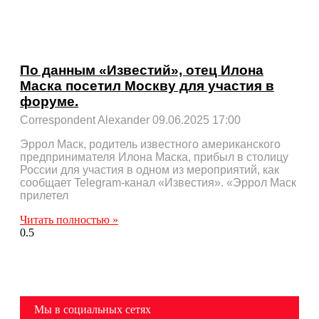
По данным «Известий», отец Илона
Маска посетил Москву для участия в
форуме.
Correspondent Alexander
09.06.2025
17:00
Эррол Маск, родитель известного американского
предпринимателя Илона Маска, прибыл в столицу
России для участия в одном из мероприятий, как
сообщает Telegram-канал «Известия». «Эррол Маск
прилетел
Читать полностью »
Мы в социальных сетях