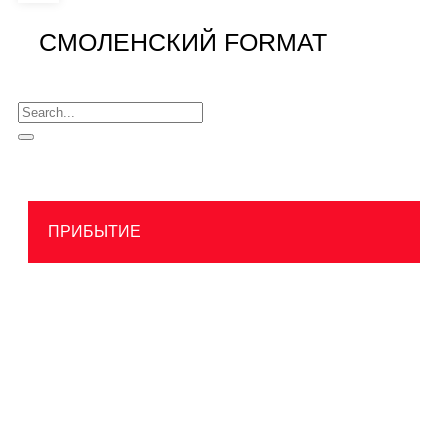
СМОЛЕНСКИЙ FORMAT
ПРИБЫТИЕ