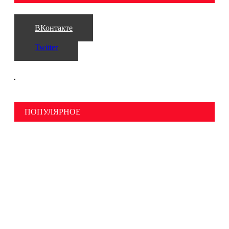
ВКонтакте
Twitter
ПОПУЛЯРНОЕ