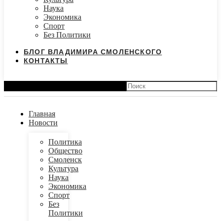
Наука
Экономика
Спорт
Без Политики
БЛОГ ВЛАДИМИРА СМОЛЕНСКОГО
КОНТАКТЫ
Search
Главная
Новости
Политика
Общество
Смоленск
Культура
Наука
Экономика
Спорт
Без
Политики