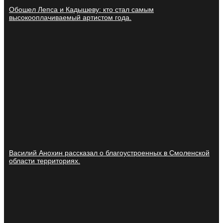
Обошел Лепса и Кадышеву: кто стал самым
высокооплачиваемый артистом года.
Василий Анохин рассказал о благоустроенных в Смоленской
области территориях.