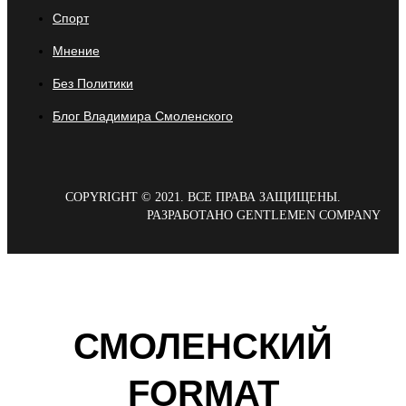
Спорт
Мнение
Без Политики
Блог Владимира Смоленского
COPYRIGHT © 2021. ВСЕ ПРАВА ЗАЩИЩЕНЫ.
РАЗРАБОТАНО GENTLEMEN COMPANY
СМОЛЕНСКИЙ
FORMAT