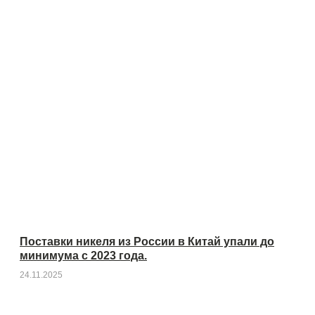
Поставки никеля из России в Китай упали до
минимума с 2023 года.
24.11.2025