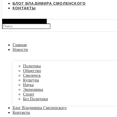
БЛОГ ВЛАДИМИРА СМОЛЕНСКОГО
КОНТАКТЫ
Search
Главная
Новости
Политика
Общество
Смоленск
Культура
Наука
Экономика
Спорт
Без Политики
Блог Владимира Смоленского
Контакты