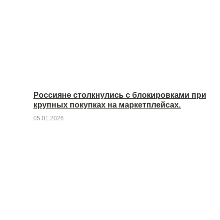
Россияне столкнулись с блокировками при
крупных покупках на маркетплейсах.
05.01.2026