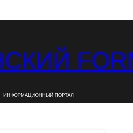
СКИЙ FOR
ИНФОРМАЦИОННЫЙ ПОРТАЛ