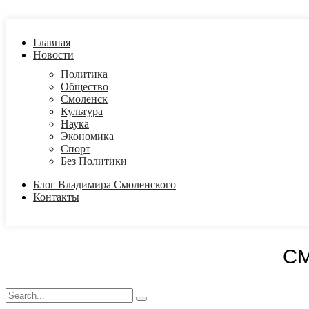
Главная
Новости
Политика
Общество
Смоленск
Культура
Наука
Экономика
Спорт
Без Политики
Блог Владимира Смоленского
Контакты
С