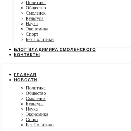
Политика
Общество
Смоленск
Культура
Наука
Экономика
Спорт
Без Политики
БЛОГ ВЛАДИМИРА СМОЛЕНСКОГО
КОНТАКТЫ
ГЛАВНАЯ
НОВОСТИ
Политика
Общество
Смоленск
Культура
Наука
Экономика
Спорт
Без Политики