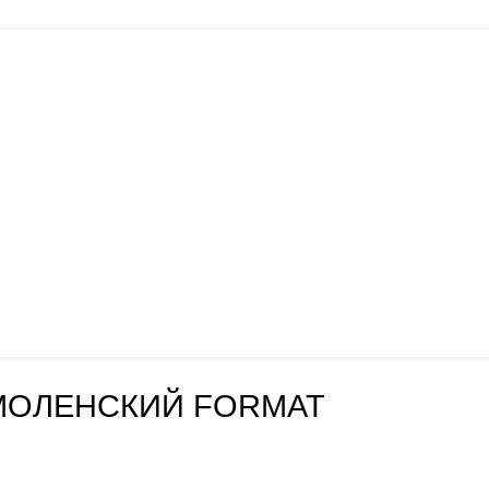
МОЛЕНСКИЙ FORMAT