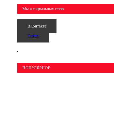
Мы в социальных сетях
ВКонтакте
Twitter
ПОПУЛЯРНОЕ