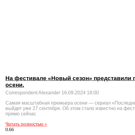
На фестивале «Новый сезон» представили 
осени.
Correspondent Alexander
16.09.2024
18:00
Самая масштабная премьера осени — сериал «Последн
выйдет уже 27 сентября. Об этом стало известно на фес
прямо сейчас
Читать полностью »