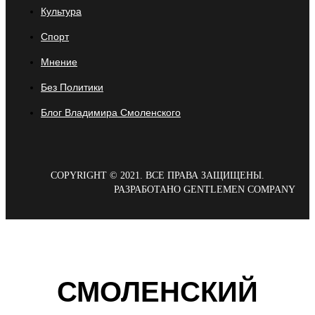
Культура
Спорт
Мнение
Без Политики
Блог Владимира Смоленского
COPYRIGHT © 2021. ВСЕ ПРАВА ЗАЩИЩЕНЫ.
РАЗРАБОТАНО GENTLEMEN COMPANY
СМОЛЕНСКИЙ