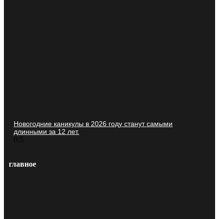
Новогодние каникулы в 2026 году станут самыми
длинными за 12 лет.
главное