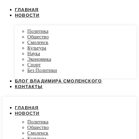
ГЛАВНАЯ
НОВОСТИ
Политика
Общество
Смоленск
Культура
Наука
Экономика
Спорт
Без Политики
БЛОГ ВЛАДИМИРА СМОЛЕНСКОГО
КОНТАКТЫ
ГЛАВНАЯ
НОВОСТИ
Политика
Общество
Смоленск
Культура