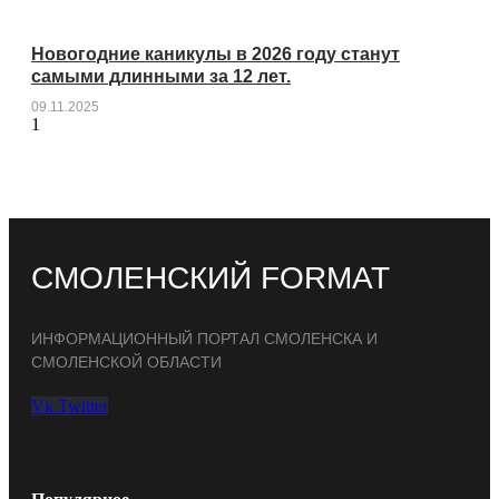
Новогодние каникулы в 2026 году станут
самыми длинными за 12 лет.
09.11.2025
СМОЛЕНСКИЙ FORMAT
ИНФОРМАЦИОННЫЙ ПОРТАЛ СМОЛЕНСКА И
СМОЛЕНСКОЙ ОБЛАСТИ
Vk
Twitter