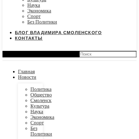
Наука
Экономика
Спорт
Без Политики
БЛОГ ВЛАДИМИРА СМОЛЕНСКОГО
КОНТАКТЫ
Search
Главная
Новости
Политика
Общество
Смоленск
Культура
Наука
Экономика
Спорт
Без
Политики