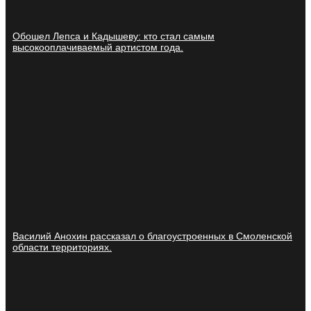
Обошел Лепса и Кадышеву: кто стал самым
высокооплачиваемый артистом года.
Василий Анохин рассказал о благоустроенных в Смоленской
области территориях.