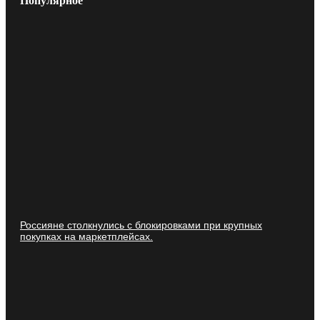
Популярное
Россияне столкнулись с блокировками при крупных
покупках на маркетплейсах.