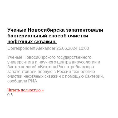
Ученые Новосибирска запатентовали
бактериальный способ очистки
нефтяных скважин.
Correspondent Alexander
25.06.2024
10:00
Ученые Новосибирского государственного
университета и научного центра вирусологии и
биотехнологий «Вектор» Роспотребнадзора
запатентовали первую в России технологию
очистки нефтяных скважин с помощью бактерий,
сообщили РИА
Читать полностью »