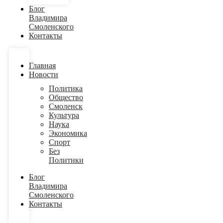
Блог
Владимира
Смоленского
Контакты
Главная
Новости
Политика
Общество
Смоленск
Культура
Наука
Экономика
Спорт
Без
Политики
Блог
Владимира
Смоленского
Контакты