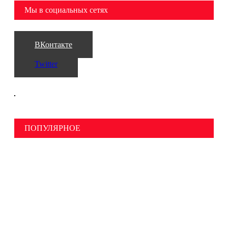
Мы в социальных сетях
ВКонтакте
Twitter
ПОПУЛЯРНОЕ