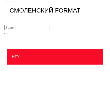
СМОЛЕНСКИЙ FORMAT
НГУ