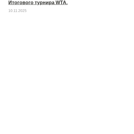
Итогового турнира WTA.
10.11.2025