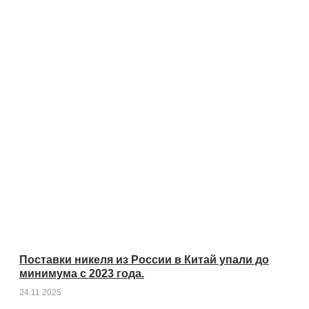
Поставки никеля из России в Китай упали до
минимума с 2023 года.
24.11.2025