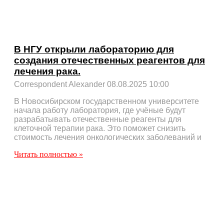
В НГУ открыли лабораторию для
создания отечественных реагентов для
лечения рака.
Correspondent Alexander
08.08.2025
10:00
В Новосибирском государственном университете
начала работу лаборатория, где учёные будут
разрабатывать отечественные реагенты для
клеточной терапии рака. Это поможет снизить
стоимость лечения онкологических заболеваний и
Читать полностью »