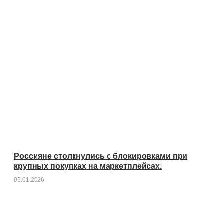
Россияне столкнулись с блокировками при
крупных покупках на маркетплейсах.
05.01.2026