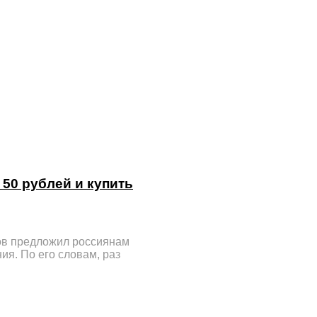
50 рублей и купить
ов предложил россиянам
ия. По его словам, раз