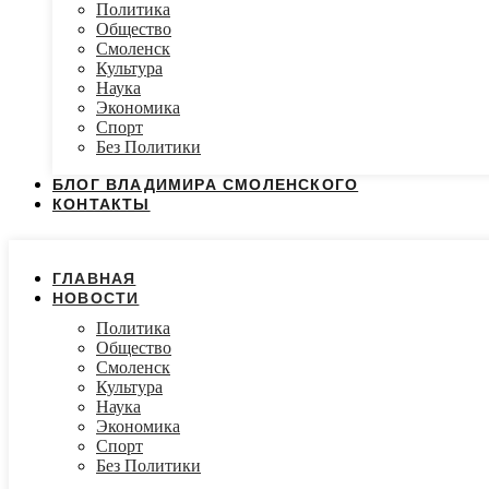
Политика
Общество
Смоленск
Культура
Наука
Экономика
Спорт
Без Политики
БЛОГ ВЛАДИМИРА СМОЛЕНСКОГО
КОНТАКТЫ
ГЛАВНАЯ
НОВОСТИ
Политика
Общество
Смоленск
Культура
Наука
Экономика
Спорт
Без Политики