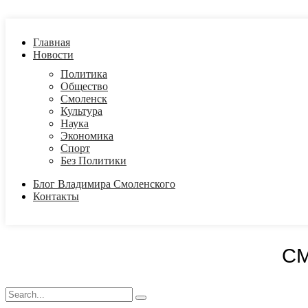
Главная
Новости
Политика
Общество
Смоленск
Культура
Наука
Экономика
Спорт
Без Политики
Блог Владимира Смоленского
Контакты
С