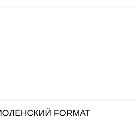
МОЛЕНСКИЙ FORMAT