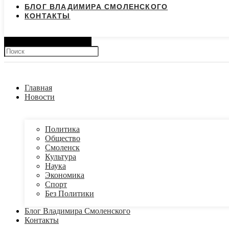
БЛОГ ВЛАДИМИРА СМОЛЕНСКОГО
КОНТАКТЫ
Search
Главная
Новости
Политика
Общество
Смоленск
Культура
Наука
Экономика
Спорт
Без Политики
Блог Владимира Смоленского
Контакты