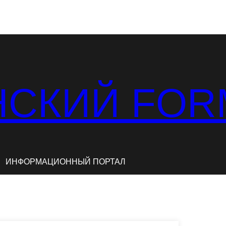
СКИЙ FOR
ИНФОРМАЦИОННЫЙ ПОРТАЛ