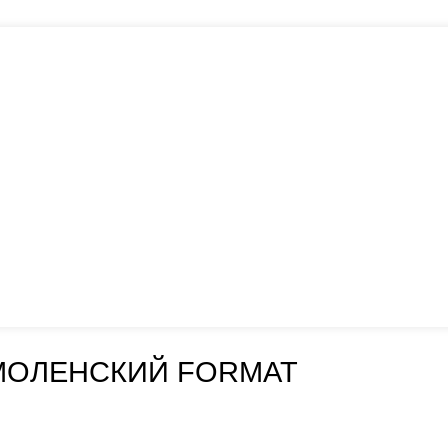
МОЛЕНСКИЙ FORMAT