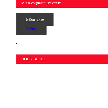
Мы в социальных сетях
ВКонтакте
Twitter
ПОПУЛЯРНОЕ