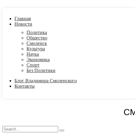
Главная
Новости
Политика
Общество
Смоленск
Культура
Наука
Экономика
Спорт
Без Политики
Блог Владимира Смоленского
Контакты
С