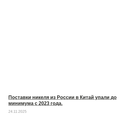
Поставки никеля из России в Китай упали до
минимума с 2023 года.
24.11.2025