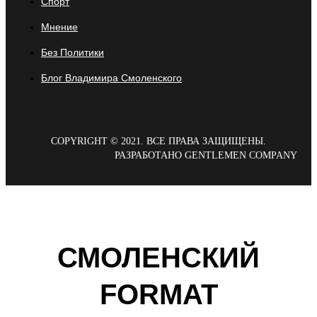
Спорт
Мнение
Без Политики
Блог Владимира Смоленского
COPYRIGHT © 2021. ВСЕ ПРАВА ЗАЩИЩЕНЫ.
РАЗРАБОТАНО GENTLEMEN COMPANY
СМОЛЕНСКИЙ
FORMAT