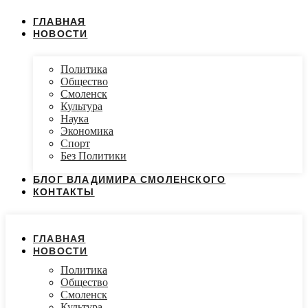
ГЛАВНАЯ
НОВОСТИ
Политика
Общество
Смоленск
Культура
Наука
Экономика
Спорт
Без Политики
БЛОГ ВЛАДИМИРА СМОЛЕНСКОГО
КОНТАКТЫ
ГЛАВНАЯ
НОВОСТИ
Политика
Общество
Смоленск
Культура