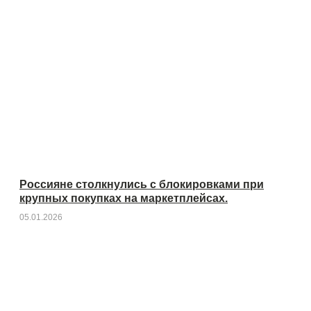
Россияне столкнулись с блокировками при
крупных покупках на маркетплейсах.
05.01.2026