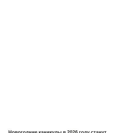
Новогодние каникулы в 2026 году станут