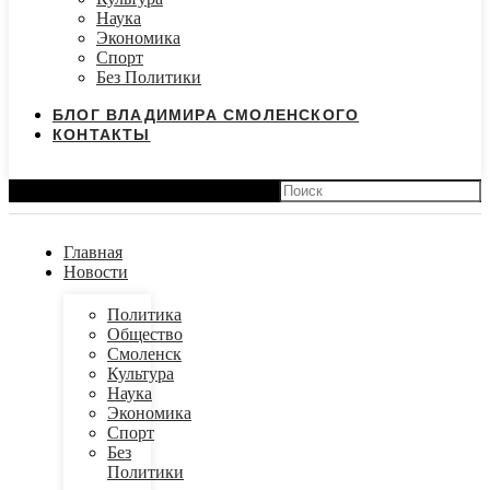
Наука
Экономика
Спорт
Без Политики
БЛОГ ВЛАДИМИРА СМОЛЕНСКОГО
КОНТАКТЫ
Search
Главная
Новости
Политика
Общество
Смоленск
Культура
Наука
Экономика
Спорт
Без
Политики