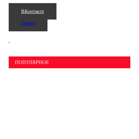
ВКонтакте
Twitter
ПОПУЛЯРНОЕ