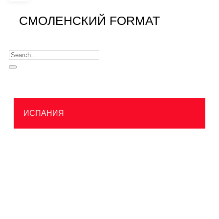
СМОЛЕНСКИЙ FORMAT
ИСПАНИЯ