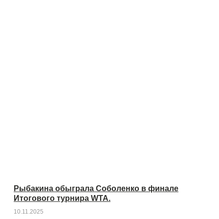
Рыбакина обыграла Соболенко в финале
Итогового турнира WTA.
10.11.2025