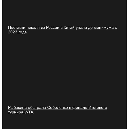
Поставки никеля из России в Китай упали до минимума с
2023 года.
Рыбакина обыграла Соболенко в финале Итогового
турнира WTA.