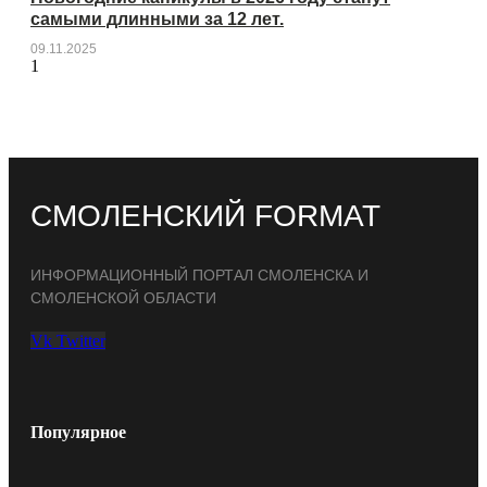
самыми длинными за 12 лет.
09.11.2025
СМОЛЕНСКИЙ FORMAT
ИНФОРМАЦИОННЫЙ ПОРТАЛ СМОЛЕНСКА И
СМОЛЕНСКОЙ ОБЛАСТИ
Vk
Twitter
Популярное