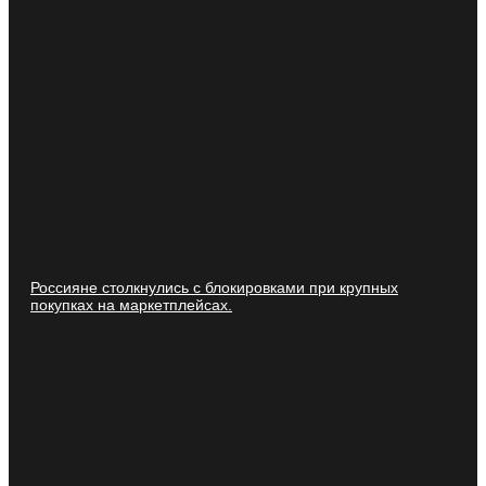
Россияне столкнулись с блокировками при крупных
покупках на маркетплейсах.