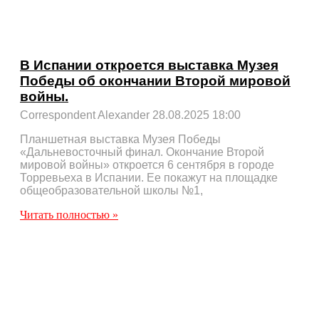
В Испании откроется выставка Музея
Победы об окончании Второй мировой
войны.
Correspondent Alexander
28.08.2025
18:00
Планшетная выставка Музея Победы
«Дальневосточный финал. Окончание Второй
мировой войны» откроется 6 сентября в городе
Торревьеха в Испании. Ее покажут на площадке
общеобразовательной школы №1,
Читать полностью »