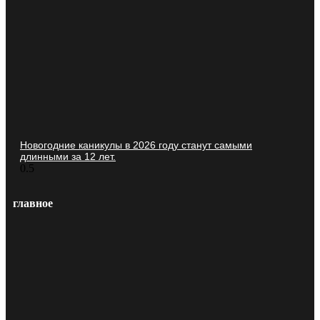
Новогодние каникулы в 2026 году станут самыми
длинными за 12 лет.
главное