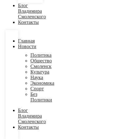
Блог
Владимира
Смоленского
Контакты
Главная
Новости
Политика
Общество
Смоленск
Культура
Наука
Экономика
Спорт
Без
Политики
Блог
Владимира
Смоленского
Контакты