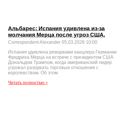
Альбарес: Испания удивлена из-за
молчания Мерца после угроз США.
Correspondent Alexander
05.03.2026
10:00
Испания удивлена ремарками канцлера Германии
Фридриха Мерца на встрече с президентом США
Дональдом Трампом, когда американский лидер
угрожал разорвать торговые отношения с
королевством. Об этом
Читать полностью »