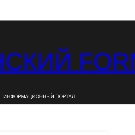
СКИЙ FOR
ИНФОРМАЦИОННЫЙ ПОРТАЛ