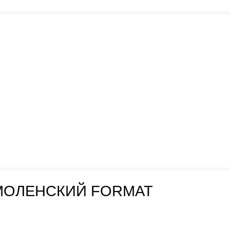
МОЛЕНСКИЙ FORMAT