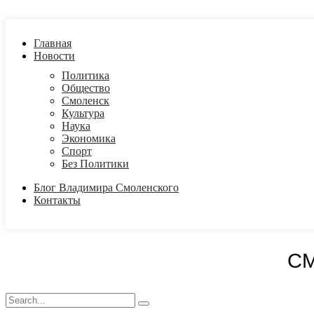
Главная
Новости
Политика
Общество
Смоленск
Культура
Наука
Экономика
Спорт
Без Политики
Блог Владимира Смоленского
Контакты
С