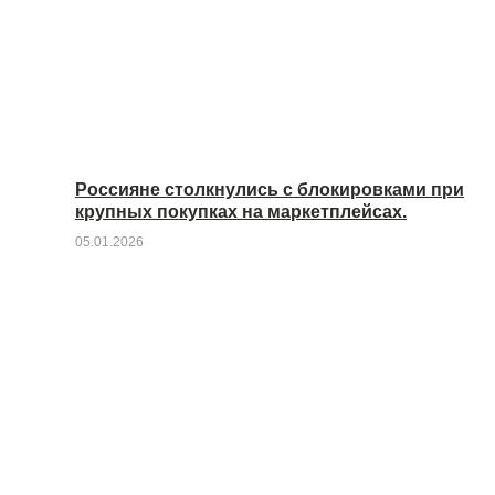
Россияне столкнулись с блокировками при
крупных покупках на маркетплейсах.
05.01.2026