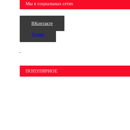
Мы в социальных сетях
ВКонтакте
Twitter
ПОПУЛЯРНОЕ