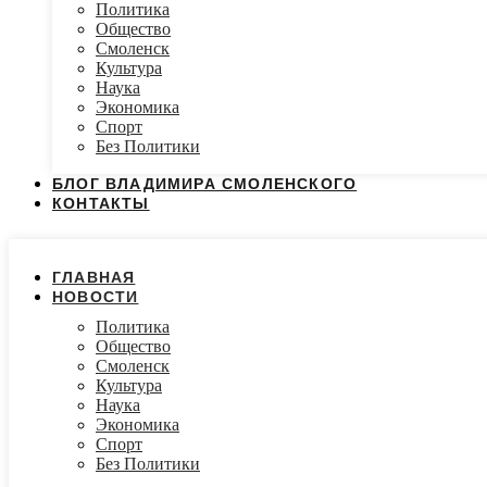
Политика
Общество
Смоленск
Культура
Наука
Экономика
Спорт
Без Политики
БЛОГ ВЛАДИМИРА СМОЛЕНСКОГО
КОНТАКТЫ
ГЛАВНАЯ
НОВОСТИ
Политика
Общество
Смоленск
Культура
Наука
Экономика
Спорт
Без Политики