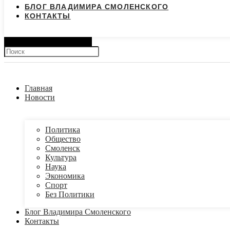
БЛОГ ВЛАДИМИРА СМОЛЕНСКОГО
КОНТАКТЫ
Search
Главная
Новости
Политика
Общество
Смоленск
Культура
Наука
Экономика
Спорт
Без Политики
Блог Владимира Смоленского
Контакты