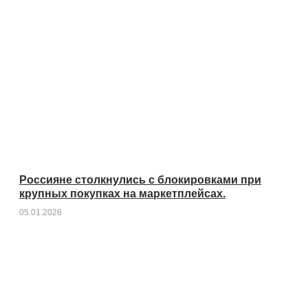
Россияне столкнулись с блокировками при
крупных покупках на маркетплейсах.
05.01.2026