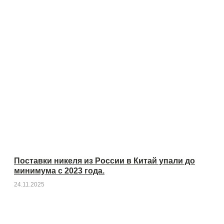
Поставки никеля из России в Китай упали до
минимума с 2023 года.
24.11.2025