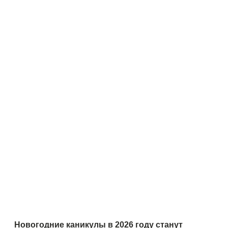
Новогодние каникулы в 2026 году станут