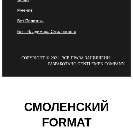
Мнение
Без Политики
Блог Владимира Смоленского
COPYRIGHT © 2021. ВСЕ ПРАВА ЗАЩИЩЕНЫ.
РАЗРАБОТАНО GENTLEMEN COMPANY
СМОЛЕНСКИЙ
FORMAT