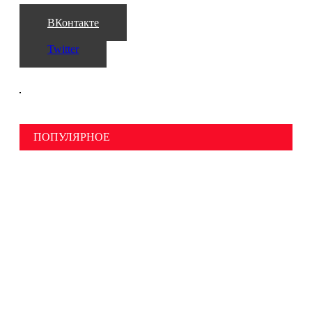
ВКонтакте
Twitter
ПОПУЛЯРНОЕ