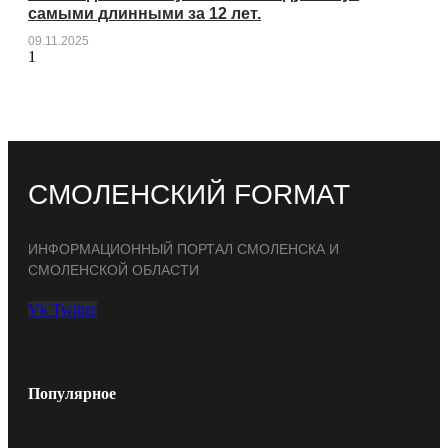
самыми длинными за 12 лет.
09.11.2025
СМОЛЕНСКИЙ FORMAT
ИНФОРМАЦИОННЫЙ ПОРТАЛ СМОЛЕНСКА И
СМОЛЕНСКОЙ ОБЛАСТИ
Vk
Twitter
Популярное