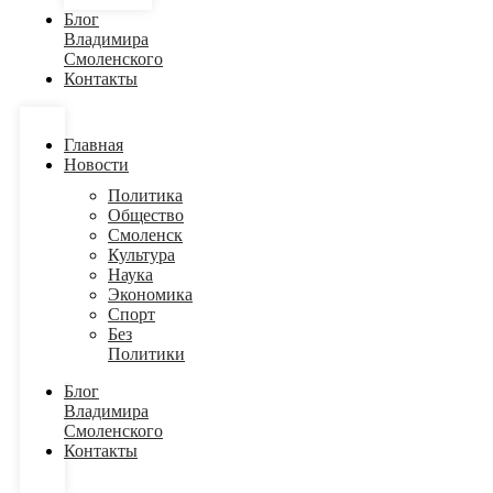
Блог
Владимира
Смоленского
Контакты
Главная
Новости
Политика
Общество
Смоленск
Культура
Наука
Экономика
Спорт
Без
Политики
Блог
Владимира
Смоленского
Контакты