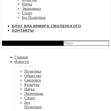
Наука
Экономика
Спорт
Без Политики
БЛОГ ВЛАДИМИРА СМОЛЕНСКОГО
КОНТАКТЫ
Search
Главная
Новости
Политика
Общество
Смоленск
Культура
Наука
Экономика
Спорт
Без
Политики