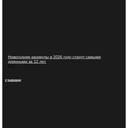
Новогодние каникулы в 2026 году станут самыми
длинными за 12 лет.
главное