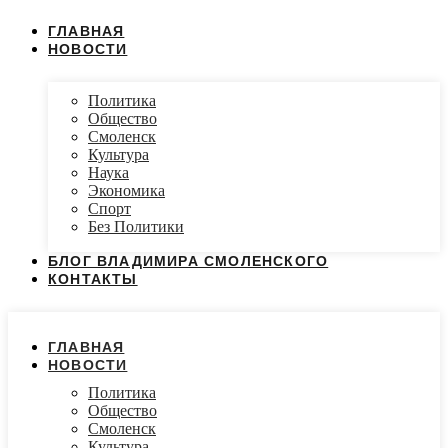
ГЛАВНАЯ
НОВОСТИ
Политика
Общество
Смоленск
Культура
Наука
Экономика
Спорт
Без Политики
БЛОГ ВЛАДИМИРА СМОЛЕНСКОГО
КОНТАКТЫ
ГЛАВНАЯ
НОВОСТИ
Политика
Общество
Смоленск
Культура