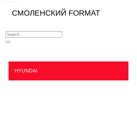
СМОЛЕНСКИЙ FORMAT
HYUNDAI