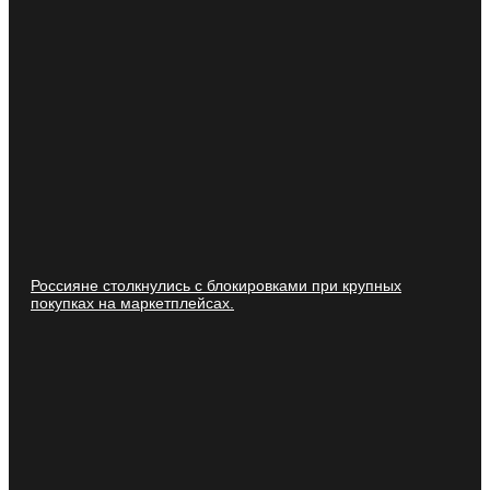
Россияне столкнулись с блокировками при крупных
покупках на маркетплейсах.