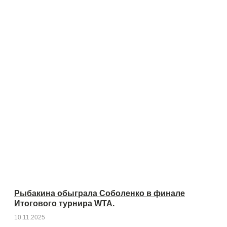
Рыбакина обыграла Соболенко в финале
Итогового турнира WTA.
10.11.2025