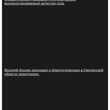
высокооплачиваемый артистом года.
Василий Анохин рассказал о благоустроенных в Смоленской
области территориях.