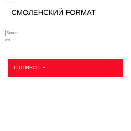
СМОЛЕНСКИЙ FORMAT
ГОТОВНОСТЬ