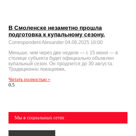
В Смоленске незаметно прошла
подготовка к купальному сезону.
Correspondent Alexander
04.06.2025
16:00
Меньше, чем через две недели — с 15 июня — в
столице субъекта будет официально объявлен
купальный сезон. Он продлится до 30 августа.
Традиционно локациями,
Читать полностью »
Мы в социальных сетях