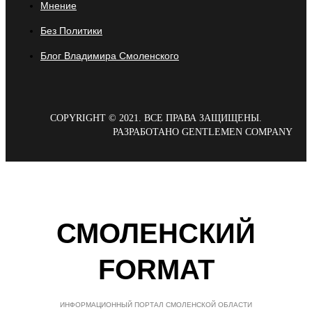
Мнение
Без Политики
Блог Владимира Смоленского
COPYRIGHT © 2021. ВСЕ ПРАВА ЗАЩИЩЕНЫ.
РАЗРАБОТАНО GENTLEMEN COMPANY
СМОЛЕНСКИЙ
FORMAT
ИНФОРМАЦИОННЫЙ ПОРТАЛ СМОЛЕНСКОЙ ОБЛАСТИ