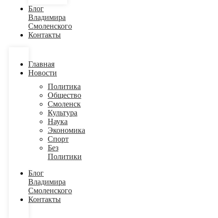
Блог
Владимира
Смоленского
Контакты
Главная
Новости
Политика
Общество
Смоленск
Культура
Наука
Экономика
Спорт
Без
Политики
Блог
Владимира
Смоленского
Контакты