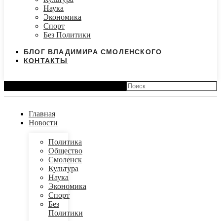
Наука
Экономика
Спорт
Без Политики
БЛОГ ВЛАДИМИРА СМОЛЕНСКОГО
КОНТАКТЫ
Search
Главная
Новости
Политика
Общество
Смоленск
Культура
Наука
Экономика
Спорт
Без
Политики