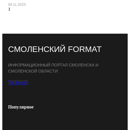
09.11.2025
СМОЛЕНСКИЙ FORMAT
ИНФОРМАЦИОННЫЙ ПОРТАЛ СМОЛЕНСКА И
СМОЛЕНСКОЙ ОБЛАСТИ
Vk
Twitter
Популярное