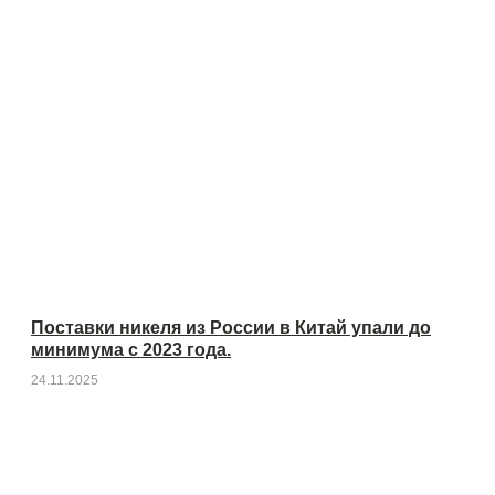
Поставки никеля из России в Китай упали до
минимума с 2023 года.
24.11.2025