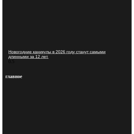
Новогодние каникулы в 2026 году станут самыми
длинными за 12 лет.
главное