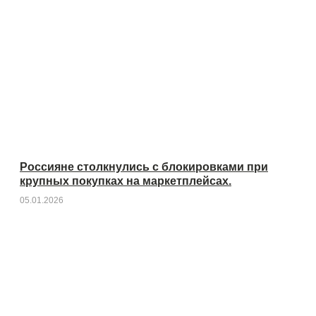
Россияне столкнулись с блокировками при
крупных покупках на маркетплейсах.
05.01.2026