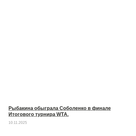
Рыбакина обыграла Соболенко в финале
Итогового турнира WTA.
10.11.2025