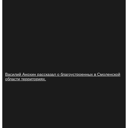
Василий Анохин рассказал о благоустроенных в Смоленской
области территориях.