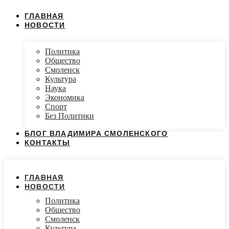
ГЛАВНАЯ
НОВОСТИ
Политика
Общество
Смоленск
Культура
Наука
Экономика
Спорт
Без Политики
БЛОГ ВЛАДИМИРА СМОЛЕНСКОГО
КОНТАКТЫ
ГЛАВНАЯ
НОВОСТИ
Политика
Общество
Смоленск
Культура