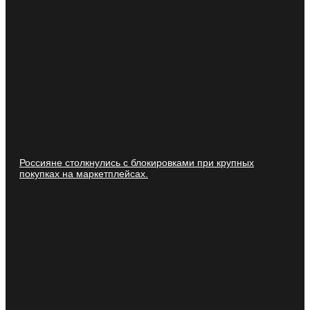
Россияне столкнулись с блокировками при крупных
покупках на маркетплейсах.