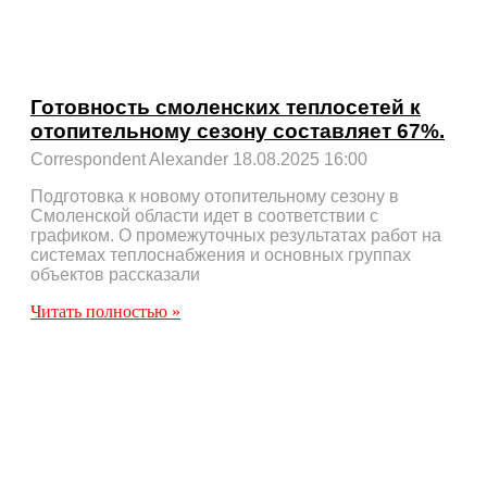
Готовность смоленских теплосетей к
отопительному сезону составляет 67%.
Correspondent Alexander
18.08.2025
16:00
Подготовка к новому отопительному сезону в
Смоленской области идет в соответствии с
графиком. О промежуточных результатах работ на
системах теплоснабжения и основных группах
объектов рассказали
Читать полностью »