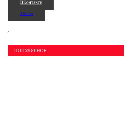
ВКонтакте
Twitter
ПОПУЛЯРНОЕ