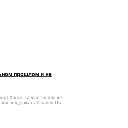
ьном прошлом и не
ерт Хабек, сделал заявление
ания поддержать Украину. По