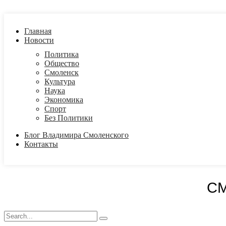
Главная
Новости
Политика
Общество
Смоленск
Культура
Наука
Экономика
Спорт
Без Политики
Блог Владимира Смоленского
Контакты
С