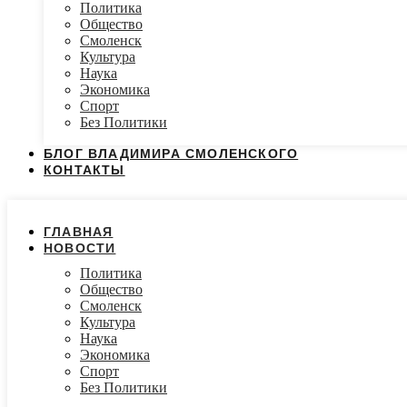
Политика
Общество
Смоленск
Культура
Наука
Экономика
Спорт
Без Политики
БЛОГ ВЛАДИМИРА СМОЛЕНСКОГО
КОНТАКТЫ
ГЛАВНАЯ
НОВОСТИ
Политика
Общество
Смоленск
Культура
Наука
Экономика
Спорт
Без Политики