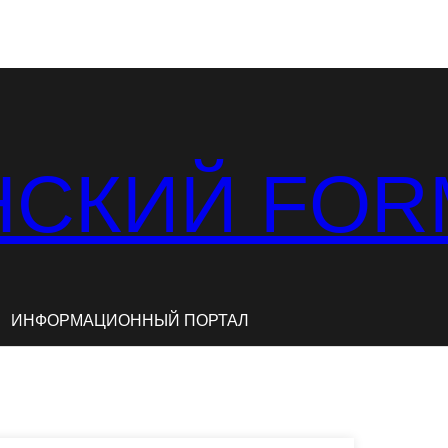
СКИЙ FOR
ИНФОРМАЦИОННЫЙ ПОРТАЛ