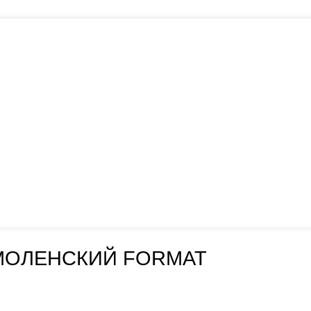
МОЛЕНСКИЙ FORMAT