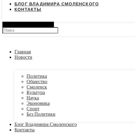
БЛОГ ВЛАДИМИРА СМОЛЕНСКОГО
КОНТАКТЫ
Search
Главная
Новости
Политика
Общество
Смоленск
Культура
Наука
Экономика
Спорт
Без Политики
Блог Владимира Смоленского
Контакты