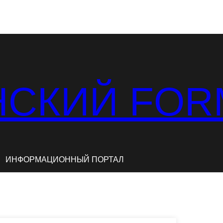
СКИЙ FOR
ИНФОРМАЦИОННЫЙ ПОРТАЛ