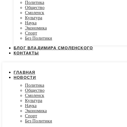
Политика
Общество
Смоленск
Культура
Наука
Экономика
Спорт
Без Политики
БЛОГ ВЛАДИМИРА СМОЛЕНСКОГО
КОНТАКТЫ
ГЛАВНАЯ
НОВОСТИ
Политика
Общество
Смоленск
Культура
Наука
Экономика
Спорт
Без Политики