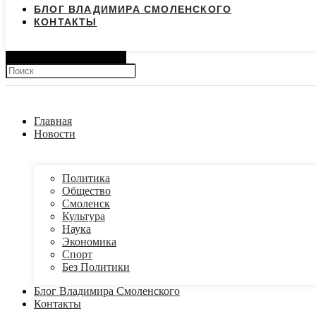
БЛОГ ВЛАДИМИРА СМОЛЕНСКОГО
КОНТАКТЫ
Search
Главная
Новости
Политика
Общество
Смоленск
Культура
Наука
Экономика
Спорт
Без Политики
Блог Владимира Смоленского
Контакты