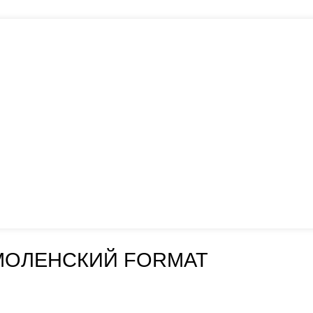
МОЛЕНСКИЙ FORMAT