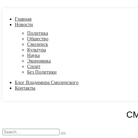
Главная
Новости
Политика
Общество
Смоленск
Культура
Наука
Экономика
Спорт
Без Политики
Блог Владимира Смоленского
Контакты
С