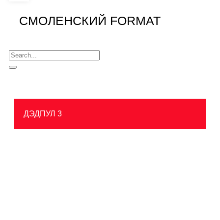
СМОЛЕНСКИЙ FORMAT
ДЭДПУЛ 3