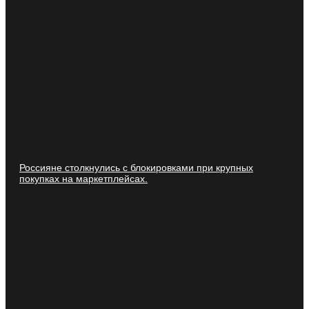
Россияне столкнулись с блокировками при крупных
покупках на маркетплейсах.