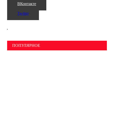
ВКонтакте
Twitter
ПОПУЛЯРНОЕ