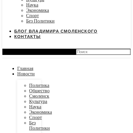
Наука
Экономика
Спорт
Без Политики
БЛОГ ВЛАДИМИРА СМОЛЕНСКОГО
КОНТАКТЫ
Search
Главная
Новости
Политика
Общество
Смоленск
Культура
Наука
Экономика
Спорт
Без
Политики