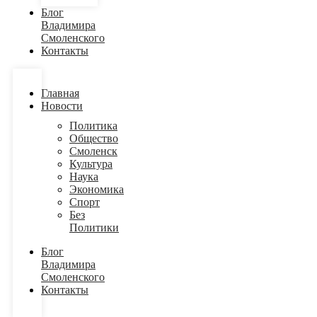
Блог
Владимира
Смоленского
Контакты
Главная
Новости
Политика
Общество
Смоленск
Культура
Наука
Экономика
Спорт
Без
Политики
Блог
Владимира
Смоленского
Контакты