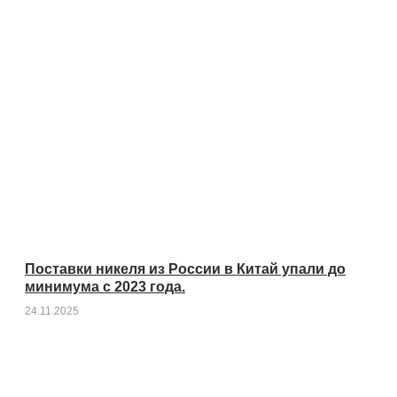
Поставки никеля из России в Китай упали до
минимума с 2023 года.
24.11.2025