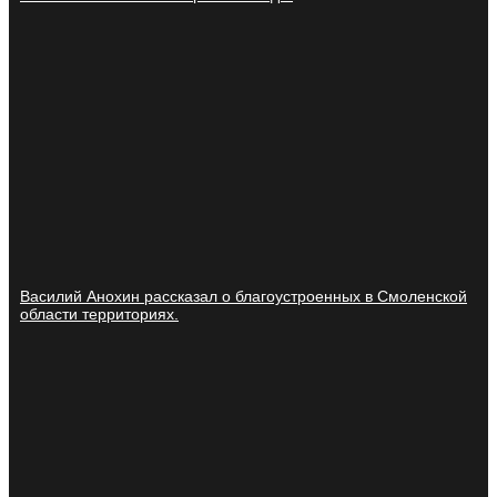
Василий Анохин рассказал о благоустроенных в Смоленской
области территориях.