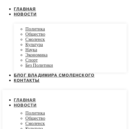
ГЛАВНАЯ
НОВОСТИ
Политика
Общество
Смоленск
Культура
Наука
Экономика
Спорт
Без Политики
БЛОГ ВЛАДИМИРА СМОЛЕНСКОГО
КОНТАКТЫ
ГЛАВНАЯ
НОВОСТИ
Политика
Общество
Смоленск
Культура