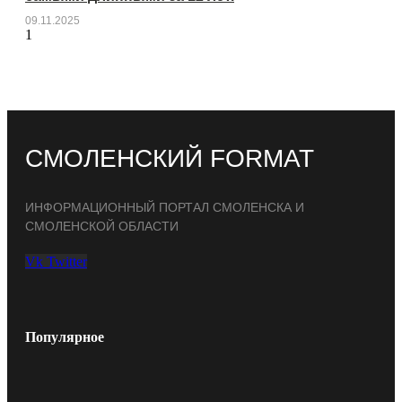
09.11.2025
СМОЛЕНСКИЙ FORMAT
ИНФОРМАЦИОННЫЙ ПОРТАЛ СМОЛЕНСКА И
СМОЛЕНСКОЙ ОБЛАСТИ
Vk
Twitter
Популярное