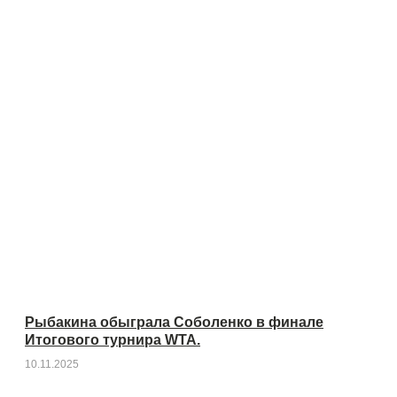
Рыбакина обыграла Соболенко в финале
Итогового турнира WTA.
10.11.2025