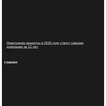
Новогодние каникулы в 2026 году станут самыми
длинными за 12 лет.
главное