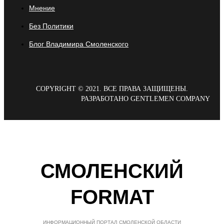
Мнение
Без Политики
Блог Владимира Смоленского
COPYRIGHT © 2021. ВСЕ ПРАВА ЗАЩИЩЕНЫ.
РАЗРАБОТАНО GENTLEMEN COMPANY
СМОЛЕНСКИЙ
FORMAT
ИНФОРМАЦИОННЫЙ ПОРТАЛ СМОЛЕНСКОЙ ОБЛАСТИ