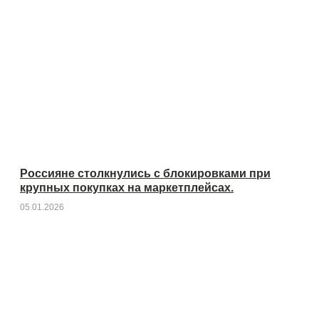
Россияне столкнулись с блокировками при
крупных покупках на маркетплейсах.
05.01.2026