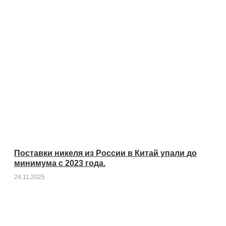
Поставки никеля из России в Китай упали до
минимума с 2023 года.
24.11.2025