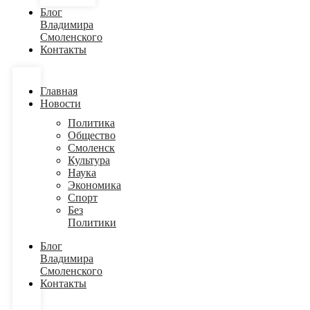
Блог
Владимира
Смоленского
Контакты
Главная
Новости
Политика
Общество
Смоленск
Культура
Наука
Экономика
Спорт
Без
Политики
Блог
Владимира
Смоленского
Контакты