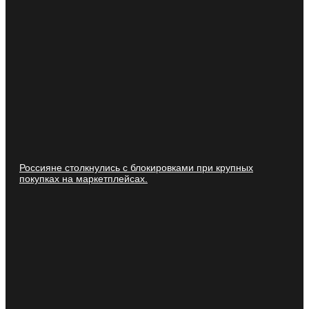
Россияне столкнулись с блокировками при крупных
покупках на маркетплейсах.