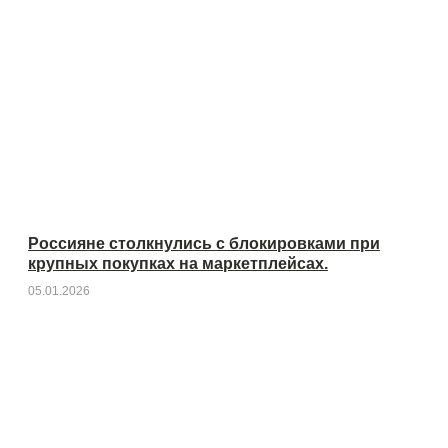
Россияне столкнулись с блокировками при
крупных покупках на маркетплейсах.
05.01.2026