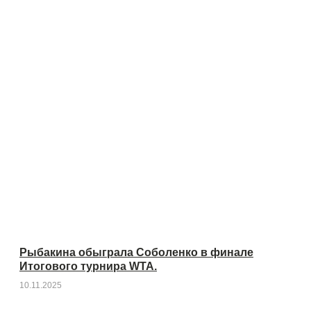
Рыбакина обыграла Соболенко в финале
Итогового турнира WTA.
10.11.2025