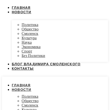
ГЛАВНАЯ
НОВОСТИ
Политика
Общество
Смоленск
Культура
Наука
Экономика
Спорт
Без Политики
БЛОГ ВЛАДИМИРА СМОЛЕНСКОГО
КОНТАКТЫ
ГЛАВНАЯ
НОВОСТИ
Политика
Общество
Смоленск
Культура