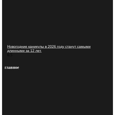
Новогодние каникулы в 2026 году станут самыми
длинными за 12 лет.
главное