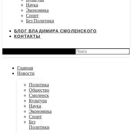
Наука
Экономика
Спорт
Без Политики
БЛОГ ВЛАДИМИРА СМОЛЕНСКОГО
КОНТАКТЫ
Search
Главная
Новости
Политика
Общество
Смоленск
Культура
Наука
Экономика
Спорт
Без
Политики