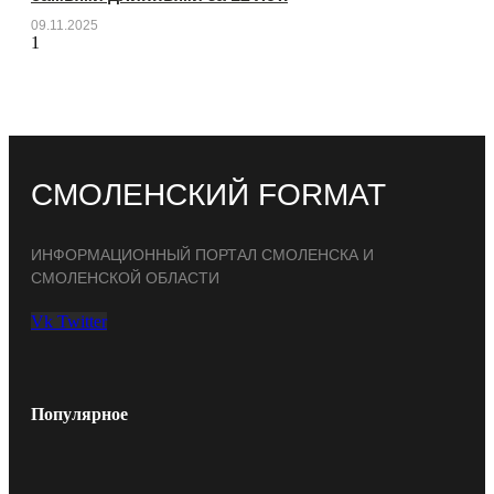
09.11.2025
СМОЛЕНСКИЙ FORMAT
ИНФОРМАЦИОННЫЙ ПОРТАЛ СМОЛЕНСКА И
СМОЛЕНСКОЙ ОБЛАСТИ
Vk
Twitter
Популярное