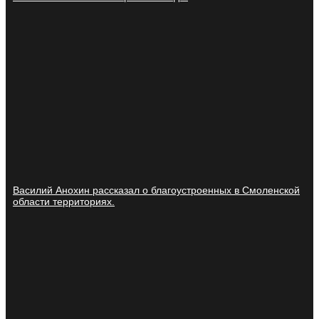
Василий Анохин рассказал о благоустроенных в Смоленской
области территориях.