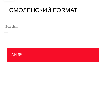
СМОЛЕНСКИЙ FORMAT
АИ-95