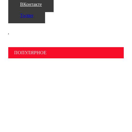
ВКонтакте
Twitter
ПОПУЛЯРНОЕ