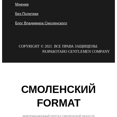
Мнение
Без Политики
Блог Владимира Смоленского
COPYRIGHT © 2021. ВСЕ ПРАВА ЗАЩИЩЕНЫ.
РАЗРАБОТАНО GENTLEMEN COMPANY
СМОЛЕНСКИЙ
FORMAT
ИНФОРМАЦИОННЫЙ ПОРТАЛ СМОЛЕНСКОЙ ОБЛАСТИ