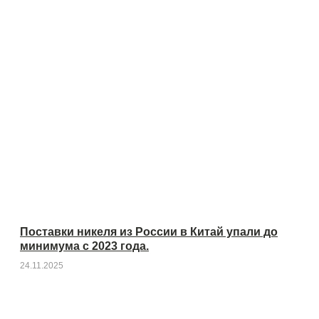
Поставки никеля из России в Китай упали до
минимума с 2023 года.
24.11.2025