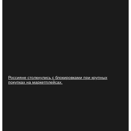
Россияне столкнулись с блокировками при крупных
покупках на маркетплейсах.