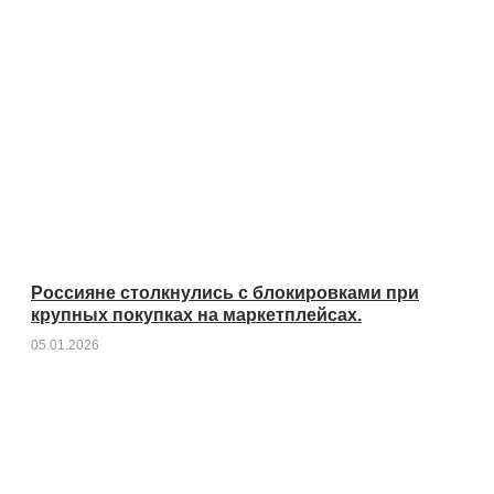
Россияне столкнулись с блокировками при
крупных покупках на маркетплейсах.
05.01.2026