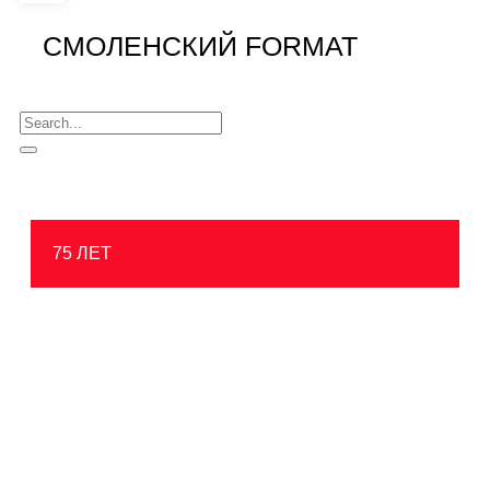
СМОЛЕНСКИЙ FORMAT
75 ЛЕТ