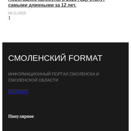
самыми длинными за 12 лет.
09.11.2025
СМОЛЕНСКИЙ FORMAT
ИНФОРМАЦИОННЫЙ ПОРТАЛ СМОЛЕНСКА И
СМОЛЕНСКОЙ ОБЛАСТИ
Vk
Twitter
Популярное