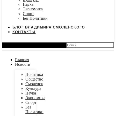
Наука
Экономика
Спорт
Без Политики
БЛОГ ВЛАДИМИРА СМОЛЕНСКОГО
КОНТАКТЫ
Search
Главная
Новости
Политика
Общество
Смоленск
Культура
Наука
Экономика
Спорт
Без
Политики