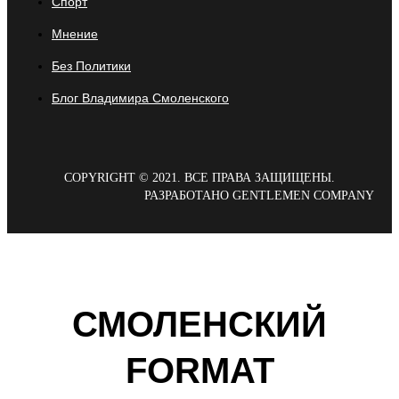
Спорт
Мнение
Без Политики
Блог Владимира Смоленского
COPYRIGHT © 2021. ВСЕ ПРАВА ЗАЩИЩЕНЫ.
РАЗРАБОТАНО GENTLEMEN COMPANY
СМОЛЕНСКИЙ
FORMAT