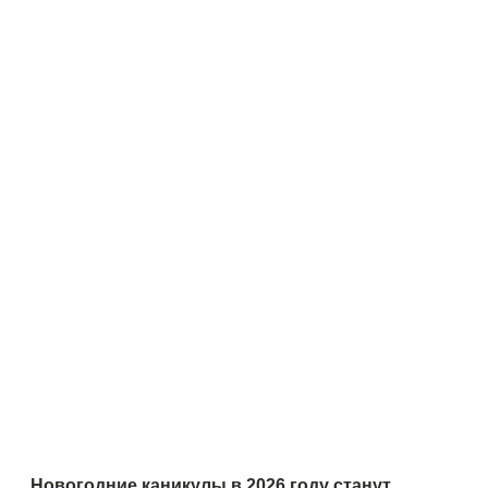
Новогодние каникулы в 2026 году станут