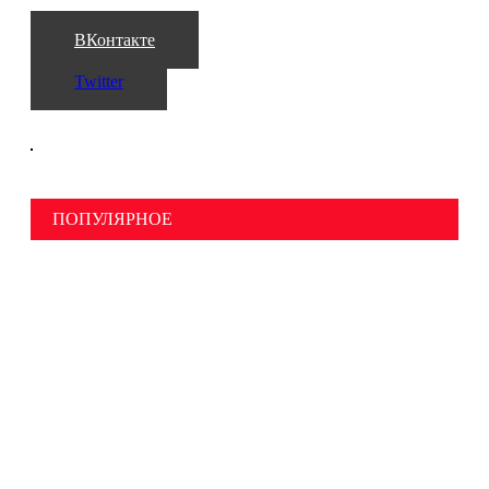
ВКонтакте
Twitter
ПОПУЛЯРНОЕ