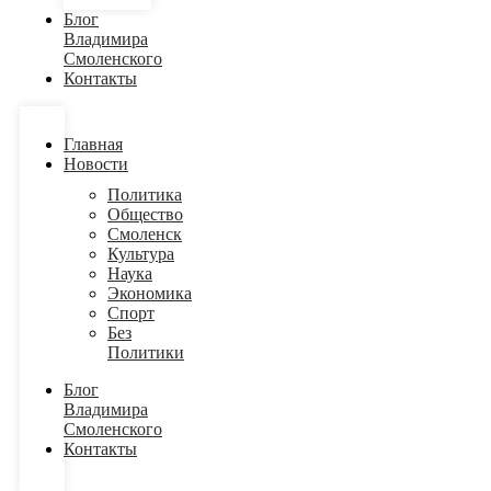
Блог
Владимира
Смоленского
Контакты
Главная
Новости
Политика
Общество
Смоленск
Культура
Наука
Экономика
Спорт
Без
Политики
Блог
Владимира
Смоленского
Контакты