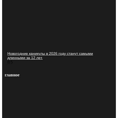
Новогодние каникулы в 2026 году станут самыми
длинными за 12 лет.
главное