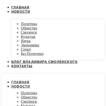
ГЛАВНАЯ
НОВОСТИ
Политика
Общество
Смоленск
Культура
Наука
Экономика
Спорт
Без Политики
БЛОГ ВЛАДИМИРА СМОЛЕНСКОГО
КОНТАКТЫ
ГЛАВНАЯ
НОВОСТИ
Политика
Общество
Смоленск
Культура