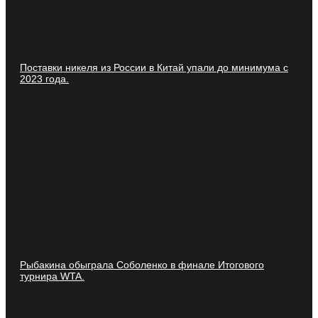
Поставки никеля из России в Китай упали до минимума с
2023 года.
Рыбакина обыграла Соболенко в финале Итогового
турнира WTA.