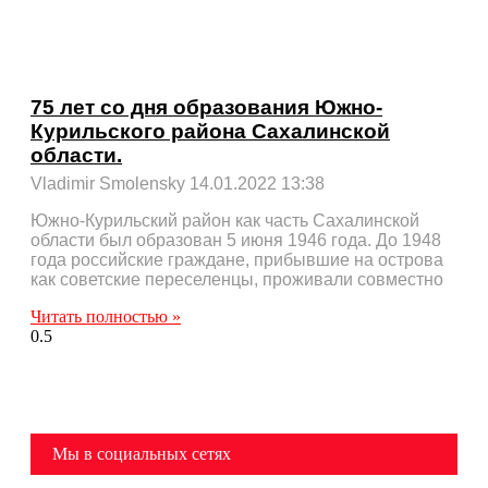
75 лет со дня образования Южно-
Курильского района Сахалинской
области.
Vladimir Smolensky
14.01.2022
13:38
Южно-Курильский район как часть Сахалинской
области был образован 5 июня 1946 года. До 1948
года российские граждане, прибывшие на острова
как советские переселенцы, проживали совместно
Читать полностью »
Мы в социальных сетях