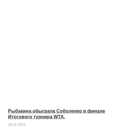
Рыбакина обыграла Соболенко в финале
Итогового турнира WTA.
10.11.2025