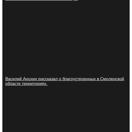
Василий Анохин рассказал о благоустроенных в Смоленской
области территориях.