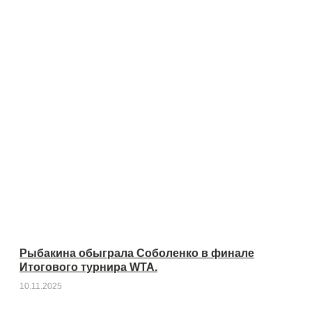
Рыбакина обыграла Соболенко в финале
Итогового турнира WTA.
10.11.2025