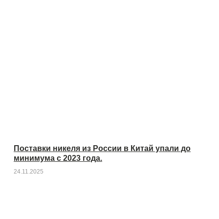
Поставки никеля из России в Китай упали до
минимума с 2023 года.
24.11.2025