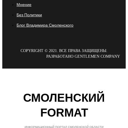
Мнение
Без Политики
Блог Владимира Смоленского
COPYRIGHT © 2021. ВСЕ ПРАВА ЗАЩИЩЕНЫ.
РАЗРАБОТАНО GENTLEMEN COMPANY
СМОЛЕНСКИЙ
FORMAT
ИНФОРМАЦИОННЫЙ ПОРТАЛ СМОЛЕНСКОЙ ОБЛАСТИ