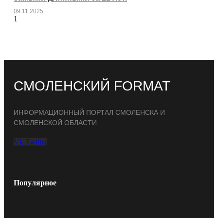
09.11.2025
СМОЛЕНСКИЙ FORMAT
ИНФОРМАЦИОННЫЙ ПОРТАЛ СМОЛЕНСКА И
СМОЛЕНСКОЙ ОБЛАСТИ
Vk
Twitter
Популярное