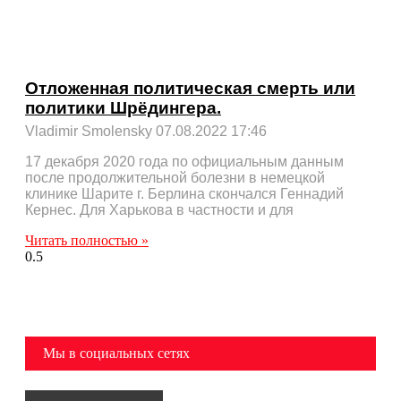
Отложенная политическая смерть или
политики Шрёдингера.
Vladimir Smolensky
07.08.2022
17:46
17 декабря 2020 года по официальным данным
после продолжительной болезни в немецкой
клинике Шарите г. Берлина скончался Геннадий
Кернес. Для Харькова в частности и для
Читать полностью »
Мы в социальных сетях