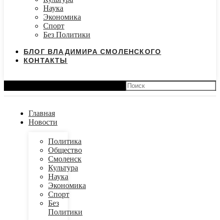
Наука
Экономика
Спорт
Без Политики
БЛОГ ВЛАДИМИРА СМОЛЕНСКОГО
КОНТАКТЫ
Search
Главная
Новости
Политика
Общество
Смоленск
Культура
Наука
Экономика
Спорт
Без
Политики