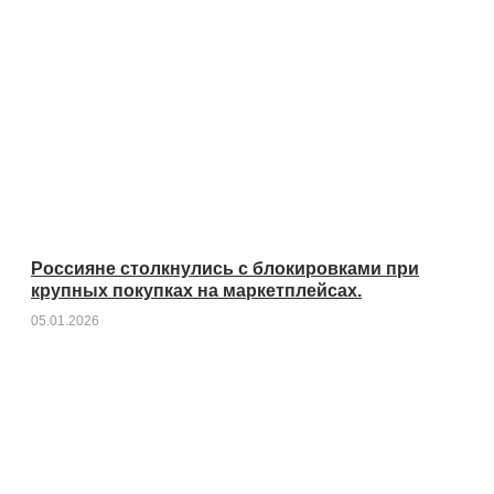
Россияне столкнулись с блокировками при
крупных покупках на маркетплейсах.
05.01.2026