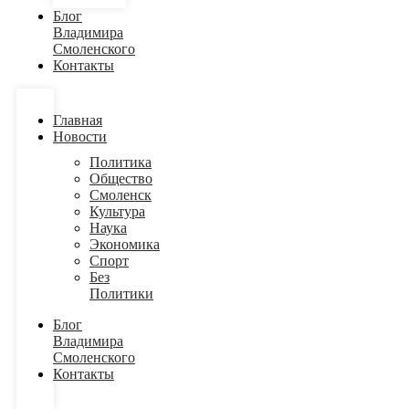
Блог
Владимира
Смоленского
Контакты
Главная
Новости
Политика
Общество
Смоленск
Культура
Наука
Экономика
Спорт
Без
Политики
Блог
Владимира
Смоленского
Контакты