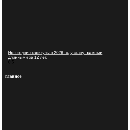
Новогодние каникулы в 2026 году станут самыми
длинными за 12 лет.
главное