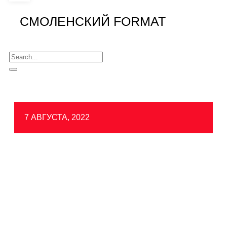
СМОЛЕНСКИЙ FORMAT
7 АВГУСТА, 2022