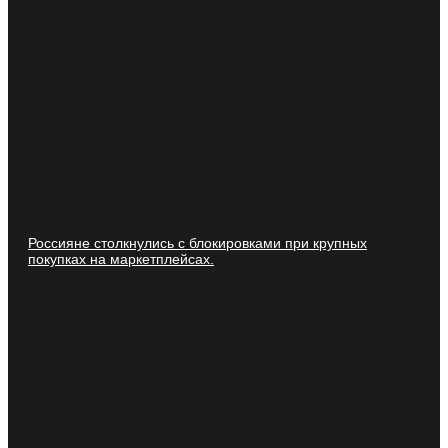
Россияне столкнулись с блокировками при крупных
покупках на маркетплейсах.