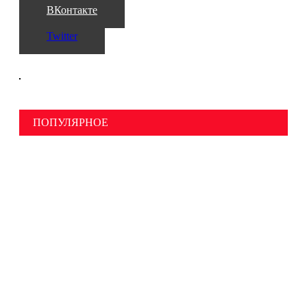
ВКонтакте
Twitter
ПОПУЛЯРНОЕ