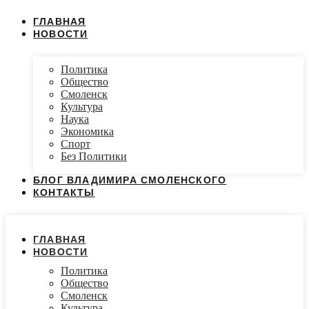
ГЛАВНАЯ
НОВОСТИ
Политика
Общество
Смоленск
Культура
Наука
Экономика
Спорт
Без Политики
БЛОГ ВЛАДИМИРА СМОЛЕНСКОГО
КОНТАКТЫ
ГЛАВНАЯ
НОВОСТИ
Политика
Общество
Смоленск
Культура