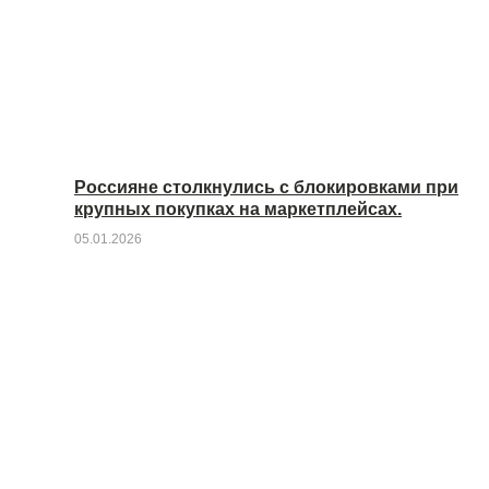
Россияне столкнулись с блокировками при
крупных покупках на маркетплейсах.
05.01.2026