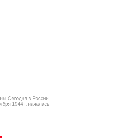
ны Сегодня в России
ября 1944 г. началась