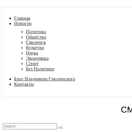
Главная
Новости
Политика
Общество
Смоленск
Культура
Наука
Экономика
Спорт
Без Политики
Блог Владимира Смоленского
Контакты
С