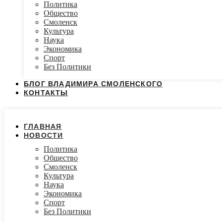
Политика
Общество
Смоленск
Культура
Наука
Экономика
Спорт
Без Политики
БЛОГ ВЛАДИМИРА СМОЛЕНСКОГО
КОНТАКТЫ
ГЛАВНАЯ
НОВОСТИ
Политика
Общество
Смоленск
Культура
Наука
Экономика
Спорт
Без Политики