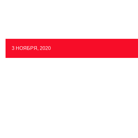
3 НОЯБРЯ, 2020