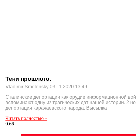
Тени прошлого.
Vladimir Smolensky
03.11.2020
13:49
Сталинские депортации как орудие информационной вой
вспоминают одну из трагических дат нашей истории. 2 но
депортация карачаевского народа. Высылка
Читать полностью »