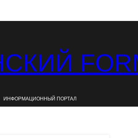
СКИЙ FOR
ИНФОРМАЦИОННЫЙ ПОРТАЛ