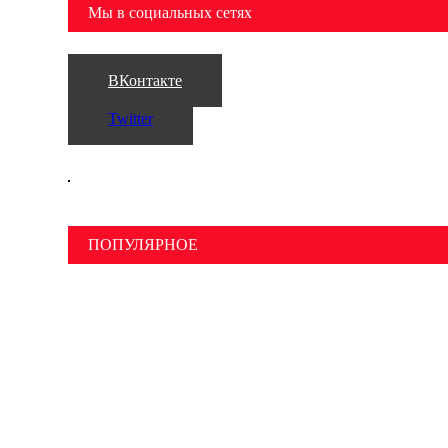
Мы в социальных сетях
ВКонтакте
Twitter
ПОПУЛЯРНОЕ