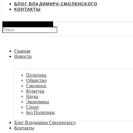
БЛОГ ВЛАДИМИРА СМОЛЕНСКОГО
КОНТАКТЫ
Search
Главная
Новости
Политика
Общество
Смоленск
Культура
Наука
Экономика
Спорт
Без Политики
Блог Владимира Смоленского
Контакты