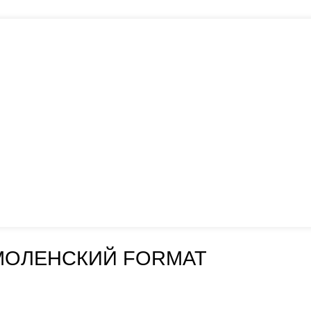
МОЛЕНСКИЙ FORMAT